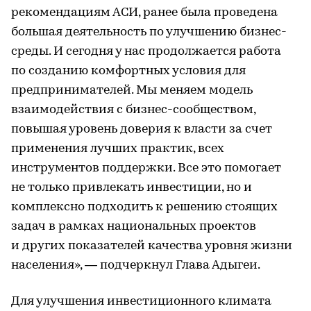
рекомендациям АСИ, ранее была проведена
большая деятельность по улучшению бизнес-
среды. И сегодня у нас продолжается работа
по созданию комфортных условия для
предпринимателей. Мы меняем модель
взаимодействия с бизнес-сообществом,
повышая уровень доверия к власти за счет
применения лучших практик, всех
инструментов поддержки. Все это помогает
не только привлекать инвестиции, но и
комплексно подходить к решению стоящих
задач в рамках национальных проектов
и других показателей качества уровня жизни
населения», — подчеркнул Глава Адыгеи.
Для улучшения инвестиционного климата