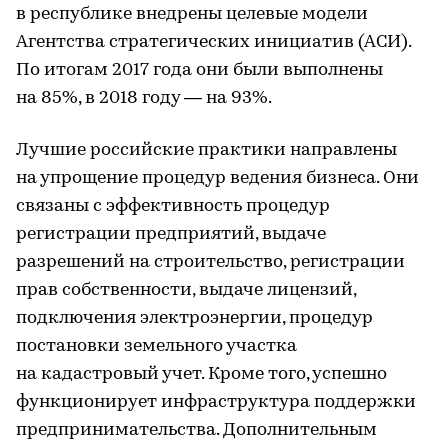
в республике внедрены целевые модели
Агентства стратегических инициатив (АСИ).
По итогам 2017 года они были выполнены
на 85%, в 2018 году — на 93%.
Лучшие российские практики направлены
на упрощение процедур ведения бизнеса. Они
связаны с эффективность процедур
регистрации предприятий, выдаче
разрешений на строительство, регистрации
прав собственности, выдаче лицензий,
подключения электроэнергии, процедур
постановки земельного участка
на кадастровый учет. Кроме того, успешно
функционирует инфраструктура поддержки
предпринимательства. Дополнительным