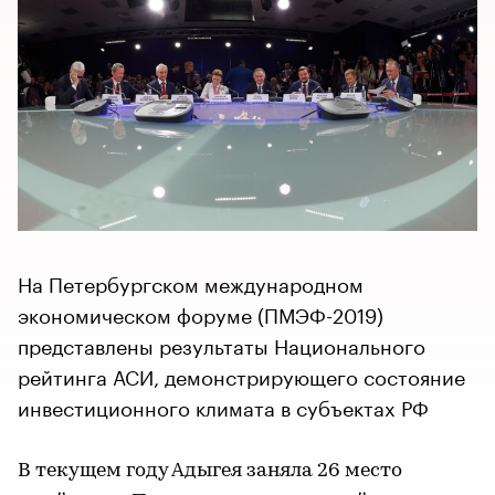
На Петербургском международном
экономическом форуме (ПМЭФ-2019)
представлены результаты Национального
рейтинга АСИ, демонстрирующего состояние
инвестиционного климата в субъектах РФ
В текущем году Адыгея заняла 26 место