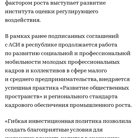
фактором роста выступает развитие
института оценки регулирующего
воздействия.
В рамках ранее подписанных соглашений
с АСИ в республике продолжается работа
по развитию социальной и профессиональной
мобильности молодых профессиональных
кадров и коллективов в сфере малого
и среднего предпринимательства, внедряется
успешная практика «Развитие общественных
пространств» и регионального стандарта
кадрового обеспечения промышленного роста.
«Гибкая инвестиционная политика позволила
создать благоприятные условия для