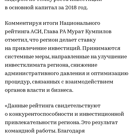
в основной капитал за 2018 год.
Комментируя итоги Национального
рейтинга АСИ, Глава РА Мурат Кумпилов
отметил, что регион делает ставку
на привлечение инвестиций. Принимаются
системные меры, направленные на улучшение
инвестклимата региона, снижение
административного давления и оптимизацию
процедур, связанных с взаимодействием
органов власти и бизнеса.
«Данные рейтинга свидетельствуют
о конкурентоспособности и инвестиционной
привлекательности региона. Это результат
командной работы. Благодаря