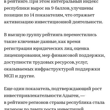
в рейтинге. При этом интегральный индекс
республики вырос на 9 баллов, улучшены
позиции по 14 показателям, что отражает
активизацию инвестиционной деятельности.
В высшую группу рейтинга переместились
такие ключевые данные, как время
регистрации юридических лиц, оценка
лицензирования, мер финансовой поддержки,
доступности трудовых ресурсов, услуг,
оказываемых инфраструктурой поддержки
МСП и другие.
Еще один показатель, подтверждающий рост
инвестпривлекательности Адыгеи, —
в рейтинге регионов страны республика стала
лидером по темпу роста инвестиций