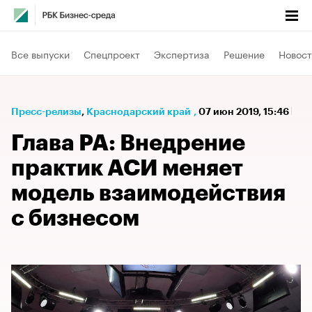
Все выпуски
Спецпроект
Экспертиза
Решение
Новост
Пресс-релизы
⁠,
Краснодарский край
,
07 июн 2019, 15:46
Глава РА: Внедрение
практик АСИ меняет
модель взаимодействия
с бизнесом