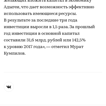
желающих вложить капитал в экономику
Адыгеи, что дает возможность эффективно
использовать имеющиеся ресурсы.
В результате за последние три года
инвестиции выросли в 1,5 раза. За прошлый
год инвестиции в основной капитал
составили 31,6 млрд. рублей или 142,5%
к уровню 2017 года», — отметил Мурат
Кумпилов.