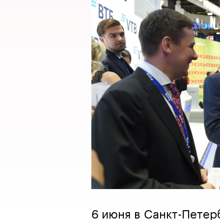
6 июня в Санкт-Пете