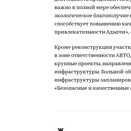
важно в полной мере обеспеч
экологическое благополучие н
способствует повышению кач
привлекательности Адыгеи»,
Кроме реконструкции участко
в зоне ответственности АВТО
крупные проекты, направлен
инфраструктуры. Большой об
инфраструктуры запланирова
«Безопасные и качественные