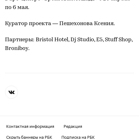
по 6 мая.
Куратор проекта — Пешехонова Ксения.
Партнеры: Bristol Hotel, Dj Studio, Е5, Stuff Shop,
Broniboy.
Контактная информация
Редакция
Скрыть баннеры на РБК
Подписка на РБК