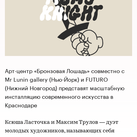
Арт-центр «Бронзовая Лошадь» совместно с
Mr Lunin gallery (Нью-Йорк) и FUTURO
(Нижний Новгород) представят масштабную
инсталляцию современного искусства в
Краснодаре
Ксюша Ласточка и Максим Трулов — дуэт
молодых художников, называющих себя