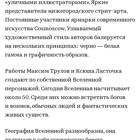
«уличными иллюстраторами». Яркие
представители нижегородского стрит-арта.
Постоянные участники ярмарки современного
искусства Cosmoscow. Узнаваемый
художественный стиль авторов базируется
на нескольких принципах: черно — белая
гамма и графичность образов.
Работы Максим Трулов и Ксюша Ласточка
создают по собственной Вселенной
персонажей. Сегодня Вселенная насчитывает
около 50. Среди них можно встретить богов
и воинов, обычных людей и фантастических
живых существ.
География Вселенной разнообразна, она