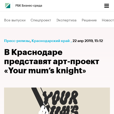
Все выпуски
Спецпроект
Экспертиза
Решение
Новост
Пресс-релизы
⁠,
Краснодарский край
,
22 апр 2019, 15:12
В Краснодаре
представят арт-проект
«Your mum’s knight»