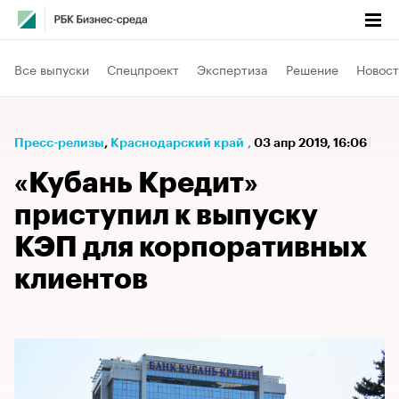
Все выпуски
Спецпроект
Экспертиза
Решение
Новост
Пресс-релизы
⁠,
Краснодарский край
,
03 апр 2019, 16:06
«Кубань Кредит»
приступил к выпуску
КЭП для корпоративных
клиентов