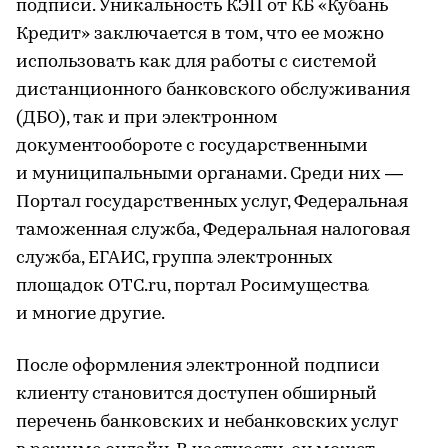
подписи. Уникальность КЭП от КБ «Кубань
Кредит» заключается в том, что ее можно
использовать как для работы с системой
дистанционного банковского обслуживания
(ДБО), так и при электронном
документообороте с государственными
и муниципальными органами. Среди них —
Портал государственных услуг, Федеральная
таможенная служба, Федеральная налоговая
служба, ЕГАИС, группа электронных
площадок OTC.ru, портал Росимущества
и многие другие.
После оформления электронной подписи
клиенту становится доступен обширный
перечень банковских и небанковских услуг