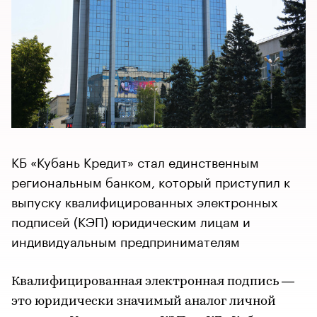
КБ «Кубань Кредит» стал единственным
региональным банком, который приступил к
выпуску квалифицированных электронных
подписей (КЭП) юридическим лицам и
индивидуальным предпринимателям
Квалифицированная электронная подпись —
это юридически значимый аналог личной