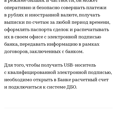
в режиме онлайн. В частности, он может
оперативно и безопасно совершать платежи
в рублях и иностранной валюте, получать
выписки по счетам за любой период времени,
оформлять паспорта сделок и распечатывать
их в своем офисе с электронной подписью
банка, передавать информацию в рамках
договоров, заключенных с банком.
Для того, чтобы получить USB-носитель
с квалифицированной электронной подписью,
необходимо открыть в Банке расчетный счет
и подключиться к системе ДБО.