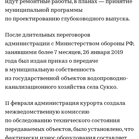
идут ремонтные работы, в планах — принятие
муниципальной программы
по проектированию глубоководного выпуска.
После длительных переговоров
администрации с Министерством обороны РФ,
занявшими более 7 месяцев, 26 января 2019
года был издан приказ о передаче
в муниципальную собственность
из государственной объектов водопроводно-
канализационного хозяйства села Сукко.
11 февраля администрация курорта создала
межведомственную комиссию
по обследованию технического состояния
передаваемых объектов, было установлено, что
фактически износ оборудования составляет