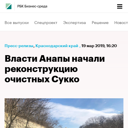
Все выпуски
Спецпроект
Экспертиза
Решение
Новост
Пресс-релизы
⁠,
Краснодарский край
,
19 мар 2019, 16:20
Власти Анапы начали
реконструкцию
очистных Сукко