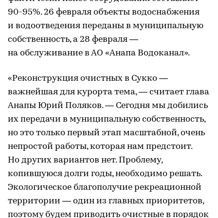
90-95%. 26 февраля объекты водоснабжения
и водоотведения переданы в муниципальную
собственность, а 28 февраля —
на обслуживание в АО «Анапа Водоканал».
«Реконструкция очистных в Сукко —
важнейшая для курорта тема, — считает глава
Анапы Юрий Поляков. — Сегодня мы добились
их передачи в муниципальную собственность,
но это только первый этап масштабной, очень
непростой работы, которая нам предстоит.
Но других вариантов нет. Проблему,
копившуюся долги годы, необходимо решать.
Экологическое благополучие рекреационной
территории — один из главных приоритетов,
поэтому будем приводить очистные в порядок