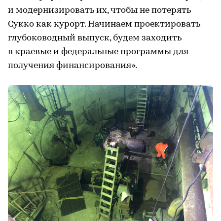
и модернизировать их, чтобы не потерять
Сукко как курорт. Начинаем проектировать
глубоководный выпуск, будем заходить
в краевые и федеральные программы для
получения финансирования».