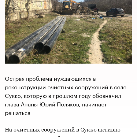
Острая проблема нуждающихся в
реконструкции очистных сооружений в селе
Сукко, которую в прошлом году обозначил
глава Анапы Юрий Поляков, начинает
решаться
На очистных сооружений в Сукко активно