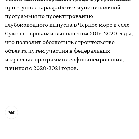
приступила к разработке муниципальной
программы по проектированию
глубоководного выпуска в Черное море в селе
Сукко со сроками выполнения 2019-2020 годы,
что позволит обеспечить строительство
объекта путем участия в федеральных
и краевых программах софинансирования,
начиная с 2020-2021 годов.