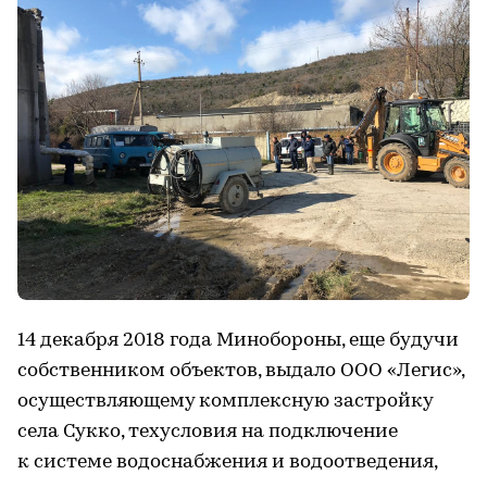
14 декабря 2018 года Минобороны, еще будучи
собственником объектов, выдало ООО «Легис»,
осуществляющему комплексную застройку
села Сукко, техусловия на подключение
к системе водоснабжения и водоотведения,