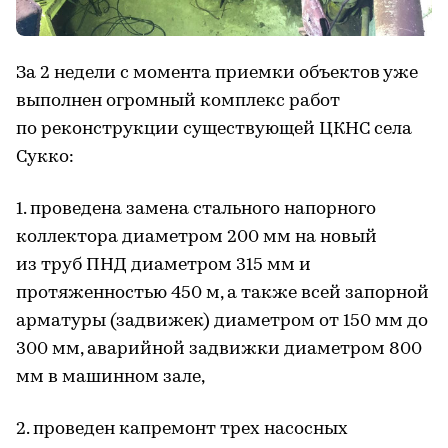
За 2 недели с момента приемки объектов уже
выполнен огромный комплекс работ
по реконструкции существующей ЦКНС села
Сукко:
1. проведена замена стального напорного
коллектора диаметром 200 мм на новый
из труб ПНД диаметром 315 мм и
протяженностью 450 м, а также всей запорной
арматуры (задвижек) диаметром от 150 мм до
300 мм, аварийной задвижки диаметром 800
мм в машинном зале,
2. проведен капремонт трех насосных