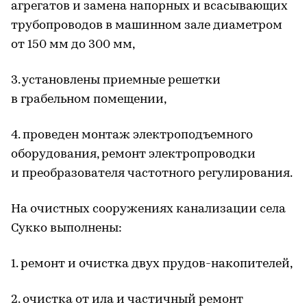
агрегатов и замена напорных и всасывающих
трубопроводов в машинном зале диаметром
от 150 мм до 300 мм,
3. установлены приемные решетки
в грабельном помещении,
4. проведен монтаж электроподъемного
оборудования, ремонт электропроводки
и преобразователя частотного регулирования.
На очистных сооружениях канализации села
Сукко выполнены:
1. ремонт и очистка двух прудов-накопителей,
2. очистка от ила и частичный ремонт