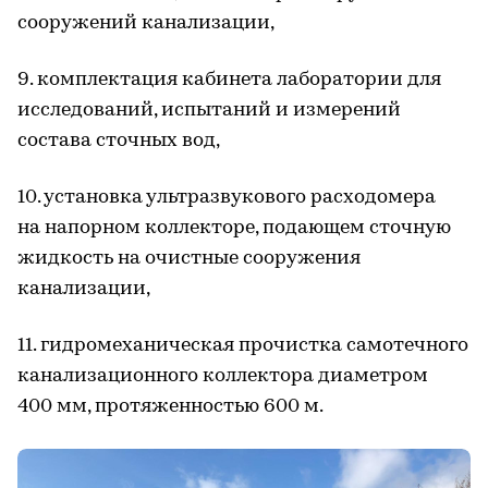
сооружений канализации,
9. комплектация кабинета лаборатории для
исследований, испытаний и измерений
состава сточных вод,
10. установка ультразвукового расходомера
на напорном коллекторе, подающем сточную
жидкость на очистные сооружения
канализации,
11. гидромеханическая прочистка самотечного
канализационного коллектора диаметром
400 мм, протяженностью 600 м.