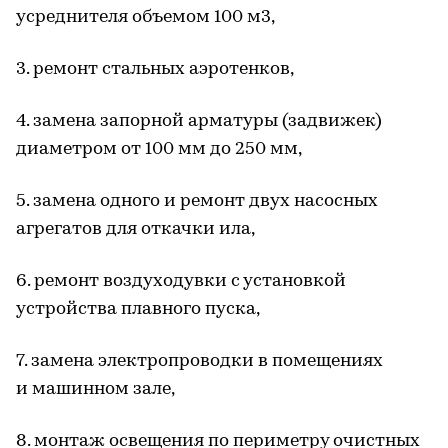
усреднителя объемом 100 м3,
3. ремонт стальных аэротенков,
4. замена запорной арматуры (задвижек)
диаметром от 100 мм до 250 мм,
5. замена одного и ремонт двух насосных
агрегатов для откачки ила,
6. ремонт воздуходувки с установкой
устройства плавного пуска,
7. замена электропроводки в помещениях
и машинном зале,
8. монтаж освещения по периметру очистных