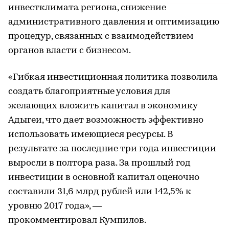
инвестклимата региона, снижение
административного давления и оптимизацию
процедур, связанных с взаимодействием
органов власти с бизнесом.
«Гибкая инвестиционная политика позволила
создать благоприятные условия для
желающих вложить капитал в экономику
Адыгеи, что дает возможность эффективно
использовать имеющиеся ресурсы. В
результате за последние три года инвестиции
выросли в полтора раза. За прошлый год
инвестиции в основной капитал оценочно
составили 31,6 млрд рублей или 142,5% к
уровню 2017 года», —
прокомментировал Кумпилов.