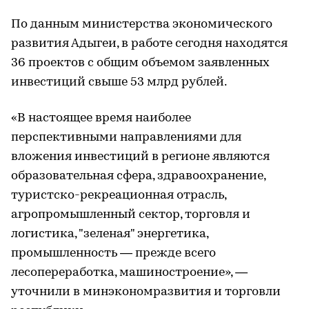
По данным министерства экономического
развития Адыгеи, в работе сегодня находятся
36 проектов с общим объемом заявленных
инвестиций свыше 53 млрд рублей.
«В настоящее время наиболее
перспективными направлениями для
вложения инвестиций в регионе являются
образовательная сфера, здравоохранение,
туристско-рекреационная отрасль,
агропромышленный сектор, торговля и
логистика, "зеленая" энергетика,
промышленность — прежде всего
лесопереработка, машиностроение», —
уточнили в минэкономразвития и торговли