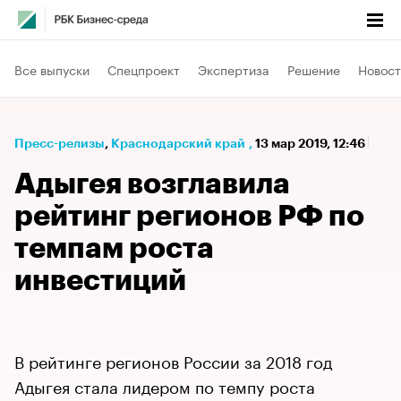
Все выпуски
Спецпроект
Экспертиза
Решение
Новост
Пресс-релизы
⁠,
Краснодарский край
,
13 мар 2019, 12:46
Адыгея возглавила
рейтинг регионов РФ по
темпам роста
инвестиций
В рейтинге регионов России за 2018 год
Адыгея стала лидером по темпу роста