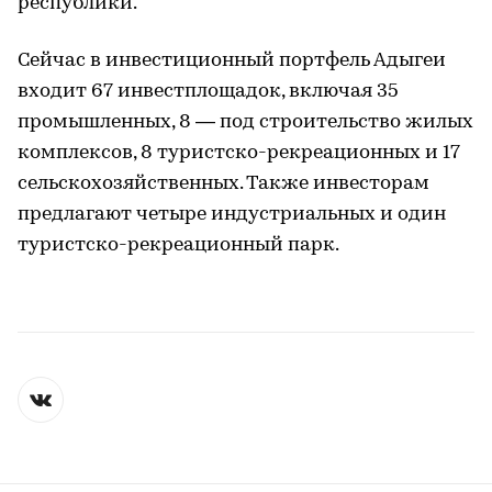
республики.
Сейчас в инвестиционный портфель Адыгеи
входит 67 инвестплощадок, включая 35
промышленных, 8 — под строительство жилых
комплексов, 8 туристско-рекреационных и 17
сельскохозяйственных. Также инвесторам
предлагают четыре индустриальных и один
туристско-рекреационный парк.