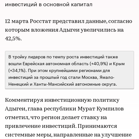
инвестиций в основной капитал
12 марта Росстат представил данные, согласно
которым вложения Адыгеи увеличились на
42,5%.
В тройку лидеров по темпу роста инвестиций также
вошли Еврейская автономная область (+40,9%) и Крым
(+34,1%). При этом крупнейшими регионами для
инвестиций за прошлый год стали Москва, Ямало-
Ненецкий и Ханты-Мансийский автономные округа.
Комментируя инвестиционную политику
Адыгеи, глава республики Мурат Кумпилов
отметил, что регион делает ставку на
привлечение инвестиций. Принимаются
системные меры, направленные на улучшение