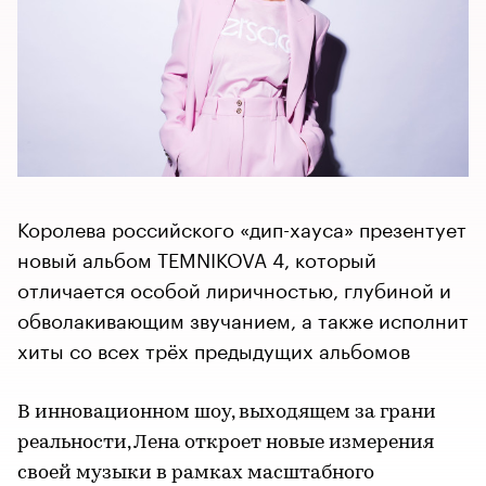
Королева российского «дип-хауса» презентует
новый альбом TEMNIKOVA 4, который
отличается особой лиричностью, глубиной и
обволакивающим звучанием, а также исполнит
хиты со всех трёх предыдущих альбомов
В инновационном шоу, выходящем за грани
реальности, Лена откроет новые измерения
своей музыки в рамках масштабного