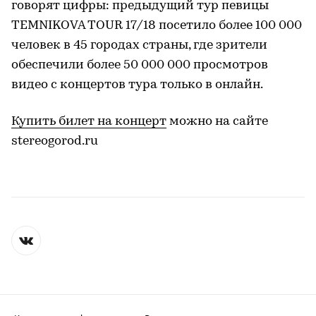
говорят цифры: предыдущий тур певицы
TEMNIKOVA TOUR 17/18 посетило более 100 000
человек в 45 городах страны, где зрители
обеспечили более 50 000 000 просмотров
видео с концертов тура только в онлайн.
Купить билет на концерт
можно на сайте
stereogorod.ru