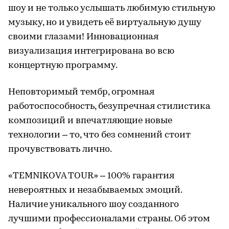
шоу и не только услышать любимую стильную
музыку, но и увидеть её виртуальную душу
своими глазами! Инновационная
визуализация интегрирована во всю
концертную программу.
Неповторимый тембр, огромная
работоспособность, безупречная стилистика
композиций и впечатляющие новые
технологии – то, что без сомнений стоит
прочувствовать лично.
«TEMNIKOVA TOUR» – 100% гарантия
невероятных и незабываемых эмоций.
Наличие уникального шоу созданного
лучшими профессионалами страны. Об этом