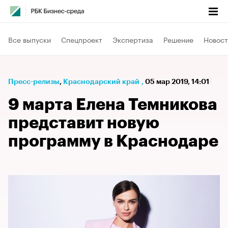
Все выпуски
Спецпроект
Экспертиза
Решение
Новост
Пресс-релизы
⁠,
Краснодарский край
,
05 мар 2019, 14:01
9 марта Елена Темникова
представит новую
программу в Краснодаре