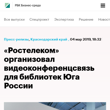
Все выпуски
Спецпроект
Экспертиза
Решение
Новост
Пресс-релизы
⁠,
Краснодарский край
,
04 мар 2019, 18:32
«Ростелеком»
организовал
видеоконференцсвязь
для библиотек Юга
России