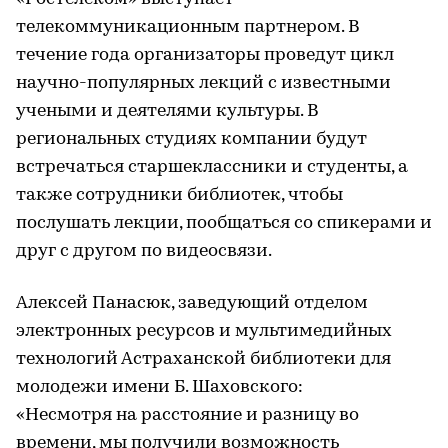
телекоммуникационным партнером. В
течение года организаторы проведут цикл
научно-популярных лекций с известными
учеными и деятелями культуры. В
региональных студиях компании будут
встречаться старшеклассники и студенты, а
также сотрудники библиотек, чтобы
послушать лекции, пообщаться со спикерами и
друг с другом по видеосвязи.
Алексей Панасюк, заведующий отделом
электронных ресурсов и мультимедийных
технологий Астраханской библиотеки для
молодежи имени Б. Шаховского:
«Несмотря на расстояние и разницу во
времени, мы получили возможность