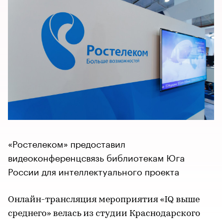
«Ростелеком» предоставил
видеоконференцсвязь библиотекам Юга
России для интеллектуального проекта
Онлайн-трансляция мероприятия «IQ выше
среднего» велась из студии Краснодарского