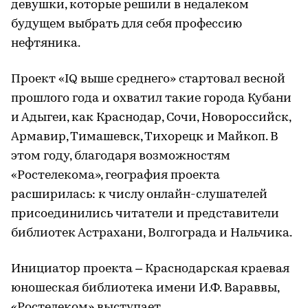
девушки, которые решили в недалеком
будущем выбрать для себя профессию
нефтяника.
Проект «IQ выше среднего» стартовал весной
прошлого года и охватил такие города Кубани
и Адыгеи, как Краснодар, Сочи, Новороссийск,
Армавир, Тимашевск, Тихорецк и Майкоп. В
этом году, благодаря возможностям
«Ростелекома», география проекта
расширилась: к числу онлайн-слушателей
присоединились читатели и представители
библиотек Астрахани, Волгограда и Нальчика.
Инициатор проекта – Краснодарская краевая
юношеская библиотека имени И.Ф. Вараввы,
«Ростелеком» выступает