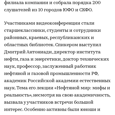
филиала компании и собрала порядка 200
слушателей из 10 городов ЮФО и СКФО.
Участниками видеоконференции стали
старшеклассники, студенты и сотрудники
районных, краевых, республиканских и
областных библиотек. Спикером выступил
Дмитрий Антониади, директор института
нефти, газа и энергетики, доктор технических
наук, профессор, заслуженный работник
нефтяной и газовой промышленности РФ,
академик Российской академии естественных
наук. Тема его лекции «Нефтяной мир: мифы и
реальность», несмотря на свою академичность,
вызвала у участников встречи большой
интерес. Особенно активны были юноши и