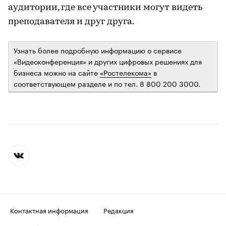
аудитории, где все участники могут видеть
преподавателя и друг друга.
Узнать более подробную информацию о сервисе
«Видеоконференция» и других цифровых решениях для
бизнеса можно на сайте
«Ростелекома»
в
соответствующем разделе и по тел. 8 800 200 3000.
Контактная информация
Редакция