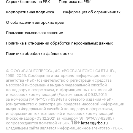
Скрыть баннеры на РБК
Подписка на РБК
Корпоративная подписка
Информация об ограничениях
О соблюдении авторских прав
Пользовательское соглашение
Политика в отношении обработки персональных данных
Политика обработки файлов cookie
© ООО «БИЗНЕСПРЕСС», АО «РОСБИЗНЕСКОНСАЛТИНГ»,
1995–2026
. Сообщения и материалы информационного
агентства «РБК» (свидетельство о регистрации средства
массовой информации выдано Федеральной службой
по надзору в сфере связи, информационных технологий
и массовых коммуникаций (Роскомнадзор) 09.12.2015
за номером ИА №ФС77-63848) и сетевого издания «РБК»
(свидетельство о регистрации средства массовой информации
выдано Федеральной службой по надзору в сфере связи,
информационных технологий и массовых коммуникаций
(Роскомнадзор) 03.12.2021 за номером ЭЛ №ФС77-82385)
сопровождаются пометкой «РБК».
letters@rbc.ru
18+
Владельцем сайта является информационное агентство «РБК».