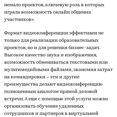
немало проектов, ключевую роль в которых
играла возможность онлайн общения
участников».
Формат видеоконференции эффективен не
только для реализации образовательных
проектов, но и для решения бизнес-задач.
Высокое качество звука и изображения,
возможность обмениваться текстовыми или
мультимедийными файлами, экономия затрат
на командировки – эти и другие
преимущества делают видеоконференцию
полноценным аналогом прямой деловой
встречи. А еще с помощью этой услуги можно
организовать обучение удаленных
сотрудников и партнеров в виртуальной