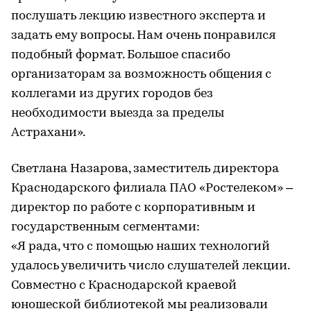
послушать лекцию известного эксперта и
задать ему вопросы. Нам очень понравился
подобный формат. Большое спасибо
организаторам за возможность общения с
коллегами из других городов без
необходимости выезда за пределы
Астрахани».
Светлана Назарова, заместитель директора
Краснодарского филиала ПАО «Ростелеком» –
директор по работе с корпоративным и
государственным сегментами:
«Я рада, что с помощью наших технологий
удалось увеличить число слушателей лекции.
Совместно с Краснодарской краевой
юношеской библиотекой мы реализовали