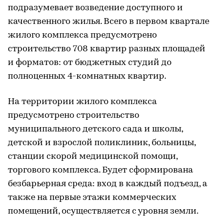
подразумевает возведение доступного и
качественного жилья. Всего в первом квартале
жилого комплекса предусмотрено
строительство 708 квартир разных площадей
и форматов: от бюджетных студий до
полноценных 4-комнатных квартир.
На территории жилого комплекса
предусмотрено строительство
муниципального детского сада и школы,
детской и взрослой поликлиник, больницы,
станции скорой медицинской помощи,
торгового комплекса. Будет сформирована
безбарьерная среда: вход в каждый подъезд, а
также на первые этажи коммерческих
помещений, осуществляется с уровня земли.