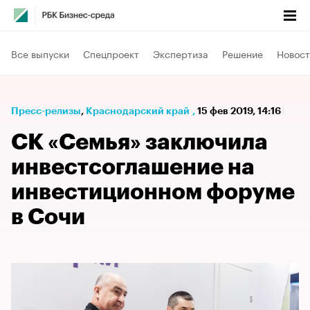
Все выпуски
Спецпроект
Экспертиза
Решение
Новост
Пресс-релизы
⁠,
Краснодарский край
,
15 фев 2019, 14:16
СК «Семья» заключила
инвестсоглашение на
инвестиционном форуме
в Сочи