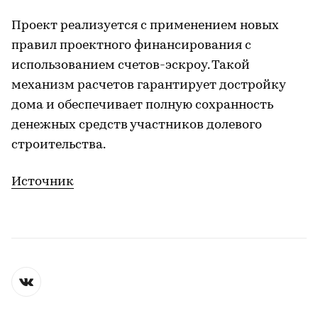
Проект реализуется с применением новых
правил проектного финансирования с
использованием счетов-эскроу. Такой
механизм расчетов гарантирует достройку
дома и обеспечивает полную сохранность
денежных средств участников долевого
строительства.
Источник