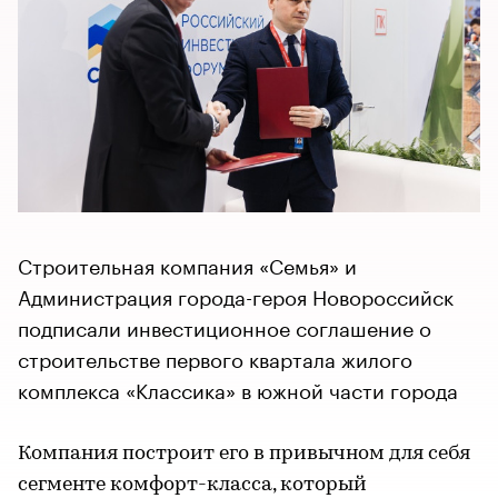
Строительная компания «Семья» и
Администрация города-героя Новороссийск
подписали инвестиционное соглашение о
строительстве первого квартала жилого
комплекса «Классика» в южной части города
Компания построит его в привычном для себя
сегменте комфорт-класса, который