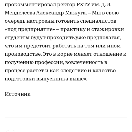
прокомментировал ректор РХТУ им. Д.И.
Менделеева Александр Мажуга. – Мы в свою
очередь настроены готовить специалистов
«под предприятие» – практику и стажировки
студенты будут проходить уже предполагая,
что им предстоит работать на том или ином
производстве. Это в корне меняет отношение к
получению профессии, вовлеченность в
процесс растет и как следствие и качество
подготовки выпускника выше».
Источник