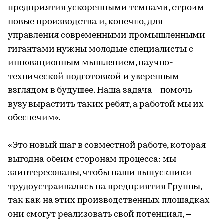
предприятия ускоренными темпами, строим
новые производства и, конечно, для
управления современными промышленными
гигантами нужны молодые специалисты с
инновационным мышлением, научно-
технической подготовкой и уверенным
взглядом в будущее. Наша задача - помочь
вузу вырастить таких ребят, а работой мы их
обеспечим».
«Это новый шаг в совместной работе, которая
выгодна обеим сторонам процесса: мы
заинтересованы, чтобы наши выпускники
трудоустраивались на предприятия Группы,
так как на этих производственных площадках
они смогут реализовать свой потенциал, –