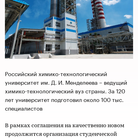
Российский химико-технологический
университет им. Д. И. Менделеева – ведущий
химико-технологический вуз страны. За 120
лет университет подготовил около 100 тыс.
специалистов
В рамках соглашения на качественно новом
продолжится организация студенческой