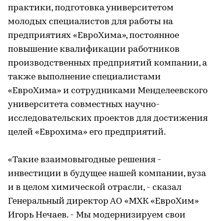
практики, подготовка университетом
молодых специалистов для работы на
предприятиях «ЕвроХима», постоянное
повышение квалификации работников
производственных предприятий компании, а
также выполнение специалистами
«ЕвроХима» и сотрудниками Менделеевского
университета совместных научно-
исследовательских проектов для достижения
целей «Еврохима» его предприятий.
«Такие взаимовыгодные решения -
инвестиции в будущее нашей компании, вуза
и в целом химической отрасли, - сказал
Генеральный директор АО «МХК «ЕвроХим»
Игорь Нечаев. - Мы модернизируем свои