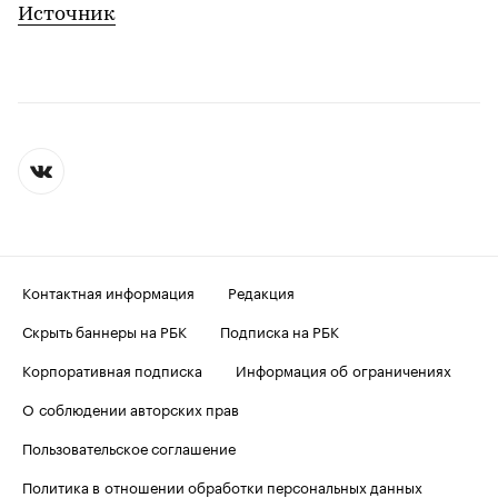
Источник
Контактная информация
Редакция
Скрыть баннеры на РБК
Подписка на РБК
Корпоративная подписка
Информация об ограничениях
О соблюдении авторских прав
Пользовательское соглашение
Политика в отношении обработки персональных данных