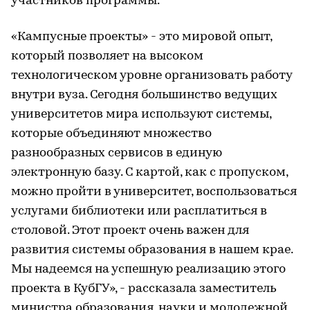
участников программы.
«Кампусные проекты» - это мировой опыт,
который позволяет на высоком
технологическом уровне организовать работу
внутри вуза. Сегодня большинство ведущих
университетов мира используют системы,
которые объединяют множество
разнообразных сервисов в единую
электронную базу. С картой, как с пропуском,
можно пройти в университет, воспользоваться
услугами библиотеки или расплатиться в
столовой. Этот проект очень важен для
развития системы образования в нашем крае.
Мы надеемся на успешную реализацию этого
проекта в КубГУ», - рассказала заместитель
министра образования, науки и молодежной