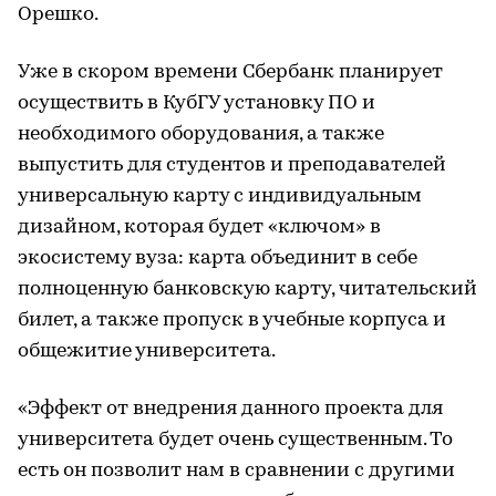
Орешко.
Уже в скором времени Сбербанк планирует
осуществить в КубГУ установку ПО и
необходимого оборудования, а также
выпустить для студентов и преподавателей
универсальную карту с индивидуальным
дизайном, которая будет «ключом» в
экосистему вуза: карта объединит в себе
полноценную банковскую карту, читательский
билет, а также пропуск в учебные корпуса и
общежитие университета.
«Эффект от внедрения данного проекта для
университета будет очень существенным. То
есть он позволит нам в сравнении с другими