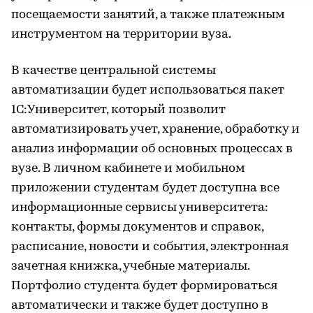
посещаемости занятий, а также платежным
инструментом на территории вуза.
В качестве центральной системы
автоматизации будет использоваться пакет
1С:Университет, который позволит
автоматизировать учет, хранение, обработку и
анализ информации об основных процессах в
вузе. В личном кабинете и мобильном
приложении студентам будет доступна все
информационные сервисы университета:
контакты, формы документов и справок,
расписание, новости и события, электронная
зачетная книжка, учебные материалы.
Портфолио студента будет формироваться
автоматически и также будет доступно в