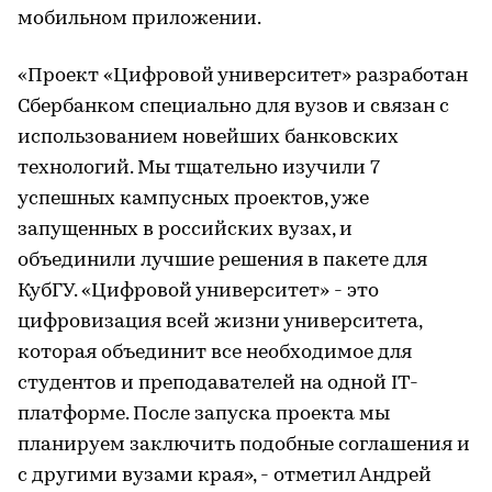
мобильном приложении.
«Проект «Цифровой университет» разработан
Сбербанком специально для вузов и связан с
использованием новейших банковских
технологий. Мы тщательно изучили 7
успешных кампусных проектов, уже
запущенных в российских вузах, и
объединили лучшие решения в пакете для
КубГУ. «Цифровой университет» - это
цифровизация всей жизни университета,
которая объединит все необходимое для
студентов и преподавателей на одной IT-
платформе. После запуска проекта мы
планируем заключить подобные соглашения и
с другими вузами края», - отметил Андрей