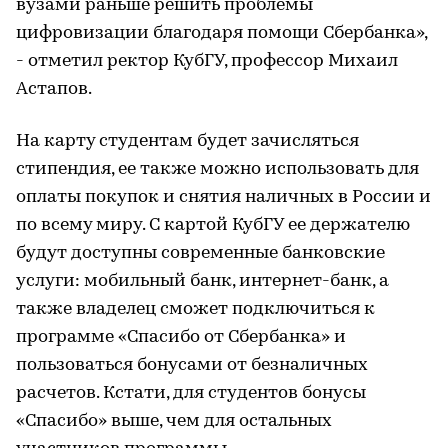
вузами раньше решить проблемы
цифровизации благодаря помощи Сбербанка»,
- отметил ректор КубГУ, профессор Михаил
Астапов.
На карту студентам будет зачисляться
стипендия, ее также можно использовать для
оплаты покупок и снятия наличных в России и
по всему миру. С картой КубГУ ее держателю
будут доступны современные банковские
услуги: мобильный банк, интернет-банк, а
также владелец сможет подключиться к
программе «Спасибо от Сбербанка» и
пользоваться бонусами от безналичных
расчетов. Кстати, для студентов бонусы
«Спасибо» выше, чем для остальных