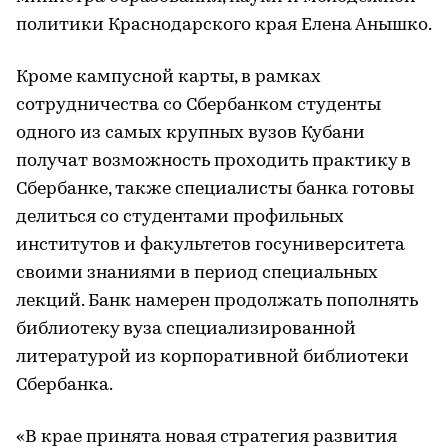
политики Краснодарского края Елена Анышко.
Кроме кампусной карты, в рамках
сотрудничества со Сбербанком студенты
одного из самых крупных вузов Кубани
получат возможность проходить практику в
Сбербанке, также специалисты банка готовы
делиться со студентами профильных
институтов и факультетов госуниверситета
своими знаниями в период специальных
лекций. Банк намерен продолжать пополнять
библиотеку вуза специализированной
литературой из корпоративной библиотеки
Сбербанка.
«В крае принята новая стратегия развития