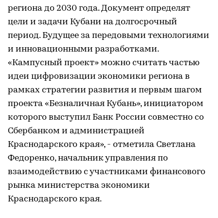
региона до 2030 года. Документ определят
цели и задачи Кубани на долгосрочный
период. Будущее за передовыми технологиями
и инновационными разработками.
«Кампусный проект» можно считать частью
идеи цифровизации экономики региона в
рамках стратегии развития и первым шагом
проекта «Безналичная Кубань», инициатором
которого выступил Банк России совместно со
Сбербанком и администрацией
Краснодарского края», - отметила Светлана
Федоренко, начальник управления по
взаимодействию с участниками финансового
рынка министерства экономики
Краснодарского края.