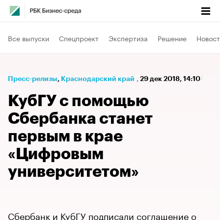
Все выпуски
Спецпроект
Экспертиза
Решение
Новост
Пресс-релизы
⁠,
Краснодарский край
,
29 дек 2018, 14:10
КубГУ с помощью
Сбербанка станет
первым в крае
«Цифровым
университетом»
Сбербанк и КубГУ подписали соглашение о