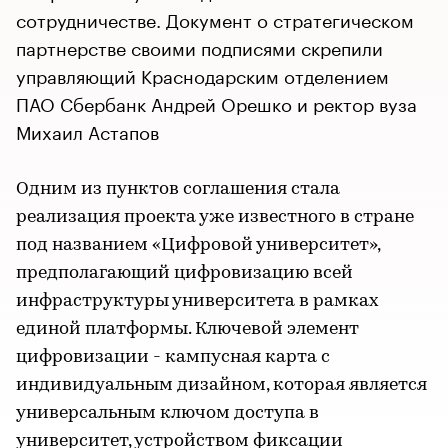
сотрудничестве. Документ о стратегическом
партнерстве своими подписями скрепили
управляющий Краснодарским отделением
ПАО Сбербанк Андрей Орешко и ректор вуза
Михаил Астапов
Одним из пунктов соглашения стала
реализация проекта уже известного в стране
под названием «Цифровой университет»,
предполагающий цифровизацию всей
инфраструктуры университета в рамках
единой платформы. Ключевой элемент
цифровизации - кампусная карта с
индивидуальным дизайном, которая является
универсальным ключом доступа в
университет, устройством фиксации