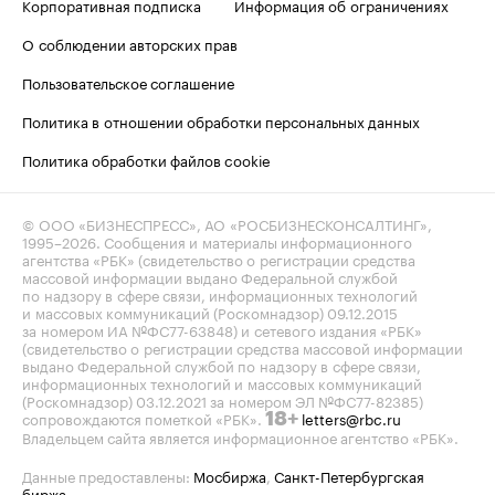
Корпоративная подписка
Информация об ограничениях
О соблюдении авторских прав
Пользовательское соглашение
Политика в отношении обработки персональных данных
Политика обработки файлов cookie
© ООО «БИЗНЕСПРЕСС», АО «РОСБИЗНЕСКОНСАЛТИНГ»,
1995–2026
. Сообщения и материалы информационного
агентства «РБК» (свидетельство о регистрации средства
массовой информации выдано Федеральной службой
по надзору в сфере связи, информационных технологий
и массовых коммуникаций (Роскомнадзор) 09.12.2015
за номером ИА №ФС77-63848) и сетевого издания «РБК»
(свидетельство о регистрации средства массовой информации
выдано Федеральной службой по надзору в сфере связи,
информационных технологий и массовых коммуникаций
(Роскомнадзор) 03.12.2021 за номером ЭЛ №ФС77-82385)
сопровождаются пометкой «РБК».
letters@rbc.ru
18+
Владельцем сайта является информационное агентство «РБК».
Данные предоставлены:
Мосбиржа
,
Санкт-Петербургская
биржа
.