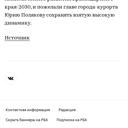
края-2030, и пожелали главе города-курорта
Юрию Полякову сохранять взятую высокую
динамику.
Источник
Контактная информация
Редакция
Скрыть баннеры на РБК
Подписка на РБК