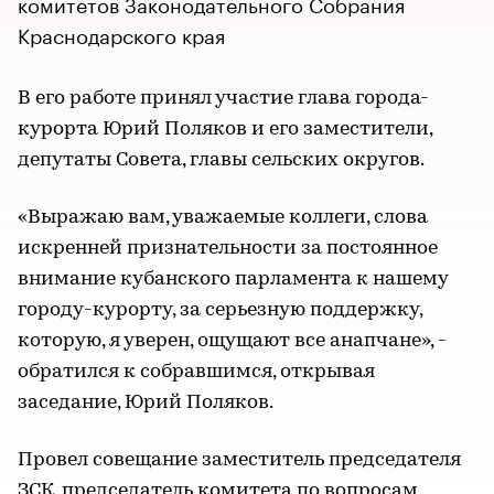
комитетов Законодательного Собрания
Краснодарского края
В его работе принял участие глава города-
курорта Юрий Поляков и его заместители,
депутаты Совета, главы сельских округов.
«Выражаю вам, уважаемые коллеги, слова
искренней признательности за постоянное
внимание кубанского парламента к нашему
городу-курорту, за серьезную поддержку,
которую, я уверен, ощущают все анапчане», -
обратился к собравшимся, открывая
заседание, Юрий Поляков.
Провел совещание заместитель председателя
ЗСК, председатель комитета по вопросам