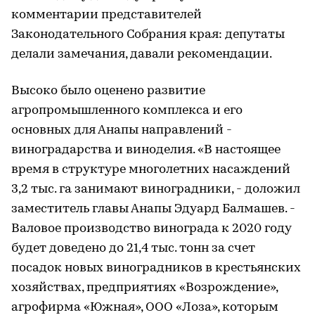
комментарии представителей
Законодательного Собрания края: депутаты
делали замечания, давали рекомендации.
Высоко было оценено развитие
агропромышленного комплекса и его
основных для Анапы направлений -
виноградарства и виноделия. «В настоящее
время в структуре многолетних насаждений
3,2 тыс. га занимают виноградники, - доложил
заместитель главы Анапы Эдуард Балмашев. -
Валовое производство винограда к 2020 году
будет доведено до 21,4 тыс. тонн за счет
посадок новых виноградников в крестьянских
хозяйствах, предприятиях «Возрождение»,
агрофирма «Южная», ООО «Лоза», которым