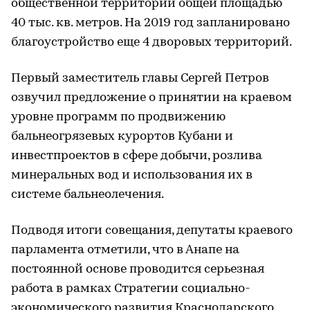
общественной территории общей площадью
40 тыс. кв. метров. На 2019 год запланировано
благоустройство еще 4 дворовых территорий.
Первый заместитель главы Сергей Петров
озвучил предложение о принятии на краевом
уровне программ по продвижению
бальнеогрязевых курортов Кубани и
инвестпроектов в сфере добычи, розлива
минеральных вод и использования их в
системе бальнеолечения.
Подводя итоги совещания, депутаты краевого
парламента отметили, что в Анапе на
постоянной основе проводится серьезная
работа в рамках Стратегии социально-
экономического развития Краснодарского