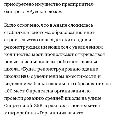
приобретено имущество предприятия-
банкрота «Русская лоза».
Было отмечено, что в Анапе сложилась
стабильная система образования: идет
строительство новых детских садов и
реконструкция имеющихся с увеличением
количества мест, продолжают открываться
новые казачьи классы, работает казачья
школа. «Будет реконструировано здание
школы № 6 с увеличением вместимости и
выделением блока начального образования на
400 мест. Определена организация по
проектированию средней школы на улице
Спортивной, 35В, в рамках строительства
микрорайона «Горгиппия» начато