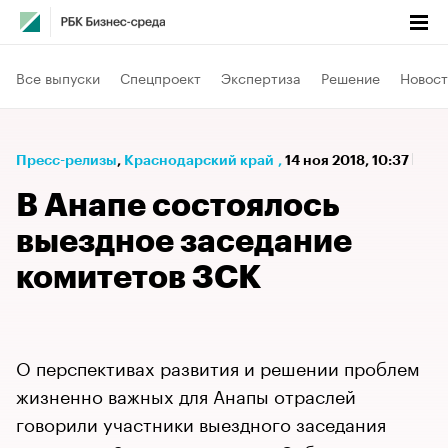
Все выпуски
Спецпроект
Экспертиза
Решение
Новост
Пресс-релизы
⁠,
Краснодарский край
,
14 ноя 2018, 10:37
В Анапе состоялось
выездное заседание
комитетов ЗСК
О перспективах развития и решении проблем
жизненно важных для Анапы отраслей
говорили участники выездного заседания