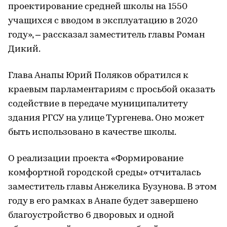
проектирование средней школы на 1550
учащихся с вводом в эксплуатацию в 2020
году», – рассказал заместитель главы Роман
Дикий.
Глава Анапы Юрий Поляков обратился к
краевым парламентариям с просьбой оказать
содействие в передаче муниципалитету
здания РГСУ на улице Тургенева. Оно может
быть использовано в качестве школы.
О реализации проекта «Формирование
комфортной городской среды» отчиталась
заместитель главы Анжелика Бузунова. В этом
году в его рамках в Анапе будет завершено
благоустройство 6 дворовых и одной