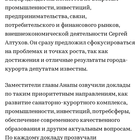
промышленности, инвестиций,
предпринимательства, связи,
потребительского и финансового рынков,
внешнеэкономической деятельности Сергей
Алтухов. Он сразу предложил сфокусироваться
на проблемах и точках роста, так как
достижения и отличные результаты города-
курорта депутатам известны.
Заместители главы Анапы озвучили доклады
по таким приоритетным направлениям, как
развитие санаторно-курортного комплекса,
промышленности, инвестиций, потребсферы,
обеспечение современного качественного
образования и другим актуальным вопросам.
По каждому докладу прозвучали