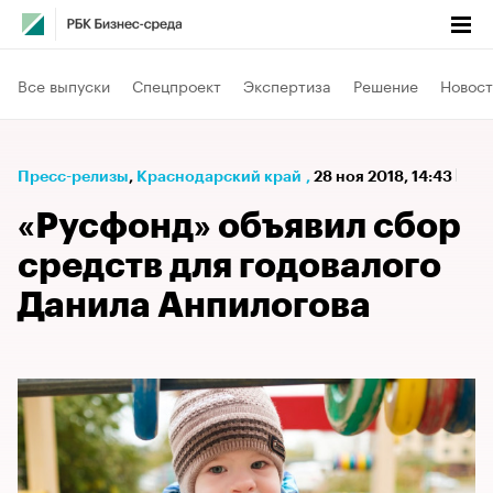
Все выпуски
Спецпроект
Экспертиза
Решение
Новост
Пресс-релизы
⁠,
Краснодарский край
,
28 ноя 2018, 14:43
«Русфонд» объявил сбор
средств для годовалого
Данила Анпилогова