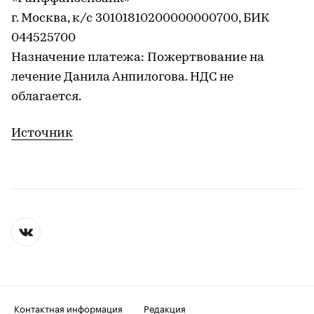
г. Москва, к/с 30101810200000000700, БИК
044525700
Назначение платежа: Пожертвование на
лечение Данила Анпилогова. НДС не
облагается.
Источник
Контактная информация
Редакция