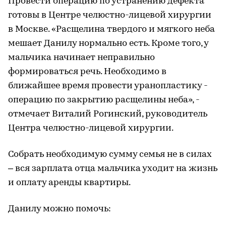
Провести операцию по устранению дефекта
готовы в Центре челюстно-лицевой хирургии
в Москве. «Расщелина твердого и мягкого неба
мешает Данилу нормально есть. Кроме того, у
мальчика начинает неправильно
формироваться речь. Необходимо в
ближайшее время провести уранопластику -
операцию по закрытию расщелины неба», -
отмечает Виталий Рогинский, руководитель
Центра челюстно-лицевой хирургии.
Собрать необходимую сумму семья не в силах
– вся зарплата отца мальчика уходит на жизнь
и оплату аренды квартиры.
Данилу можно помочь: