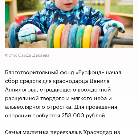
Фото: Саида Дакаева
Благотворительный фонд «Русфонд» начал
сбор средств для краснодарца Данила
Анпилогова, страдающего врожденной
расщелиной твердого и мягкого неба и
альвеолярного отростка. Для проведения
операции требуется 253 000 рублей
Семья мальчика переехала в Краснодар из