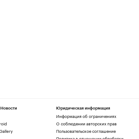
 Новости
Юридическая информация
Информация об ограничениях
roid
О соблюдении авторских прав
allery
Пользовательское соглашение
Политика в отношении обработки