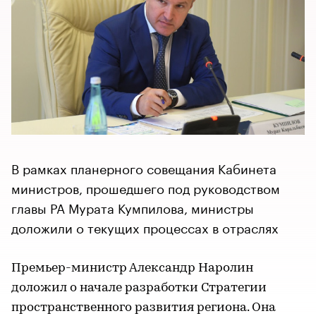
В рамках планерного совещания Кабинета
министров, прошедшего под руководством
главы РА Мурата Кумпилова, министры
доложили о текущих процессах в отраслях
Премьер-министр Александр Наролин
доложил о начале разработки Стратегии
пространственного развития региона. Она