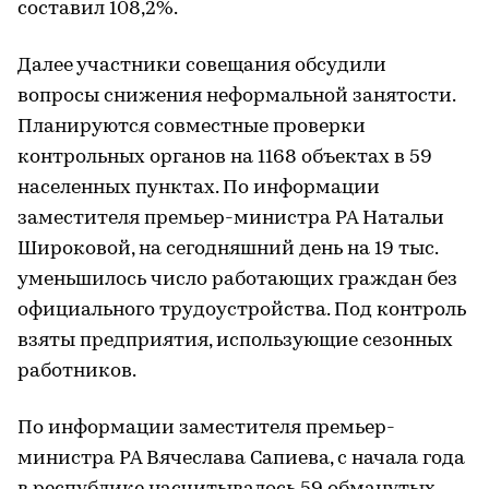
составил 108,2%.
Далее участники совещания обсудили
вопросы снижения неформальной занятости.
Планируются совместные проверки
контрольных органов на 1168 объектах в 59
населенных пунктах. По информации
заместителя премьер-министра РА Натальи
Широковой, на сегодняшний день на 19 тыс.
уменьшилось число работающих граждан без
официального трудоустройства. Под контроль
взяты предприятия, использующие сезонных
работников.
По информации заместителя премьер-
министра РА Вячеслава Сапиева, с начала года