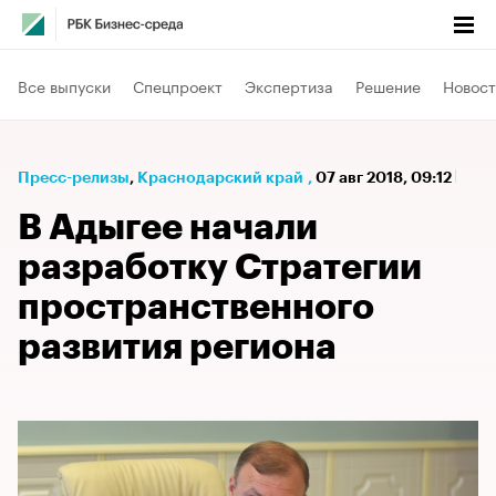
Все выпуски
Спецпроект
Экспертиза
Решение
Новост
Пресс-релизы
⁠,
Краснодарский край
,
07 авг 2018, 09:12
В Адыгее начали
разработку Стратегии
пространственного
развития региона