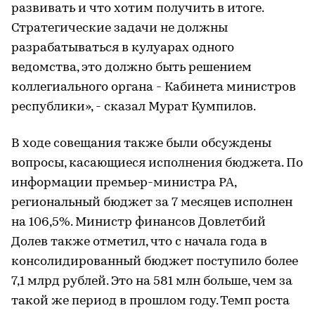
развивать и что хотим получить в итоге.
Стратегические задачи не должны
разрабатываться в кулуарах одного
ведомства, это должно быть решением
коллегиального органа - Кабинета министров
республики», - сказал Мурат Кумпилов.
В ходе совещания также были обсуждены
вопросы, касающиеся исполнения бюджета. По
информации премьер-министра РА,
региональный бюджет за 7 месяцев исполнен
на 106,5%. Министр финансов Довлетбий
Долев также отметил, что с начала года в
консолидированный бюджет поступило более
7,1 млрд рублей. Это на 581 млн больше, чем за
такой же период в прошлом году. Темп роста