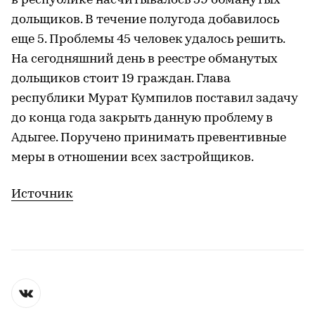
в республике насчитывалось 59 обманутых
дольщиков. В течение полугода добавилось
еще 5. Проблемы 45 человек удалось решить.
На сегодняшний день в реестре обманутых
дольщиков стоит 19 граждан. Глава
республики Мурат Кумпилов поставил задачу
до конца года закрыть данную проблему в
Адыгее. Поручено принимать превентивные
меры в отношении всех застройщиков.
Источник