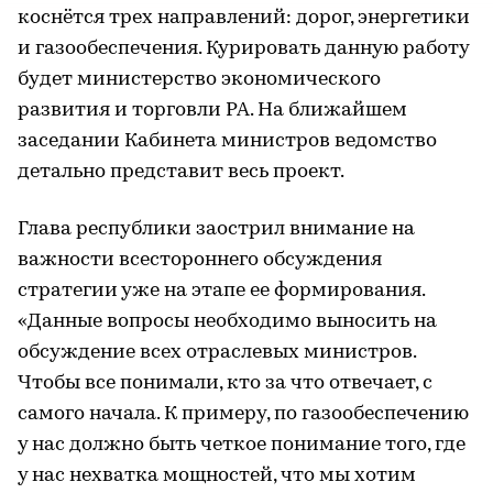
коснётся трех направлений: дорог, энергетики
и газообеспечения. Курировать данную работу
будет министерство экономического
развития и торговли РА. На ближайшем
заседании Кабинета министров ведомство
детально представит весь проект.
Глава республики заострил внимание на
важности всестороннего обсуждения
стратегии уже на этапе ее формирования.
«Данные вопросы необходимо выносить на
обсуждение всех отраслевых министров.
Чтобы все понимали, кто за что отвечает, с
самого начала. К примеру, по газообеспечению
у нас должно быть четкое понимание того, где
у нас нехватка мощностей, что мы хотим