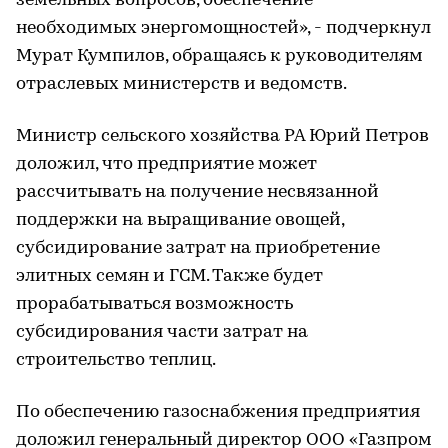
земельных вопросов, обеспечение
необходимых энергомощностей», - подчеркнул
Мурат Кумпилов, обращаясь к руководителям
отраслевых министерств и ведомств.
Министр сельского хозяйства РА Юрий Петров
доложил, что предприятие может
рассчитывать на получение несвязанной
поддержки на выращивание овощей,
субсидирование затрат на приобретение
элитных семян и ГСМ. Также будет
прорабатываться возможность
субсидирования части затрат на
строительство теплиц.
По обеспечению газоснабжения предприятия
доложил генеральный директор ООО «Газпром