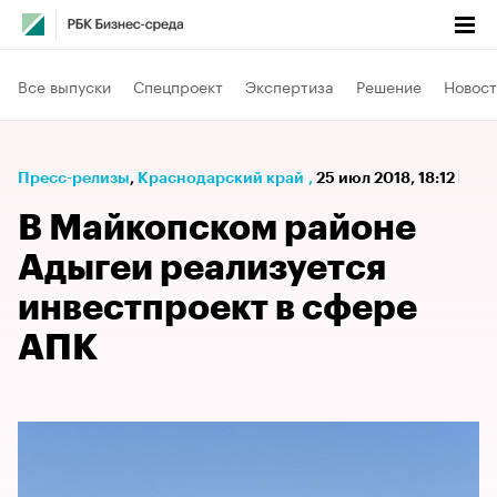
Все выпуски
Спецпроект
Экспертиза
Решение
Новост
Пресс-релизы
⁠,
Краснодарский край
,
25 июл 2018, 18:12
В Майкопском районе
Адыгеи реализуется
инвестпроект в сфере
АПК