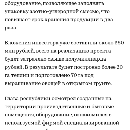
оборудование, позволяющее заполнять
упаковку азотно-углеродной смесью, что
повышает срок хранения продукции в два
раза.
Вложения инвестора уже составили около 360
млн рублей, всего на реализацию проекта
будет затрачено свыше полумиллиарда
рублей. В результате будет построено более 20
га теплиц и подготовлено 70 га под
выращивание овощей в открытом грунте.
Глава республики осмотрел созданные на
территории производственные и бытовые
помещения, оборудование, ознакомился с
используемой фирмой специализированной