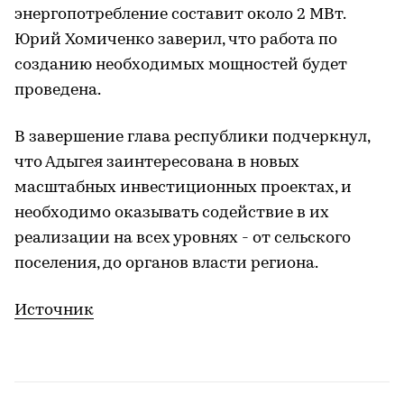
энергопотребление составит около 2 МВт.
Юрий Хомиченко заверил, что работа по
созданию необходимых мощностей будет
проведена.
В завершение глава республики подчеркнул,
что Адыгея заинтересована в новых
масштабных инвестиционных проектах, и
необходимо оказывать содействие в их
реализации на всех уровнях - от сельского
поселения, до органов власти региона.
Источник