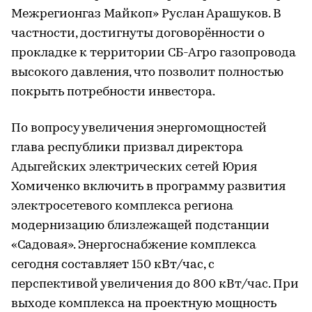
Межрегионгаз Майкоп» Руслан Арашуков. В
частности, достигнуты договорённости о
прокладке к территории СБ-Агро газопровода
высокого давления, что позволит полностью
покрыть потребности инвестора.
По вопросу увеличения энергомощностей
глава республики призвал директора
Адыгейских электрических сетей Юрия
Хомиченко включить в программу развития
электросетевого комплекса региона
модернизацию близлежащей подстанции
«Садовая». Энергоснабжение комплекса
сегодня составляет 150 кВт/час, с
перспективой увеличения до 800 кВт/час. При
выходе комплекса на проектную мощность