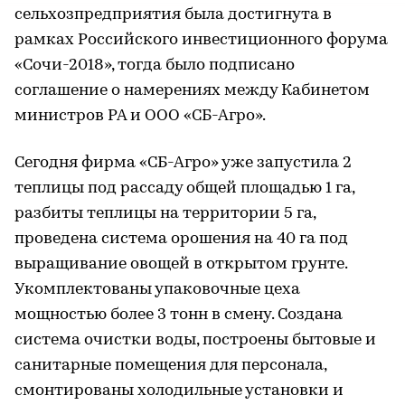
сельхозпредприятия была достигнута в
рамках Российского инвестиционного форума
«Сочи-2018», тогда было подписано
соглашение о намерениях между Кабинетом
министров РА и ООО «СБ-Агро».
Сегодня фирма «СБ-Агро» уже запустила 2
теплицы под рассаду общей площадью 1 га,
разбиты теплицы на территории 5 га,
проведена система орошения на 40 га под
выращивание овощей в открытом грунте.
Укомплектованы упаковочные цеха
мощностью более 3 тонн в смену. Создана
система очистки воды, построены бытовые и
санитарные помещения для персонала,
смонтированы холодильные установки и