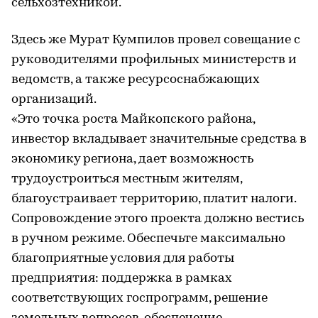
сельхозтехникой.
Здесь же Мурат Кумпилов провел совещание с
руководителями профильных министерств и
ведомств, а также ресурсоснабжающих
организаций.
«Это точка роста Майкопского района,
инвестор вкладывает значительные средства в
экономику региона, дает возможность
трудоустроиться местным жителям,
благоустраивает территорию, платит налоги.
Сопровождение этого проекта должно вестись
в ручном режиме. Обеспечьте максимально
благоприятные условия для работы
предприятия: поддержка в рамках
соответствующих госпрограмм, решение