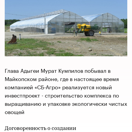
Глава Адыгеи Мурат Кумпилов побывал в
Майкопском районе, где в настоящее время
компанией «СБ-Агро» реализуется новый
инвестпроект - строительство комплекса по
выращиванию и упаковке экологически чистых
овощей
Договоренность о создании