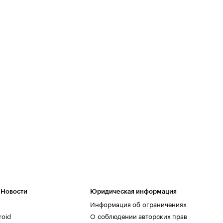
 Новости
Юридическая информация
Информация об ограничениях
roid
О соблюдении авторских прав