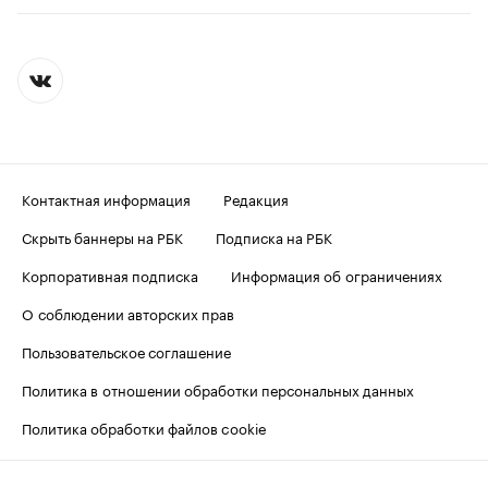
Контактная информация
Редакция
Скрыть баннеры на РБК
Подписка на РБК
Корпоративная подписка
Информация об ограничениях
О соблюдении авторских прав
Пользовательское соглашение
Политика в отношении обработки персональных данных
Политика обработки файлов cookie