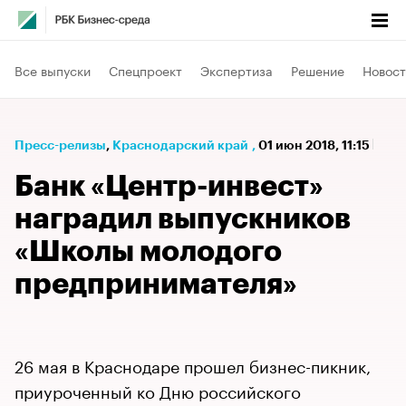
Все выпуски
Спецпроект
Экспертиза
Решение
Новост
Пресс-релизы
⁠,
Краснодарский край
,
01 июн 2018, 11:15
Банк «Центр-инвест»
наградил выпускников
«Школы молодого
предпринимателя»
26 мая в Краснодаре прошел бизнес-пикник,
приуроченный ко Дню российского