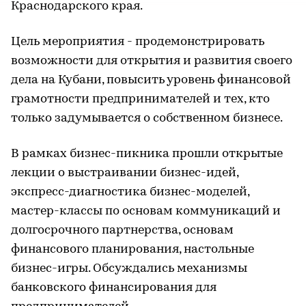
Краснодарского края.
Цель мероприятия - продемонстрировать
возможности для открытия и развития своего
дела на Кубани, повысить уровень финансовой
грамотности предпринимателей и тех, кто
только задумывается о собственном бизнесе.
В рамках бизнес-пикника прошли открытые
лекции о выстраивании бизнес-идей,
экспресс-диагностика бизнес-моделей,
мастер-классы по основам коммуникаций и
долгосрочного партнерства, основам
финансового планирования, настольные
бизнес-игры. Обсуждались механизмы
банковского финансирования для