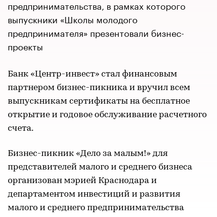
предпринимательства, в рамках которого
выпускники «Школы молодого
предпринимателя» презентовали бизнес-
проекты
Банк «Центр-инвест» стал финансовым
партнером бизнес-пикника и вручил всем
выпускникам сертификаты на бесплатное
открытие и годовое обслуживание расчетного
счета.
Бизнес-пикник «Дело за малым!» для
представителей малого и среднего бизнеса
организован мэрией Краснодара и
департаментом инвестиций и развития
малого и среднего предпринимательства