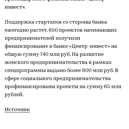
инвест».
Поддержка стартапов со стороны банка
ежегодно растет. 650 проектов начинающих
предпринимателей получили
финансирование в банке «Центр-инвест» на
общую сумму 740 млн руб. На развитие
женского предпринимательства в рамках
спецпрограммы выдано более 800 млн руб. В
сфере социального предпринимательства
профинансированы проекты на сумму 65 млн
рублей.
Источник