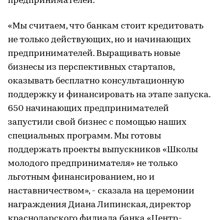
предпринимателей.
«Мы считаем, что банкам стоит кредитовать
не только действующих, но и начинающих
предпринимателей. Выращивать новые
бизнесы из перспективных стартапов,
оказывать бесплатно консультационную
поддержку и финансировать на этапе запуска.
650 начинающих предпринимателей
запустили свой бизнес с помощью наших
специальных программ. Мы готовы
поддержать проекты выпускников «Школы
молодого предпринимателя» не только
льготным финансированием, но и
наставничеством», - сказала на церемонии
награждения Диана Липинская, директор
краснодарского филиала банка «Центр-