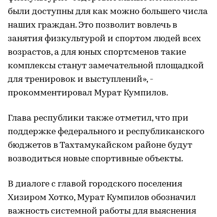
были доступны для как можно большего числа
наших граждан. Это позволит вовлечь в
занятия физкультурой и спортом людей всех
возрастов, а для юных спортсменов такие
комплексы станут замечательной площадкой
для тренировок и выступлений», -
прокомментировал Мурат Кумпилов.
Глава республики также отметил, что при
поддержке федерального и республиканского
бюджетов в Тахтамукайском районе будут
возводиться новые спортивные объекты.
В диалоге с главой городского поселения
Хизиром Хотко, Мурат Кумпилов обозначил
важность системной работы для выяснения