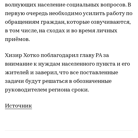
волнующих население социальных вопросов. В
первую очередь необходимо усилить работу по
обращениям граждан, которые озвучиваются,
в том числе, на сходах и во время личных
приёмов.
Хизир Хотко поблагодарил главу РА за
внимание к нуждам населенного пункта и его
жителей и заверил, что все поставленные
задачи будут решаться в обозначенные
руководителем региона сроки.
Источник