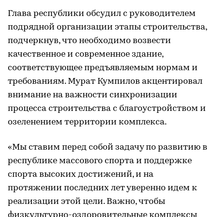
Глава республики обсудил с руководителем
подрядной организации этапы строительства,
подчеркнув, что необходимо возвести
качественное и современное здание,
соответствующее предъявляемым нормам и
требованиям. Мурат Кумпилов акцентировал
внимание на важности синхронизации
процесса строительства с благоустройством и
озеленением территории комплекса.
«Мы ставим перед собой задачу по развитию в
республике массового спорта и поддержке
спорта высоких достижений, и на
протяжении последних лет уверенно идем к
реализации этой цели. Важно, чтобы
физкультурно-оздоровительные комплексы