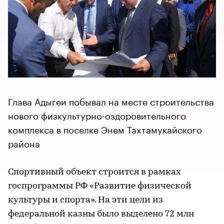
Глава Адыгеи побывал на месте строительства
нового физкультурно-оздоровительного
комплекса в поселке Энем Тахтамукайского
района
Спортивный объект строится в рамках
госпрограммы РФ «Развитие физической
культуры и спорта». На эти цели из
федеральной казны было выделено 72 млн