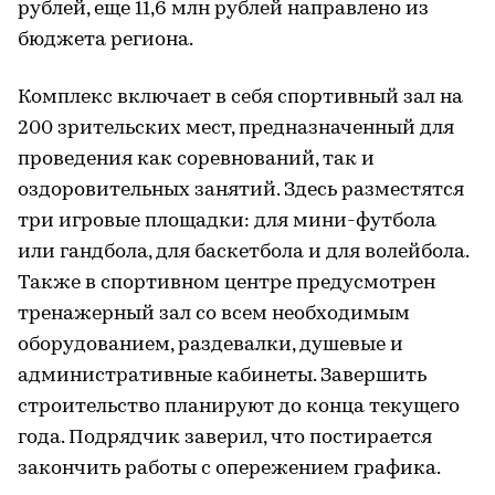
рублей, еще 11,6 млн рублей направлено из
бюджета региона.
Комплекс включает в себя спортивный зал на
200 зрительских мест, предназначенный для
проведения как соревнований, так и
оздоровительных занятий. Здесь разместятся
три игровые площадки: для мини-футбола
или гандбола, для баскетбола и для волейбола.
Также в спортивном центре предусмотрен
тренажерный зал со всем необходимым
оборудованием, раздевалки, душевые и
административные кабинеты. Завершить
строительство планируют до конца текущего
года. Подрядчик заверил, что постирается
закончить работы с опережением графика.