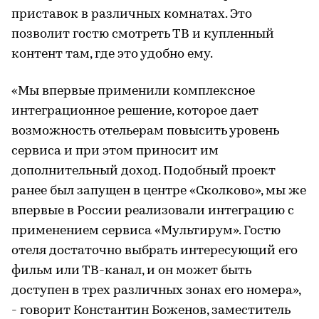
приставок в различных комнатах. Это
позволит гостю смотреть ТВ и купленный
контент там, где это удобно ему.
«Мы впервые применили комплексное
интеграционное решение, которое дает
возможность отельерам повысить уровень
сервиса и при этом приносит им
дополнительный доход. Подобный проект
ранее был запущен в центре «Сколково», мы же
впервые в России реализовали интеграцию с
применением сервиса «Мультирум». Гостю
отеля достаточно выбрать интересующий его
фильм или ТВ-канал, и он может быть
доступен в трех различных зонах его номера»,
- говорит Константин Боженов, заместитель