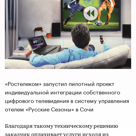
«Ростелеком» запустил пилотный проект
индивидуальной интеграции собственного
цифрового телевидения в систему управления
отелем «Русские Сезоны» в Сочи
Благодаря такому техническому решению
заказчик оплачивает услуги исходя из