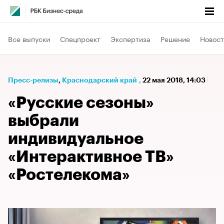
Все выпуски
Спецпроект
Экспертиза
Решение
Новост
Пресс-релизы
⁠,
Краснодарский край
,
22 мая 2018, 14:03
«Русские сезоны»
выбрали
индивидуальное
«Интерактивное ТВ»
«Ростелекома»