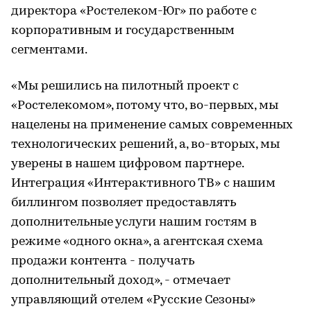
директора «Ростелеком-Юг» по работе с
корпоративным и государственным
сегментами.
«Мы решились на пилотный проект с
«Ростелекомом», потому что, во-первых, мы
нацелены на применение самых современных
технологических решений, а, во-вторых, мы
уверены в нашем цифровом партнере.
Интеграция «Интерактивного ТВ» с нашим
биллингом позволяет предоставлять
дополнительные услуги нашим гостям в
режиме «одного окна», а агентская схема
продажи контента - получать
дополнительный доход», - отмечает
управляющий отелем «Русские Сезоны»