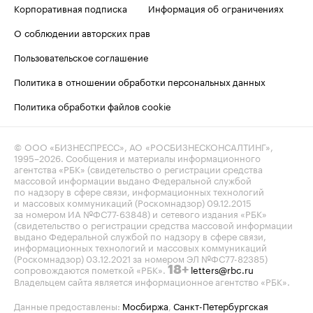
Корпоративная подписка
Информация об ограничениях
О соблюдении авторских прав
Пользовательское соглашение
Политика в отношении обработки персональных данных
Политика обработки файлов cookie
© ООО «БИЗНЕСПРЕСС», АО «РОСБИЗНЕСКОНСАЛТИНГ»,
1995–2026
. Сообщения и материалы информационного
агентства «РБК» (свидетельство о регистрации средства
массовой информации выдано Федеральной службой
по надзору в сфере связи, информационных технологий
и массовых коммуникаций (Роскомнадзор) 09.12.2015
за номером ИА №ФС77-63848) и сетевого издания «РБК»
(свидетельство о регистрации средства массовой информации
выдано Федеральной службой по надзору в сфере связи,
информационных технологий и массовых коммуникаций
(Роскомнадзор) 03.12.2021 за номером ЭЛ №ФС77-82385)
сопровождаются пометкой «РБК».
letters@rbc.ru
18+
Владельцем сайта является информационное агентство «РБК».
Данные предоставлены:
Мосбиржа
,
Санкт-Петербургская