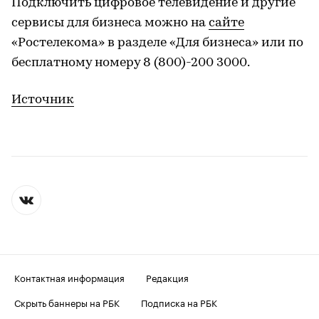
Подключить цифровое телевидение и другие
сервисы для бизнеса можно на
сайте
«Ростелекома» в разделе «Для бизнеса» или по
бесплатному номеру 8 (800)-200 3000.
Источник
Контактная информация
Редакция
Скрыть баннеры на РБК
Подписка на РБК