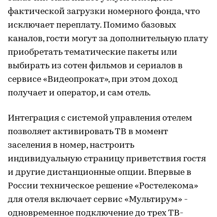
фактической загрузки номерного фонда, что
исключает переплату. Помимо базовых
каналов, гости могут за дополнительную плату
приобретать тематические пакеты или
выбирать из сотен фильмов и сериалов в
сервисе «Видеопрокат», при этом доход
получает и оператор, и сам отель.
Интеграция с системой управления отелем
позволяет активировать ТВ в момент
заселения в номер, настроить
индивидуальную страницу приветствия гостя
и другие дистанционные опции. Впервые в
России техническое решение «Ростелекома»
для отеля включает сервис «Мультирум» -
одновременное подключение до трех ТВ-