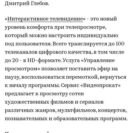
Дмитрий Глебов.
«
Интерактивное телевидение
» - это новый
уровень комфорта при телепросмотре,
который можно настроить индивидуально
под пользователя. Всего транслируется до 100
телеканалов цифрового качества, в том числе
до 20 - в HD-формате. Услуга «Управление
просмотром» позволяет поставить эфир на
паузу, воспользоваться перемоткой, вернуться
к началу программы. Сервис «Видеопрокат»
предлагает к просмотру сотен
художественных фильмов и сериалов
различных жанров, мультфильмов, концертов,
познавательных и образовательных программ.