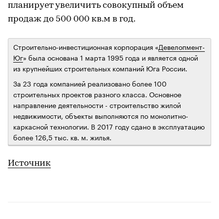
планирует увеличить совокупный объем
продаж до 500 000 кв.м в год.
Строительно-инвестиционная корпорация «
Девелопмент-
Юг
» была основана 1 марта 1995 года и является одной
из крупнейших строительных компаний Юга России.
За 23 года компанией реализовано более 100
строительных проектов разного класса. Основное
направление деятельности - строительство жилой
недвижимости, объекты выполняются по монолитно-
каркасной технологии. В 2017 году сдано в эксплуатацию
более 126,5 тыс. кв. м. жилья.
Источник