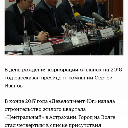
В день рождения корпорации о планах на 2018
год рассказал президент компании Сергей
Иванов
В конце 2017 года «Девелопмент-Юг» начала
строительство жилого квартала
«Центральный» в Астрахани. Город на Волге
стал четвертым в списке присутствия