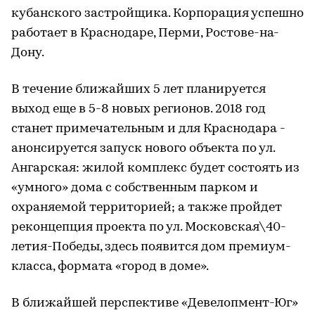
кубанского застройщика. Корпорация успешно
работает в Краснодаре, Перми, Ростове-на-
Дону.
В течение ближайших 5 лет планируется
выход еще в 5-8 новых регионов. 2018 год
станет примечательным и для Краснодара -
анонсируется запуск нового объекта по ул.
Ангарская: жилой комплекс будет состоять из
«умного» дома с собственным парком и
охраняемой территорией; а также пройдет
реконцепция проекта по ул. Московская\40-
летия-Победы, здесь появится дом премиум-
класса, формата «город в доме».
В ближайшей перспективе «Девелопмент-Юг»