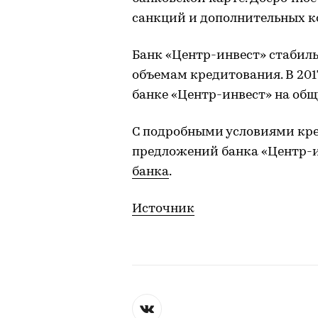
санкций и дополнительных к
Банк «Центр-инвест» стабиль
объемам кредитования. В 201
банке «Центр-инвест» на общ
С подробными условиями кр
предложений банка «Центр-и
банка
.
Источник