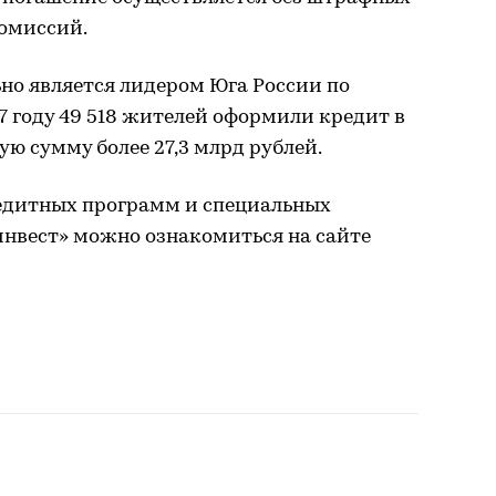
омиссий.
но является лидером Юга России по
7 году 49 518 жителей оформили кредит в
ую сумму более 27,3 млрд рублей.
едитных программ и специальных
нвест» можно ознакомиться на сайте