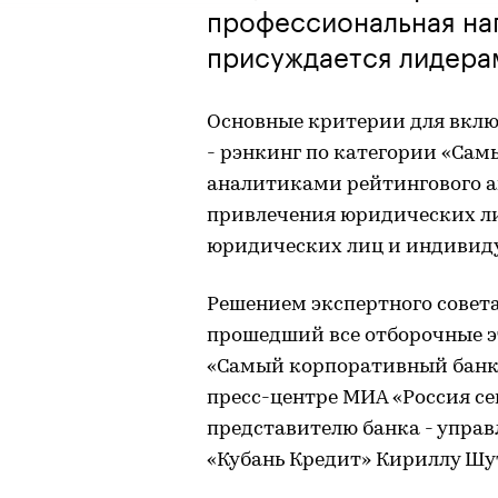
профессиональная на
присуждается лидера
Основные критерии для вклю
- рэнкинг по категории «Са
аналитиками рейтингового а
привлечения юридических л
юридических лиц и индивид
Решением экспертного совета
прошедший все отборочные э
«Самый корпоративный банк
пресс-центре МИА «Россия се
представителю банка - упр
«Кубань Кредит» Кириллу Шу