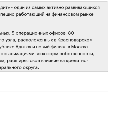
дит» - один из самых активно развивающихся
успешно работающий на финансовом рынке
ьных, 5 операционных офисов, 80
го узла, расположенных в Краснодарском
ублике Адыгея и новый филиал в Москве
с организациями всех форм собственности,
м, расширяя свое влияние на кредитно-
рального округа.