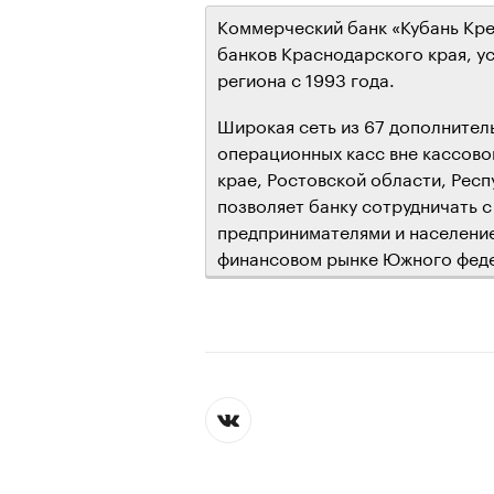
Коммерческий банк «Кубань Кре
банков Краснодарского края, 
региона с 1993 года.
Широкая сеть из 67 дополнител
операционных касс вне кассово
крае, Ростовской области, Респ
позволяет банку сотрудничать 
предпринимателями и население
финансовом рынке Южного феде