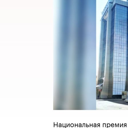
Национальная премия