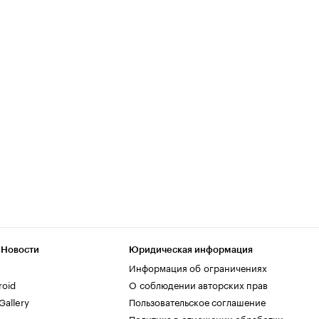
 Новости
Юридическая информация
Информация об ограничениях
roid
О соблюдении авторских прав
allery
Пользовательское соглашение
Политика в отношении обработки