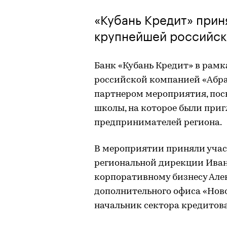
«Кубань Кредит» прин
крупнейшей российск
Банк «Кубань Кредит» в рам
российской компанией «Абр
партнером мероприятия, пос
школы, на которое были приг
предпринимателей региона.
В мероприятии приняли уча
региональной дирекции Иван
корпоративному бизнесу Але
дополнительного офиса «Нов
начальник сектора кредитов