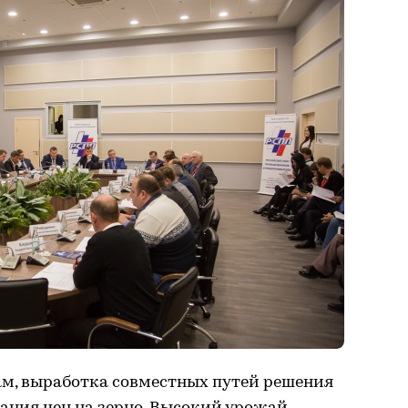
вам, выработка совместных путей решения