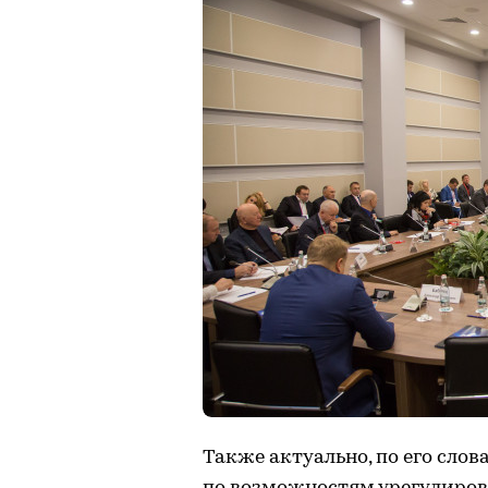
Также актуально, по его сло