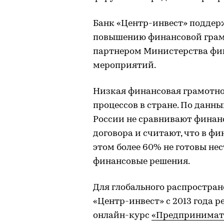
Банк «Центр-инвест» поддер
повышению финансовой грам
партнером Министерства фин
мероприятий.
Низкая финансовая грамотно
процессов в стране. По дан
России не сравнивают финан
договора и считают, что в фи
этом более 60% не готовы не
финансовые решения.
Для глобального распростра
«Центр-инвест» с 2013 года
онлайн-курс
«Предпринимате