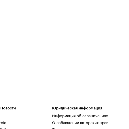
 Новости
Юридическая информация
Информация об ограничениях
roid
О соблюдении авторских прав