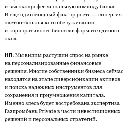
и высокопрофессиональную команду банка.
И еще один мощный фактор роста — синергия
частно-банковского обслуживания
и корпоративного бизнесав формате единого
окна.
НП
: Мы видим растущий спрос на рынке
на персонализированные финансовые
решения. Многие собственники бизнеса сейчас
находятся на этапе диверсификации активов
и поиска надежных инструментов для
сохранения и приумножения капитала.
Именно здесь будет востребована экспертиза
Газпромбанк Private в части инвестиционных
решений и персональных стратегий.