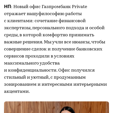
НП
: Новый офис Газпромбанк Private
отражает нашуфилософию работы
с клиентами: сочетание финансовой
экспертизы, персонального подхода и особой
среды, в которой комфортно принимать
важные решения. Мы учли все нюансы, чтобы
совершение сделок и получение банковских
сервисов проходили в условиях
максимального удобства
и конфиденциальности. Офис получился
стильный и уютный, с продуманным
зонированием и интересными интерьерными
акцентами.