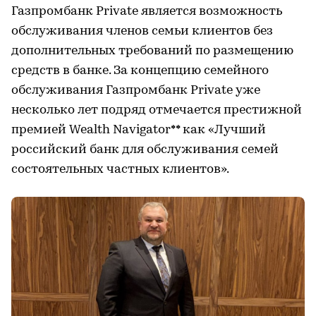
Газпромбанк Private является возможность
обслуживания членов семьи клиентов без
дополнительных требований по размещению
средств в банке. За концепцию семейного
обслуживания Газпромбанк Private уже
несколько лет подряд отмечается престижной
премией Wealth Navigator** как «Лучший
российский банк для обслуживания семей
состоятельных частных клиентов».