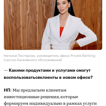
Наталья Пастернак, руководитель офиса Private Banking
(частно-банковского обслуживания)
— Какими продуктами и услугами смогут
воспользоватьсяклиенты в новом офисе?
НП
: Мы предлагаем клиентам
инвестиционные решения, которые
формируем индивидуально в рамках услуги