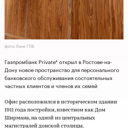
фото: банк ГПБ
Газпромбанк Private* открыл в Ростове-на-
Дону новое пространство для персонального
банковского обслуживания состоятельных
частных клиентов и членов их семей
Офис расположился в историческом здании
1911 года постройки, известном как Дом
Ширмана, на одной из центральных
магистралей донской столицы.