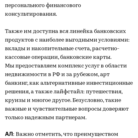
персонального финансового
консультирования.
Также им доступна вся линейка банковских
продуктов с наиболее выгодными условиями:
вклады и накопительные счета, расчетно-
кассовые операции, банковские карты.
Мы предоставляем комплекс услуг в области
недвижимости в РФ и за рубежом, арт
банкинг, как альтернативные инвестиционные
решения, а также лайфстайл: путешествия,
круизы и многое другое. Безусловно, такие
важные и чувствительные вопросы доверяют
только надежным партнерам.
АЛ
: Важно отметить, что преимуществом