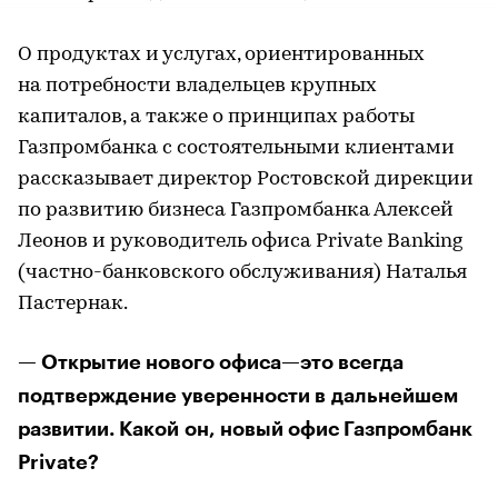
О продуктах и услугах, ориентированных
на потребности владельцев крупных
капиталов, а также о принципах работы
Газпромбанка с состоятельными клиентами
рассказывает директор Ростовской дирекции
по развитию бизнеса Газпромбанка Алексей
Леонов и руководитель офиса Private Banking
(частно-банковского обслуживания) Наталья
Пастернак.
— Открытие нового офиса—это всегда
подтверждение уверенности в дальнейшем
развитии. Какой он, новый офис Газпромбанк
Private?