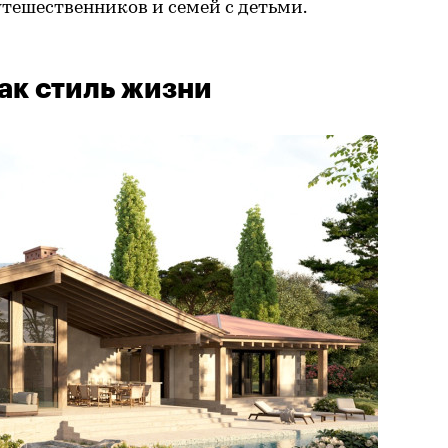
утешественников и семей с детьми.
ак стиль жизни