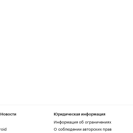
 Новости
Юридическая информация
Информация об ограничениях
roid
О соблюдении авторских прав