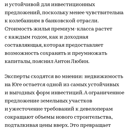
и устойчивой для инвестиционных
предложений, поскольку менее чувствительна
к колебаниям в банковской отрасли.
Стоимость жилья премиум-класса растет
с каждым годом, как и доходная
составляющая, которая предоставляет
возможность сохранять и преумножать
капиталы, пояснил Антон Любин.
Эксперты сходятся во мнении: недвижимость
на Юге остается одной из самых устойчивых
и выгодных форм инвестиций. А ограниченное
предложение земельных участков
и ужесточение требований к девелоперам
сокращают объемы нового строительства,
подталкивая цены вверх. Это превращает