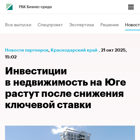
Все выпуски
Спецпроект
Экспертиза
Решение
Новост
Новости партнеров
⁠,
Краснодарский край
,
21 окт 2025,
15:02
Инвестиции
в недвижимость на Юге
растут после снижения
ключевой ставки