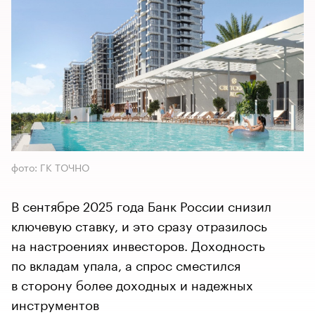
фото: ГК ТОЧНО
В сентябре 2025 года Банк России снизил
ключевую ставку, и это сразу отразилось
на настроениях инвесторов. Доходность
по вкладам упала, а спрос сместился
в сторону более доходных и надежных
инструментов