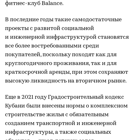
фитнес-клуб Balance.
В последние годы такие самодостаточные
проекты с развитой социальной
и инженерной инфраструктурой становятся
все более востребованными среди
покупателей, поскольку походят как для
круглогодичного проживания, так и для
краткосрочной аренды, при этом сохраняют
высокую ликвидность на вторичном рынке.
Еще в 2021 году Градостроительный кодекс
Кубани были внесены нормы о комплексном
строительстве жилья с обязательным
созданием транспортной и инженерной
инфраструктуры, а также социальных