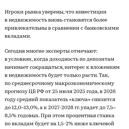
Игроки рынка уверены, что инвестиции
в недвижимость вновь становятся более
привлекательны в сравнении с банковскими
вкладами.
Сегодня многие эксперты отмечают:
в условиях, когда доходность по депозитам
начинает сокращаться, интерес к вложениям
в недвижимость будет только расти. Так,
по среднесрочному макроэкономическому
прогнозу ЦБ РФ от 25 июля 2025 года, в 2026
году средний показатель «ключа» снизится
до 12,0–13,0%, а к 2027-2028 гг. упадет до 7,5–
8,5% годовых. При этом процентная ставка
по вкладам будет на 1,5-2% ниже ключевой