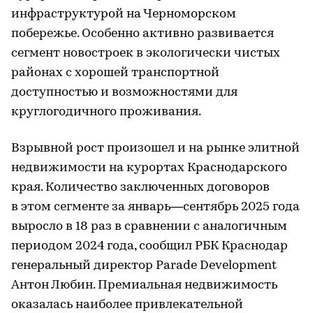
инфраструктурой на Черноморском
побережье. Особенно активно развивается
сегмент новостроек в экологически чистых
районах с хорошей транспортной
доступностью и возможностями для
круглогодичного проживания.
Взрывной рост произошел и на рынке элитной
недвижимости на курортах Краснодарского
края. Количество заключенных договоров
в этом сегменте за январь—сентябрь 2025 года
выросло в 18 раз в сравнении с аналогичным
периодом 2024 года, сообщил РБК Краснодар
генеральный директор Parade Development
Антон Любин. Премиальная недвижимость
оказалась наиболее привлекательной