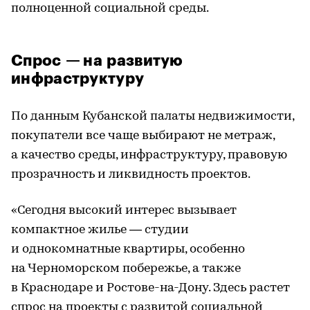
полноценной социальной среды.
Спрос — на развитую
инфраструктуру
По данным Кубанской палаты недвижимости,
покупатели все чаще выбирают не метраж,
а качество среды, инфраструктуру, правовую
прозрачность и ликвидность проектов.
«Сегодня высокий интерес вызывает
компактное жилье — студии
и однокомнатные квартиры, особенно
на Черноморском побережье, а также
в Краснодаре и Ростове-на-Дону. Здесь растет
спрос на проекты с развитой социальной