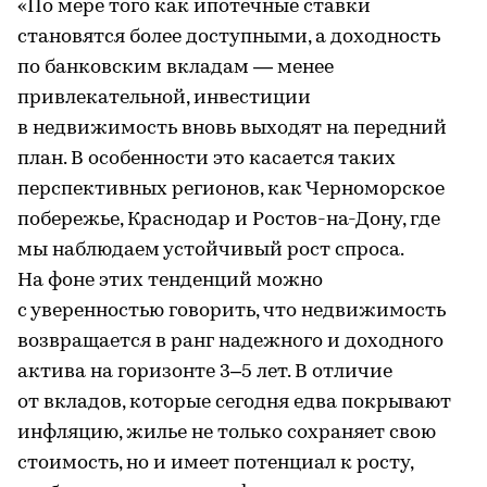
«По мере того как ипотечные ставки
становятся более доступными, а доходность
по банковским вкладам — менее
привлекательной, инвестиции
в недвижимость вновь выходят на передний
план. В особенности это касается таких
перспективных регионов, как Черноморское
побережье, Краснодар и Ростов-на-Дону, где
мы наблюдаем устойчивый рост спроса.
На фоне этих тенденций можно
с уверенностью говорить, что недвижимость
возвращается в ранг надежного и доходного
актива на горизонте 3–5 лет. В отличие
от вкладов, которые сегодня едва покрывают
инфляцию, жилье не только сохраняет свою
стоимость, но и имеет потенциал к росту,