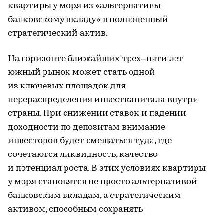
квартиры у моря из «альтернативы
банковскому вкладу» в полноценный
стратегический актив.
На горизонте ближайших трех–пяти лет
южный рынок может стать одной
из ключевых площадок для
перераспределения инвесткапитала внутри
страны. При снижении ставок и падении
доходности по депозитам внимание
инвесторов будет смещаться туда, где
сочетаются ликвидность, качество
и потенциал роста. В этих условиях квартиры
у моря становятся не просто альтернативой
банковским вкладам, а стратегическим
активом, способным сохранять