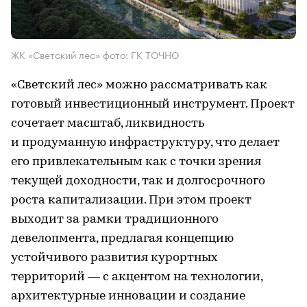
ЖК «Светский лес» фото: ГК ТОЧНО
«Светский лес» можно рассматривать как
готовый инвестиционный инструмент. Проект
сочетает масштаб, ликвидность
и продуманную инфраструктуру, что делает
его привлекательным как с точки зрения
текущей доходности, так и долгосрочного
роста капитализации. При этом проект
выходит за рамки традиционного
девелопмента, предлагая концепцию
устойчивого развития курортных
территорий — с акцентом на технологии,
архитектурные инновации и создание