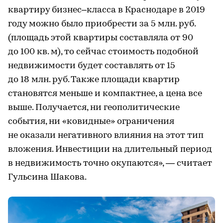
квартиру бизнес–класса в Краснодаре в 2019
году можно было приобрести за 5 млн. руб.
(площадь этой квартиры составляла от 90
до 100 кв. м), то сейчас стоимость подобной
недвижимости будет составлять от 15
до 18 млн. руб. Также площади квартир
становятся меньше и компактнее, а цена все
выше. Получается, ни геополитические
события, ни «ковидные» ограничения
не оказали негативного влияния на этот тип
вложения. Инвестиции на длительный период
в недвижимость точно окупаются», — считает
Гульсина Шакова.