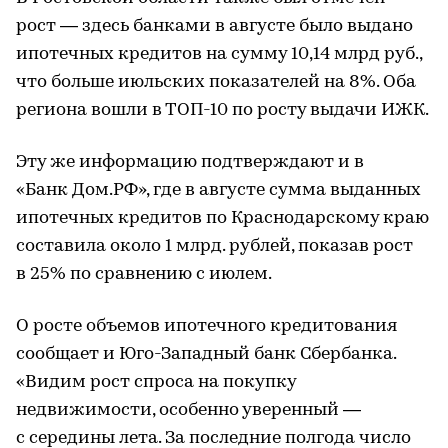
рост — здесь банками в августе было выдано
ипотечных кредитов на сумму 10,14 млрд руб.,
что больше июльских показателей на 8%. Оба
региона вошли в ТОП-10 по росту выдачи ИЖК.
Эту же информацию подтверждают и в
«Банк Дом.РФ», где в августе сумма выданных
ипотечных кредитов по Краснодарскому краю
составила около 1 млрд. рублей, показав рост
в 25% по сравнению с июлем.
О росте объемов ипотечного кредитования
сообщает и Юго-Западный банк Сбербанка.
«Видим рост спроса на покупку
недвижимости, особенно уверенный —
с середины лета. За последние полгода число