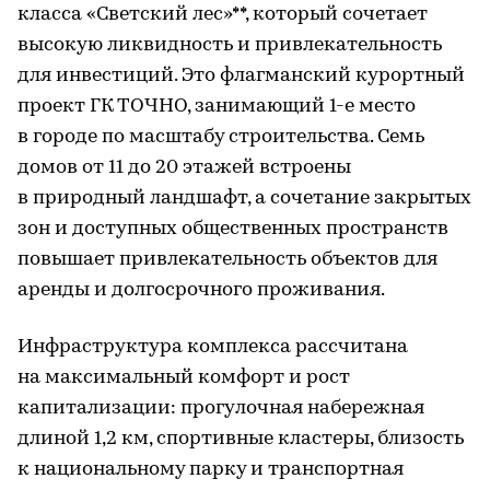
класса «Светский лес»**, который сочетает
высокую ликвидность и привлекательность
для инвестиций. Это флагманский курортный
проект ГК ТОЧНО, занимающий 1-е место
в городе по масштабу строительства. Семь
домов от 11 до 20 этажей встроены
в природный ландшафт, а сочетание закрытых
зон и доступных общественных пространств
повышает привлекательность объектов для
аренды и долгосрочного проживания.
Инфраструктура комплекса рассчитана
на максимальный комфорт и рост
капитализации: прогулочная набережная
длиной 1,2 км, спортивные кластеры, близость
к национальному парку и транспортная