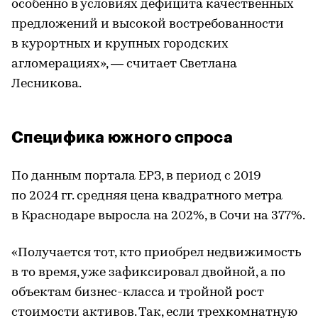
особенно в условиях дефицита качественных
предложений и высокой востребованности
в курортных и крупных городских
агломерациях», — считает Светлана
Лесникова.
Специфика южного спроса
По данным портала ЕРЗ, в период с 2019
по 2024 гг. средняя цена квадратного метра
в Краснодаре выросла на 202%, в Сочи на 377%.
«Получается тот, кто приобрел недвижимость
в то время, уже зафиксировал двойной, а по
объектам бизнес-класса и тройной рост
стоимости активов. Так, если трехкомнатную