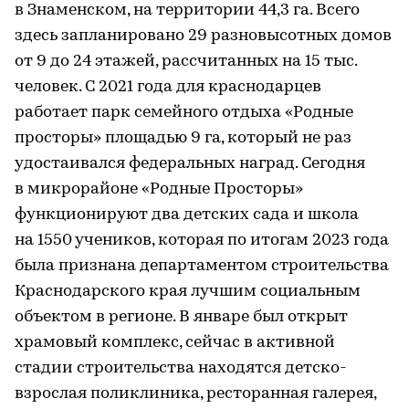
в Знаменском, на территории 44,3 га. Всего
здесь запланировано 29 разновысотных домов
от 9 до 24 этажей, рассчитанных на 15 тыс.
человек. С 2021 года для краснодарцев
работает парк семейного отдыха «Родные
просторы» площадью 9 га, который не раз
удостаивался федеральных наград. Сегодня
в микрорайоне «Родные Просторы»
функционируют два детских сада и школа
на 1550 учеников, которая по итогам 2023 года
была признана департаментом строительства
Краснодарского края лучшим социальным
объектом в регионе. В январе был открыт
храмовый комплекс, сейчас в активной
стадии строительства находятся детско-
взрослая поликлиника, ресторанная галерея,