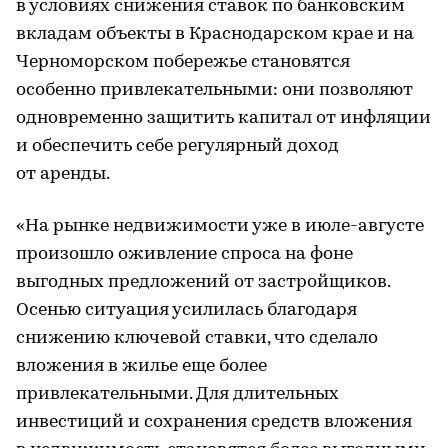
в условиях снижения ставок по банковским
вкладам объекты в Краснодарском крае и на
Черноморском побережье становятся
особенно привлекательными: они позволяют
одновременно защитить капитал от инфляции
и обеспечить себе регулярный доход
от аренды.
«На рынке недвижимости уже в июле-августе
произошло оживление спроса на фоне
выгодных предложений от застройщиков.
Осенью ситуация усилилась благодаря
снижению ключевой ставки, что сделало
вложения в жилье еще более
привлекательными. Для длительных
инвестиций и сохранения средств вложения