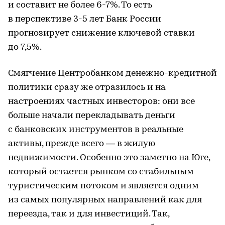
и составит не более 6-7%. То есть
в перспективе 3-5 лет Банк России
прогнозирует снижение ключевой ставки
до 7,5%.
Смягчение Центробанком денежно-кредитной
политики сразу же отразилось и на
настроениях частных инвесторов: они все
больше начали перекладывать деньги
с банковских инструментов в реальные
активы, прежде всего — в жилую
недвижимости. Особенно это заметно на Юге,
который остается рынком со стабильным
туристическим потоком и является одним
из самых популярных направлений как для
переезда, так и для инвестиций. Так,