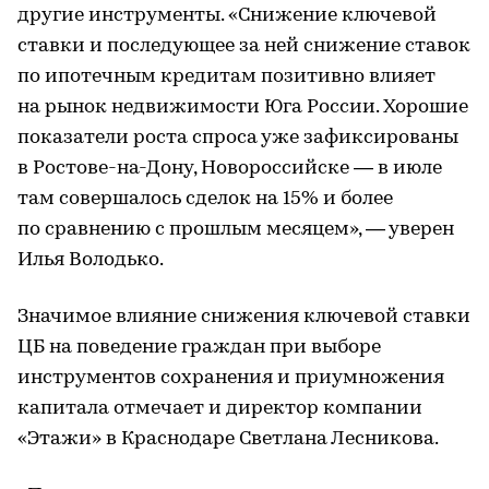
другие инструменты. «Снижение ключевой
ставки и последующее за ней снижение ставок
по ипотечным кредитам позитивно влияет
на рынок недвижимости Юга России. Хорошие
показатели роста спроса уже зафиксированы
в Ростове-на-Дону, Новороссийске — в июле
там совершалось сделок на 15% и более
по сравнению с прошлым месяцем», — уверен
Илья Володько.
Значимое влияние снижения ключевой ставки
ЦБ на поведение граждан при выборе
инструментов сохранения и приумножения
капитала отмечает и директор компании
«Этажи» в Краснодаре Светлана Лесникова.