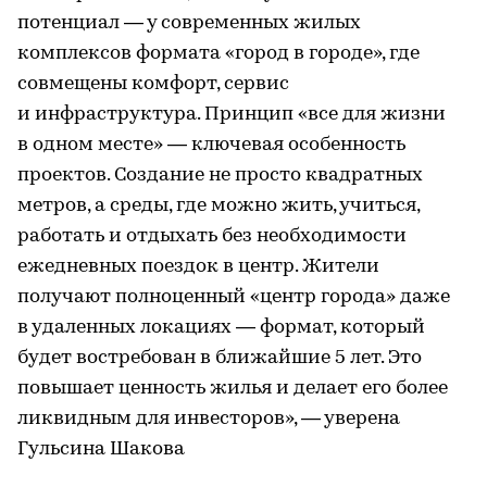
потенциал — у современных жилых
комплексов формата «город в городе», где
совмещены комфорт, сервис
и инфраструктура. Принцип «все для жизни
в одном месте» — ключевая особенность
проектов. Создание не просто квадратных
метров, а среды, где можно жить, учиться,
работать и отдыхать без необходимости
ежедневных поездок в центр. Жители
получают полноценный «центр города» даже
в удаленных локациях — формат, который
будет востребован в ближайшие 5 лет. Это
повышает ценность жилья и делает его более
ликвидным для инвесторов», — уверена
Гульсина Шакова