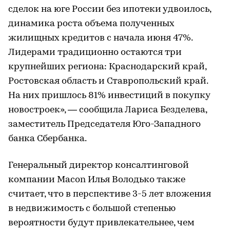
сделок на юге России без ипотеки удвоилось,
динамика роста объема полученных
жилищных кредитов с начала июня 47%.
Лидерами традиционно остаются три
крупнейших региона: Краснодарский край,
Ростовская область и Ставропольский край.
На них пришлось 81% инвестиций в покупку
новостроек», — сообщила Лариса Безделева,
заместитель Председателя Юго-Западного
банка Сбербанка.
Генеральный директор консалтинговой
компании Macon Илья Володько также
считает, что в перспективе 3-5 лет вложения
в недвижимость с большой степенью
вероятности будут привлекательнее, чем