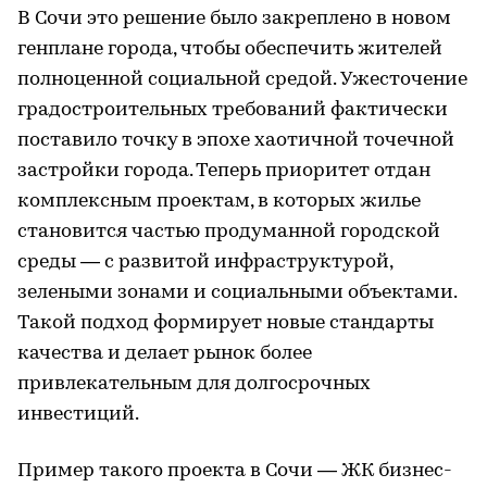
В Сочи это решение было закреплено в новом
генплане города, чтобы обеспечить жителей
полноценной социальной средой. Ужесточение
градостроительных требований фактически
поставило точку в эпохе хаотичной точечной
застройки города. Теперь приоритет отдан
комплексным проектам, в которых жилье
становится частью продуманной городской
среды — с развитой инфраструктурой,
зелеными зонами и социальными объектами.
Такой подход формирует новые стандарты
качества и делает рынок более
привлекательным для долгосрочных
инвестиций.
Пример такого проекта в Сочи — ЖК бизнес-