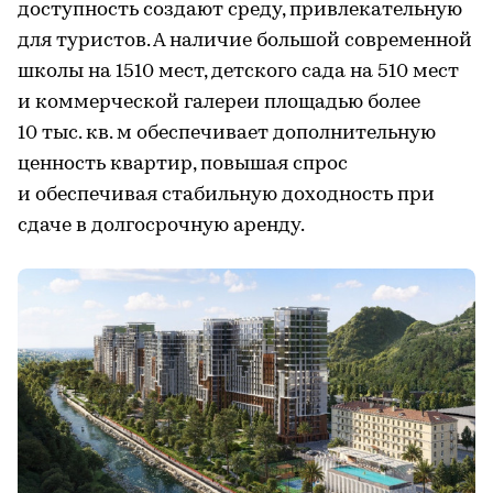
доступность создают среду, привлекательную
для туристов. А наличие большой современной
школы на 1510 мест, детского сада на 510 мест
и коммерческой галереи площадью более
10 тыс. кв. м обеспечивает дополнительную
ценность квартир, повышая спрос
и обеспечивая стабильную доходность при
сдаче в долгосрочную аренду.