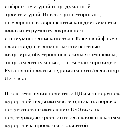
инфраструктурой и продуманной
архитектурой. Инвесторы осторожно,
но уверенно возвращаются к недвижимости
как к инструменту сохранения
и приумножения капитала. Ключевой фокус —
на ликвидные сегменты: компактные
квартиры, обустроенные жилые комплексы,
апартаменты у моря», — отмечает президент
Кубанской палаты недвижимости Александр
Литовка.
После смягчения политики ЦБ именно рынок
курортной недвижимости одним из первых
почувствовал оживление. В «Этажах»
подтверждают рост интереса к комплексным
курортным проектам с развитой