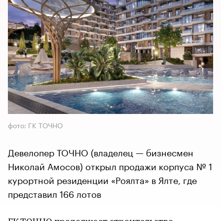
фото: ГК ТОЧНО
Девелопер ТОЧНО (владелец — бизнесмен
Николай Амосов) открыл продажи корпуса № 1
курортной резиденции «Роялта» в Ялте, где
представил 166 лотов