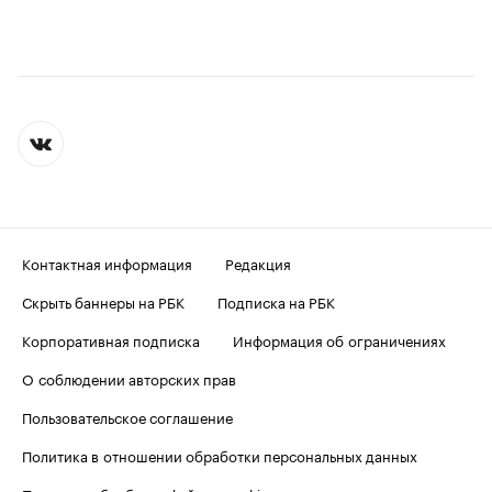
Контактная информация
Редакция
Скрыть баннеры на РБК
Подписка на РБК
Корпоративная подписка
Информация об ограничениях
О соблюдении авторских прав
Пользовательское соглашение
Политика в отношении обработки персональных данных