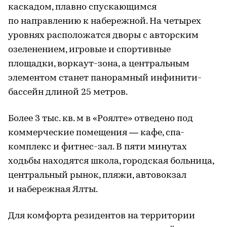
каскадом, плавно спускающимся
по направлению к набережной. На четырех
уровнях расположатся дворы с авторским
озеленением, игровые и спортивные
площадки, воркаут-зона, а центральным
элементом станет панорамный инфинити-
бассейн длиной 25 метров.
Более 3 тыс. кв. м в «Роялте» отведено под
коммерческие помещения — кафе, спа-
комплекс и фитнес-зал. В пяти минутах
ходьбы находятся школа, городская больница,
центральный рынок, пляжи, автовокзал
и набережная Ялты.
Для комфорта резидентов на территории