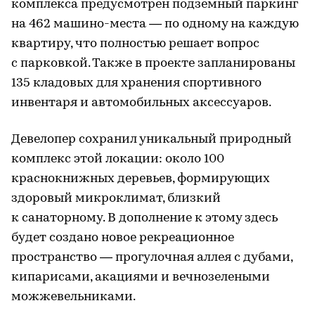
комплекса предусмотрен подземный паркинг
на 462 машино-места — по одному на каждую
квартиру, что полностью решает вопрос
с парковкой. Также в проекте запланированы
135 кладовых для хранения спортивного
инвентаря и автомобильных аксессуаров.
Девелопер сохранил уникальный природный
комплекс этой локации: около 100
краснокнижных деревьев, формирующих
здоровый микроклимат, близкий
к санаторному. В дополнение к этому здесь
будет создано новое рекреационное
пространство — прогулочная аллея с дубами,
кипарисами, акациями и вечнозелеными
можжевельниками.