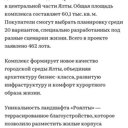
в центральной части Ялты. Общая площадь
комплекса составляет 60,1 тыс. кв. м.
Покупатели смогут выбрать планировку среди
20 вариантов, специально разработанных под
разные сценарии жизни. Всего в проекте
заявлено 462 лота.
Комплекс формирует новое качество
городской среды Ялты, объединяя
архитектуру бизнес-класса, развитую
инфраструктуру и комфорт курортного
образа жизни.
Уникальность ландшафта «Роялты» —
террасированное благоустройство, которое
позволило разместить жилые корпуса