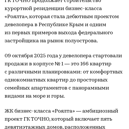
ГК ТОЧНО продолжает строительство
курортной резиденции бизнес-класса
«Роялта», которая стала дебютным проектом
девелопера в Республике Крым и одним
из первых примеров выхода федерального
застройщика на рынок полуострова.
09 октября 2025 года у девелопера стартовали
продажи в корпусе № 1 — это 166 квартир
с различными планировками: от комфортных
однокомнатных квартир до просторных
семейных апартаментов с панорамными
видами на море и горы.
ЖК бизнес-класса «Роялта» — амбициозный
проект ГК ТОЧНО, который включает пять
девятиэтажных домов, расположенных