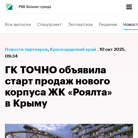
Все выпуски
Спецпроект
Экспертиза
Решение
Новост
Новости партнеров
⁠,
Краснодарский край
,
10 окт 2025,
09:34
ГК ТОЧНО объявила
старт продаж нового
корпуса ЖК «Роялта»
в Крыму