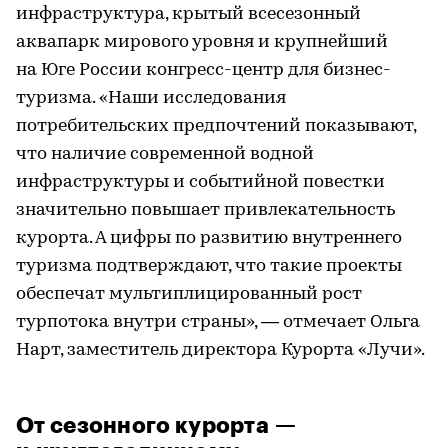
инфраструктура, крытый всесезонный
аквапарк мирового уровня и крупнейший
на Юге России конгресс-центр для бизнес-
туризма. «Наши исследования
потребительских предпочтений показывают,
что наличие современной водной
инфраструктуры и событийной повестки
значительно повышает привлекательность
курорта. А цифры по развитию внутреннего
туризма подтверждают, что такие проекты
обеспечат мультиплицированный рост
турпотока внутри страны», — отмечает Ольга
Нарт, заместитель директора Курорта «Лучи».
От сезонного курорта —