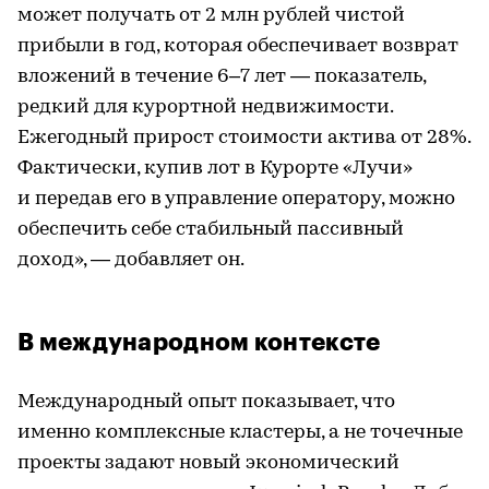
может получать от 2 млн рублей чистой
прибыли в год, которая обеспечивает возврат
вложений в течение 6–7 лет — показатель,
редкий для курортной недвижимости.
Ежегодный прирост стоимости актива от 28%.
Фактически, купив лот в Курорте «Лучи»
и передав его в управление оператору, можно
обеспечить себе стабильный пассивный
доход», — добавляет он.
В международном контексте
Международный опыт показывает, что
именно комплексные кластеры, а не точечные
проекты задают новый экономический