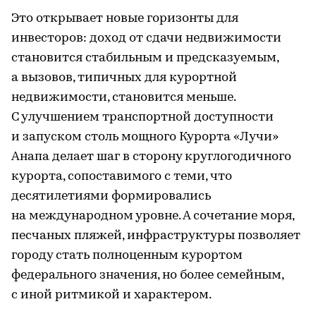
Это открывает новые горизонты для
инвесторов: доход от сдачи недвижимости
становится стабильным и предсказуемым,
а вызовов, типичных для курортной
недвижимости, становится меньше.
С улучшением транспортной доступности
и запуском столь мощного Курорта «Лучи»
Анапа делает шаг в сторону круглогодичного
курорта, сопоставимого с теми, что
десятилетиями формировались
на международном уровне. А сочетание моря,
песчаных пляжей, инфраструктуры позволяет
городу стать полноценным курортом
федерального значения, но более семейным,
с иной ритмикой и характером.