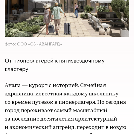
фото: ООО «СЗ «АВАНГАРД»
От пионерлагерей к пятизвездочному
кластеру
Анапа — курорт с историей. Семейная
здравница, известная каждому школьнику
со времен путевок в пионерлагеря. Но сегодня
город переживает самый масштабный
за последние десятилетия архитектурный
и экономический апгрейд, переходит в новую