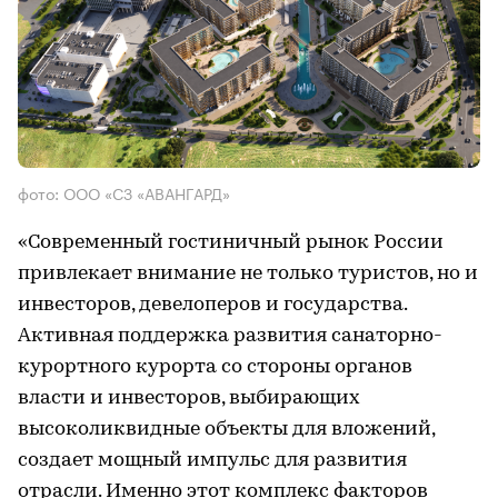
фото: ООО «СЗ «АВАНГАРД»
«Современный гостиничный рынок России
привлекает внимание не только туристов, но и
инвесторов, девелоперов и государства.
Активная поддержка развития санаторно-
курортного курорта со стороны органов
власти и инвесторов, выбирающих
высоколиквидные объекты для вложений,
создает мощный импульс для развития
отрасли. Именно этот комплекс факторов