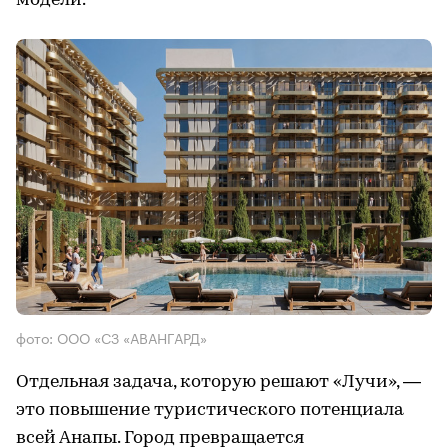
модели.
фото: ООО «СЗ «АВАНГАРД»
Отдельная задача, которую решают «Лучи», —
это повышение туристического потенциала
всей Анапы. Город превращается