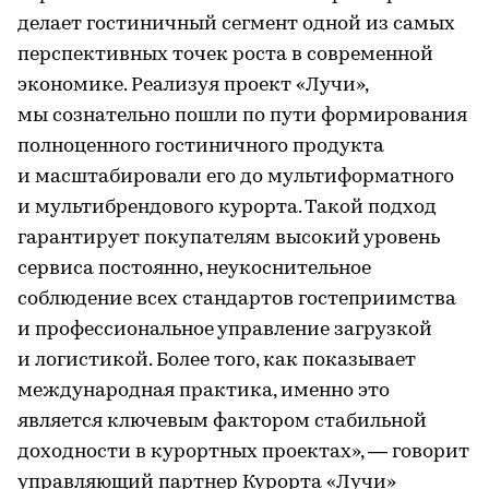
делает гостиничный сегмент одной из самых
перспективных точек роста в современной
экономике. Реализуя проект «Лучи»,
мы сознательно пошли по пути формирования
полноценного гостиничного продукта
и масштабировали его до мультиформатного
и мультибрендового курорта. Такой подход
гарантирует покупателям высокий уровень
сервиса постоянно, неукоснительное
соблюдение всех стандартов гостеприимства
и профессиональное управление загрузкой
и логистикой. Более того, как показывает
международная практика, именно это
является ключевым фактором стабильной
доходности в курортных проектах», — говорит
управляющий партнер Курорта «Лучи»