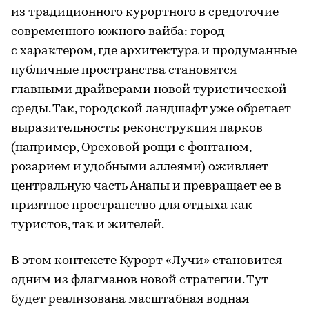
из традиционного курортного в средоточие
современного южного вайба: город
с характером, где архитектура и продуманные
публичные пространства становятся
главными драйверами новой туристической
среды. Так, городской ландшафт уже обретает
выразительность: реконструкция парков
(например, Ореховой рощи с фонтаном,
розарием и удобными аллеями) оживляет
центральную часть Анапы и превращает ее в
приятное пространство для отдыха как
туристов, так и жителей.
В этом контексте Курорт «Лучи» становится
одним из флагманов новой стратегии. Тут
будет реализована масштабная водная