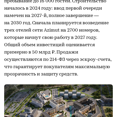
пребывание до 16 000 гостей. Строительство
началось в 2024 году: ввод первой очереди
намечен на 2027-й, полное завершение —
на 2030 год. Сначала планируется возведение
трех отелей сети Azimut на 2700 номеров,
которые начнут свою работу в 2027 году.
Общий объем инвестиций оценивается
примерно в 50 млрд ₽. Продажи
осуществляются по 214-ФЗ через эскроу-счета,
что гарантирует покупателям максимальную
прозрачность и защиту средств.