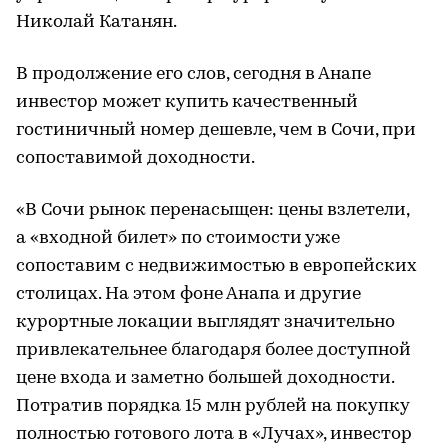
Николай Катанян.
В продолжение его слов, сегодня в Анапе
инвестор может купить качественный
гостиничный номер дешевле, чем в Сочи, при
сопоставимой доходности.
«В Сочи рынок перенасыщен: цены взлетели,
а «входной билет» по стоимости уже
сопоставим с недвижимостью в европейских
столицах. На этом фоне Анапа и другие
курортные локации выглядят значительно
привлекательнее благодаря более доступной
цене входа и заметно большей доходности.
Потратив порядка 15 млн рублей на покупку
полностью готового лота в «Лучах», инвестор