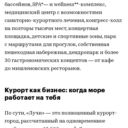
бассейнов, SPA*— и wellness**-комплекс,
медицинский центр с возможностями
санаторно-курортного лечения, конгресс-холл
на полторы тысячи мест, концертная
площадка, детские и спортивные зоны, парк
с маршрутами для прогулок, собственная
пешеходная набережная, дендропарк и более
30 гастрономических концептов — от кафе
до мишленовских ресторанов.
Курорт как бизнес: когда море
работает на тебя
По сути, «Лучи» — это полноценный курорт-
город, рассчитанный на одновременное