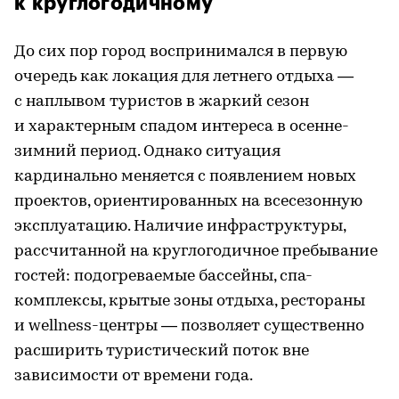
к круглогодичному
До сих пор город воспринимался в первую
очередь как локация для летнего отдыха —
с наплывом туристов в жаркий сезон
и характерным спадом интереса в осенне-
зимний период. Однако ситуация
кардинально меняется с появлением новых
проектов, ориентированных на всесезонную
эксплуатацию. Наличие инфраструктуры,
рассчитанной на круглогодичное пребывание
гостей: подогреваемые бассейны, спа-
комплексы, крытые зоны отдыха, рестораны
и wellness-центры — позволяет существенно
расширить туристический поток вне
зависимости от времени года.