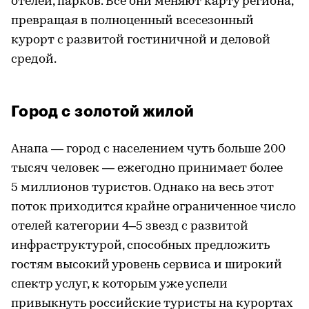
отелей, парков. Все они меняют карту региона,
превращая в полноценный всесезонный
курорт с развитой гостиничной и деловой
средой.
Город с золотой жилой
Анапа — город с населением чуть больше 200
тысяч человек — ежегодно принимает более
5 миллионов туристов. Однако на весь этот
поток приходится крайне ограниченное число
отелей категории 4–5 звезд с развитой
инфраструктурой, способных предложить
гостям высокий уровень сервиса и широкий
спектр услуг, к которым уже успели
привыкнуть российские туристы на курортах