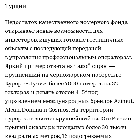
Турции.
Недостаток качественного номерного фонда
открывает новые возможности для
инвесторов, ищущих готовые гостиничные
объекты с последующей передачей
в управление профессиональным операторам.
Яркий пример ответа на такой спрос —
крупнейший на черноморском побережье
Курорт «Лучи»: более 7000 номеров на 32
гектарах и девять отелей 4–5* под
управлением международных брендов Azimut,
Alean, Domina и Cosmos. На территории
курорта появятся крупнейший на Юге России
крытый аквапарк площадью более 30 тысяч
квадратных метров, 16 подогреваемых