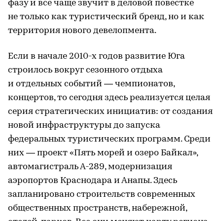
фазу и все чаще звучит в деловой повестке
не только как туристический бренд, но и как
территория нового девелопмента.
Если в начале 2010-х годов развитие Юга
строилось вокруг сезонного отдыха
и отдельных событий — чемпионатов,
концертов, то сегодня здесь реализуется целая
серия стратегических инициатив: от создания
новой инфраструктуры до запуска
федеральных туристических программ. Среди
них — проект «Пять морей и озеро Байкал»,
автомагистраль А-289, модернизация
аэропортов Краснодара и Анапы. Здесь
запланировано строительств современных
общественных пространств, набережной,