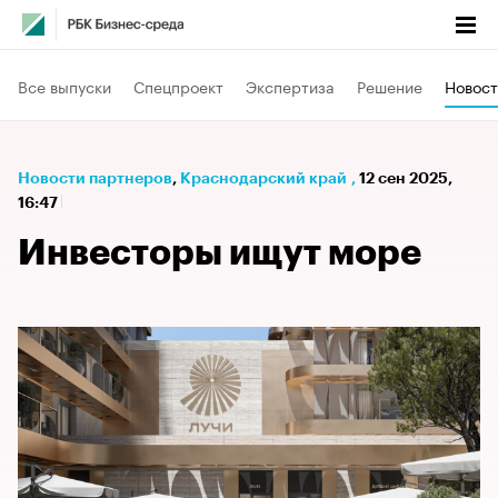
Все выпуски
Спецпроект
Экспертиза
Решение
Новост
Новости партнеров
⁠,
Краснодарский край
,
12 сен 2025,
16:47
Инвесторы ищут море