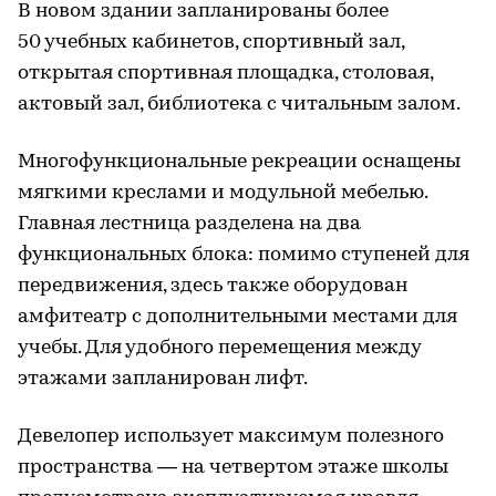
В новом здании запланированы более
50 учебных кабинетов, спортивный зал,
открытая спортивная площадка, столовая,
актовый зал, библиотека с читальным залом.
Многофункциональные рекреации оснащены
мягкими креслами и модульной мебелью.
Главная лестница разделена на два
функциональных блока: помимо ступеней для
передвижения, здесь также оборудован
амфитеатр с дополнительными местами для
учебы. Для удобного перемещения между
этажами запланирован лифт.
Девелопер использует максимум полезного
пространства — на четвертом этаже школы