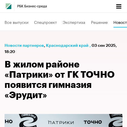
Все выпуски
Спецпроект
Экспертиза
Решение
Новост
Новости партнеров
⁠,
Краснодарский край
,
03 сен 2025,
18:20
В жилом районе
«Патрики» от ГК ТОЧНО
появится гимназия
«Эрудит»