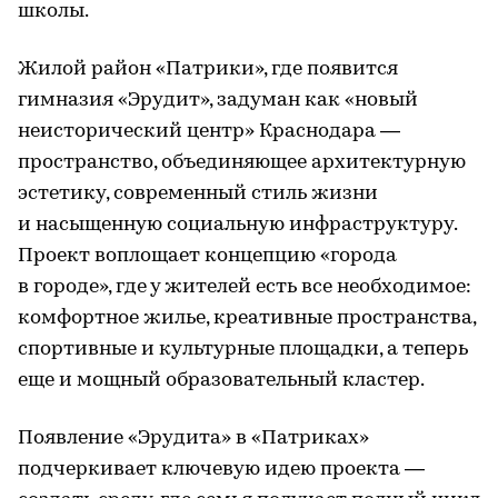
школы.
Жилой район «Патрики», где появится
гимназия «Эрудит», задуман как «новый
неисторический центр» Краснодара —
пространство, объединяющее архитектурную
эстетику, современный стиль жизни
и насыщенную социальную инфраструктуру.
Проект воплощает концепцию «города
в городе», где у жителей есть все необходимое:
комфортное жилье, креативные пространства,
спортивные и культурные площадки, а теперь
еще и мощный образовательный кластер.
Появление «Эрудита» в «Патриках»
подчеркивает ключевую идею проекта —