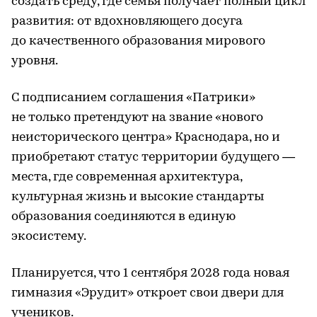
создать среду, где семья получает полный цикл
развития: от вдохновляющего досуга
до качественного образования мирового
уровня.
С подписанием соглашения «Патрики»
не только претендуют на звание «нового
неисторического центра» Краснодара, но и
приобретают статус территории будущего —
места, где современная архитектура,
культурная жизнь и высокие стандарты
образования соединяются в единую
экосистему.
Планируется, что 1 сентября 2028 года новая
гимназия «Эрудит» откроет свои двери для
учеников.