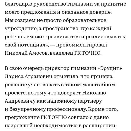
благодарю руководство гимназии за принятие
моего предложения и оказанное доверие.
Мы создаем не просто образовательное
учреждение, а пространство, где каждый
ребенок сможет развиваться и реализовывать
свой потенциал», — прокомментировал
Николай Амосов, владелец ГК ТОЧНО.
В свою очередь директор гимназии «Эрудит»
Лариса Агранович отметила, что приняла
решение участвовать в таком масштабном
проекте, потому что доверяет Николаю
Андреевичу как надежному партнеру
и безупречному профессионалу. Кроме того,
предложение ГК ТОЧНО совпало с давно
назревшей необходимостью в расширении