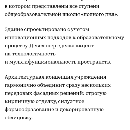
в котором представлены все ступени
общеобразовательной школы «полного дня».
Здание спроектировано с учетом
инновационных подходов к образовательному
процессу. Девелопер сделал акцент
на технологичность
и мультифунцкиональность пространств.
Архитектурная концепция учреждения
гармонично объединит сразу нескольких
передовых фасадных решений: строгую
кирпичную отделку, силуэтное
формообразование и декорированную
облицовку.