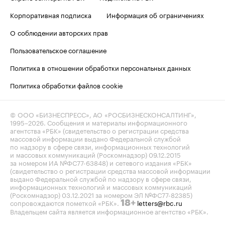
Корпоративная подписка
Информация об ограничениях
О соблюдении авторских прав
Пользовательское соглашение
Политика в отношении обработки персональных данных
Политика обработки файлов cookie
© ООО «БИЗНЕСПРЕСС», АО «РОСБИЗНЕСКОНСАЛТИНГ»,
1995–2026
. Сообщения и материалы информационного
агентства «РБК» (свидетельство о регистрации средства
массовой информации выдано Федеральной службой
по надзору в сфере связи, информационных технологий
и массовых коммуникаций (Роскомнадзор) 09.12.2015
за номером ИА №ФС77-63848) и сетевого издания «РБК»
(свидетельство о регистрации средства массовой информации
выдано Федеральной службой по надзору в сфере связи,
информационных технологий и массовых коммуникаций
(Роскомнадзор) 03.12.2021 за номером ЭЛ №ФС77-82385)
сопровождаются пометкой «РБК».
letters@rbc.ru
18+
Владельцем сайта является информационное агентство «РБК».