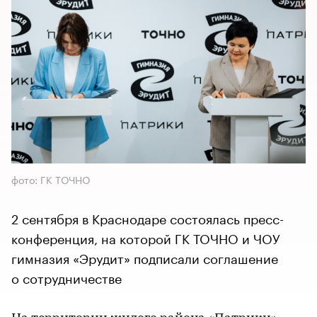
фото: ГК ТОЧНО
2 сентября в Краснодаре состоялась пресс-
конференция, на которой ГК ТОЧНО и ЧОУ
гимназия «Эрудит» подписали соглашение
о сотрудничестве