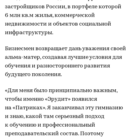
застройщиков России, в портфеле которой
6 млн кв.м жилья, коммерческой
недвижимости и объектов социальной
инфраструктуры.
Бизнесмен возвращает дань уважения своей
альма-матер, создавая лучшие условия для
обучения и разностороннего развития
будущего поколения.
«Для меня было принципиально важным,
чтобы именно «Эрудит» появился
на «Патриках». Я заканчивал эту гимназию
и знаю, какой там серьезный подход
к обучению и профессиональный
преподавательский состав. Поэтому