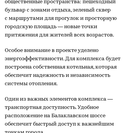
общественные пространства: пешеходный
бульвар с зонами отдыха, зеленый сквер
с маршрутами для прогулок и просторную
городскую площадь — новые точки
притяжения для жителей всех возрастов.
Особое внимание в проекте уделено
энергоэффективности. Для комплекса будет
построена собственная котельная, которая
обеспечит надежность и независимость
системы отопления.
Один из важных элементов комплекса —
транспортная доступность. Удобное
расположение на Балаклавском шоссе
обеспечит быстрый доступ к важнейшим
точкам города.