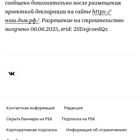
сообщено дополнительно после размещения
проектной декларации на сайте
https://
наш.дом.рф/
. Разрешение на строительство
получено 06.06.2025, erid:
2SDnjcoedQz
Контактная информация
Редакция
Скрыть баннеры на РБК
Подписка на РБК
Корпоративная подписка
Информация об ограничениях