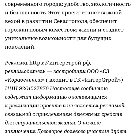
современного города: удобство, экологичность
и безопасность. Этот проект станет важной
вехой в развитии Севастополя, обеспечит
горожан новым качеством жизни и создаст
уникальные возможности для будущих
поколений.
Реклама,
https://интерстрой.рф
,
рекламодатель — застройщик ООО «СЗ
«Корабельный» (
входит в ГК «ИнтерСтрой»
)
ИНН 9201527876 Настоящее сообщение
содержит информацию о готовящемся
к реализации проекте и не является рекламой,
связанной с привлечением денежных средств
для строительства жилья. О начале
заключения Договоров долевого участия будет