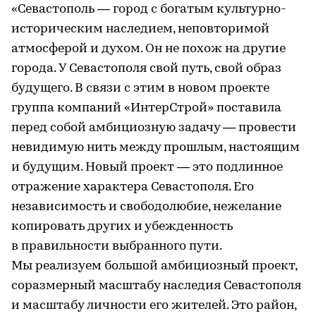
«Севастополь — город с богатым культурно-
историческим наследием, неповторимой
атмосферой и духом. Он не похож на другие
города. У Севастополя свой путь, свой образ
будущего. В связи с этим в новом проекте
группа компаний «ИнтерСтрой» поставила
перед собой амбициозную задачу — провести
невидимую нить между прошлым, настоящим
и будущим. Новый проект — это подлинное
отражение характера Севастополя. Его
независимость и свободолюбие, нежелание
копировать других и убежденность
в правильности выбранного пути.
Мы реализуем большой амбициозный проект,
соразмерный масштабу наследия Севастополя
и масштабу личности его жителей. Это район,