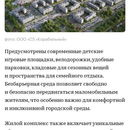
фото: ООО «СЗ «Корабельный»
Предусмотрены современные детские
игровые площадки, велодорожки, удобные
парковки, кладовые для сезонных вещей
и пространства для семейного отдыха.
Безбарьерная среда позволяет свободно
и безопасно передвигаться маломобильным
жителям, что особенно важно для комфортной
и инклюзивной городской среды.
Жилой комплекс также включает уникальные