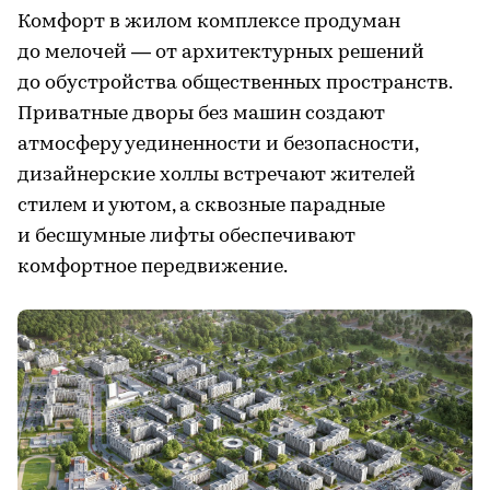
Комфорт в жилом комплексе продуман
до мелочей — от архитектурных решений
до обустройства общественных пространств.
Приватные дворы без машин создают
атмосферу уединенности и безопасности,
дизайнерские холлы встречают жителей
стилем и уютом, а сквозные парадные
и бесшумные лифты обеспечивают
комфортное передвижение.