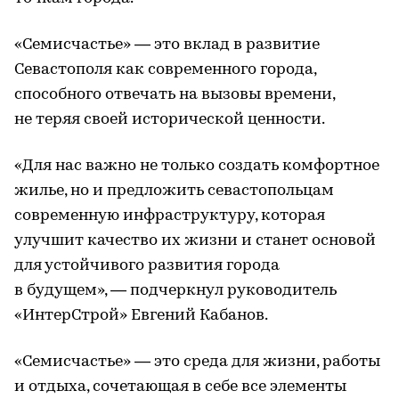
«Семисчастье» — это вклад в развитие
Севастополя как современного города,
способного отвечать на вызовы времени,
не теряя своей исторической ценности.
«Для нас важно не только создать комфортное
жилье, но и предложить севастопольцам
современную инфраструктуру, которая
улучшит качество их жизни и станет основой
для устойчивого развития города
в будущем», — подчеркнул руководитель
«ИнтерСтрой» Евгений Кабанов.
«Семисчастье» — это среда для жизни, работы
и отдыха, сочетающая в себе все элементы