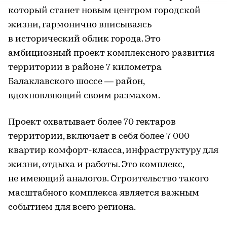
который станет новым центром городской
жизни, гармонично вписываясь
в исторический облик города. Это
амбициозный проект комплексного развития
территории в районе 7 километра
Балаклавского шоссе — район,
вдохновляющий своим размахом.
Проект охватывает более 70 гектаров
территории, включает в себя более 7 000
квартир комфорт-класса, инфраструктуру для
жизни, отдыха и работы. Это комплекс,
не имеющий аналогов. Строительство такого
масштабного комплекса является важным
событием для всего региона.