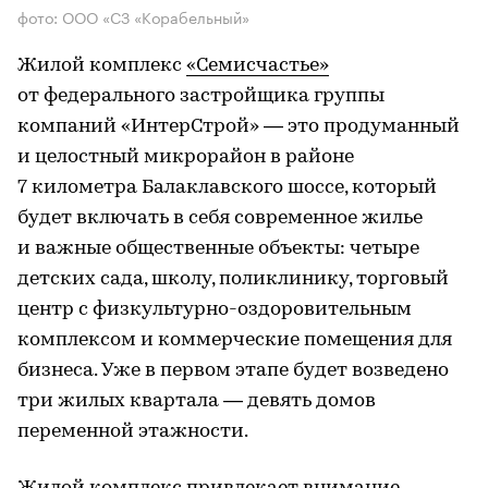
фото: ООО «СЗ «Корабельный»
Жилой комплекс
«Семисчастье»
от федерального застройщика группы
компаний «ИнтерСтрой» — это продуманный
и целостный микрорайон в районе
7 километра Балаклавского шоссе, который
будет включать в себя современное жилье
и важные общественные объекты: четыре
детских сада, школу, поликлинику, торговый
центр с физкультурно-оздоровительным
комплексом и коммерческие помещения для
бизнеса. Уже в первом этапе будет возведено
три жилых квартала — девять домов
переменной этажности.