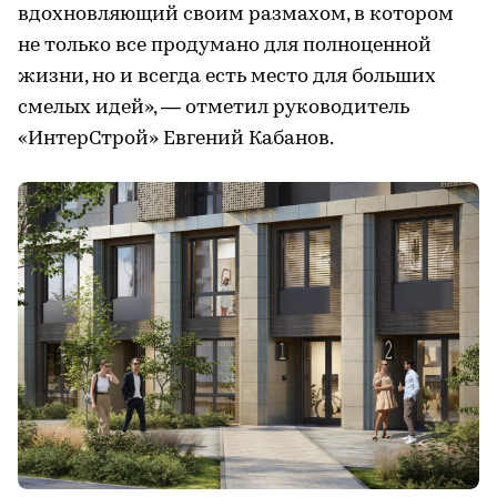
вдохновляющий своим размахом, в котором
не только все продумано для полноценной
жизни, но и всегда есть место для больших
смелых идей», — отметил руководитель
«ИнтерСтрой» Евгений Кабанов.