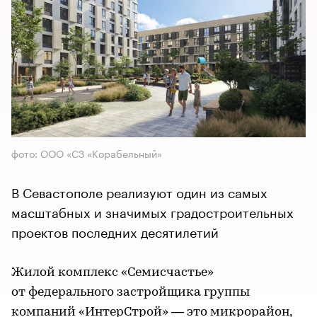
фото: ООО «СЗ «Корабельный»
В Севастополе реализуют один из самых
масштабных и значимых градостроительных
проектов последних десятилетий
Жилой комплекс «Семисчастье»
от федерального застройщика группы
компаний «ИнтерСтрой» — это микрорайон,