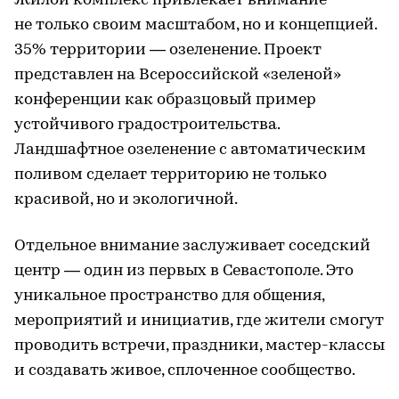
Жилой комплекс привлекает внимание
не только своим масштабом, но и концепцией.
35% территории — озеленение. Проект
представлен на Всероссийской «зеленой»
конференции как образцовый пример
устойчивого градостроительства.
Ландшафтное озеленение с автоматическим
поливом сделает территорию не только
красивой, но и экологичной.
Отдельное внимание заслуживает соседский
центр — один из первых в Севастополе. Это
уникальное пространство для общения,
мероприятий и инициатив, где жители смогут
проводить встречи, праздники, мастер-классы
и создавать живое, сплоченное сообщество.