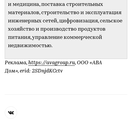
и медицина, поставка строительных
материалов, строительство и эксплуатация
инженерных сетей, цифровизация, сельское
хозяйство и производство продуктов
питания, управление коммерческой
недвижимостью.
Реклама,
https://avagroup.ru
, ООО «АВА
Дом», erid: 2SDnjdKCctv