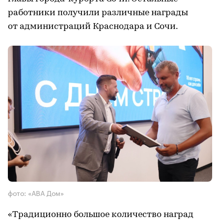
работники получили различные награды
от администраций Краснодара и Сочи.
фото: «АВА Дом»
«Традиционно большое количество наград