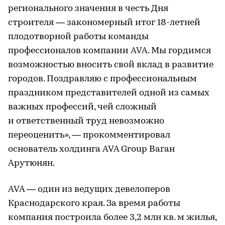
регионального значения в честь Дня
строителя — закономерный итог 18-летней
плодотворной работы команды
профессионалов компании AVA. Мы гордимся
возможностью вносить свой вклад в развитие
городов. Поздравляю с профессиональным
праздником представителей одной из самых
важных профессий, чей сложный
и ответственный труд невозможно
переоценить», — прокомментировал
основатель холдинга AVA Group Ваган
Арутюнян.
AVA — один из ведущих девелоперов
Краснодарского края. За время работы
компания построила более 3,2 млн кв. м жилья,