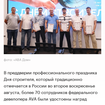
фото: «АВА Дом»
В преддверии профессионального праздника
Дня строителя, который традиционно
отмечается в России во второе воскресенье
августа, более 70 сотрудников федерального
девелопера AVA были удостоены наград
регионального значения