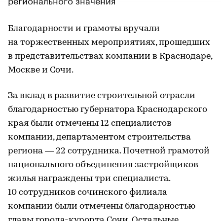
Благодарности и грамоты вручали
на торжественных мероприятиях, прошедших
в представительствах компании в Краснодаре,
Москве и Сочи.
За вклад в развитие строительной отрасли
благодарностью губернатора Краснодарского
края были отмечены 12 специалистов
компании, департаментом строительства
региона — 22 сотрудника. Почетной грамотой
национального объединения застройщиков
жилья награждены три специалиста.
10 сотрудников сочинского филиала
компании были отмечены благодарностью
главы города-курорта Сочи. Остальные