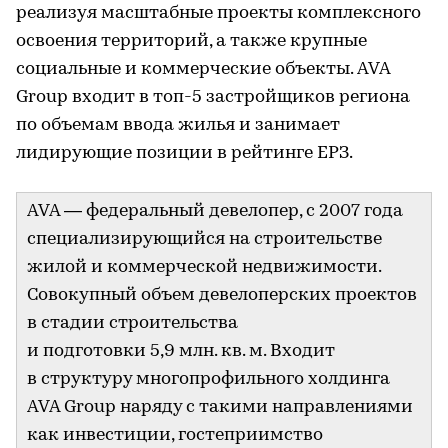
реализуя масштабные проекты комплексного
освоения территорий, а также крупные
социальные и коммерческие объекты. AVA
Group входит в топ-5 застройщиков региона
по объемам ввода жилья и занимает
лидирующие позиции в рейтинге ЕРЗ.
AVA — федеральный девелопер, с 2007 года
специализирующийся на строительстве
жилой и коммерческой недвижимости.
Совокупный объем девелоперских проектов
в стадии строительства
и подготовки 5,9 млн. кв. м. Входит
в структуру многопрофильного холдинга
AVA Group наряду с такими направлениями
как инвестиции, гостеприимство