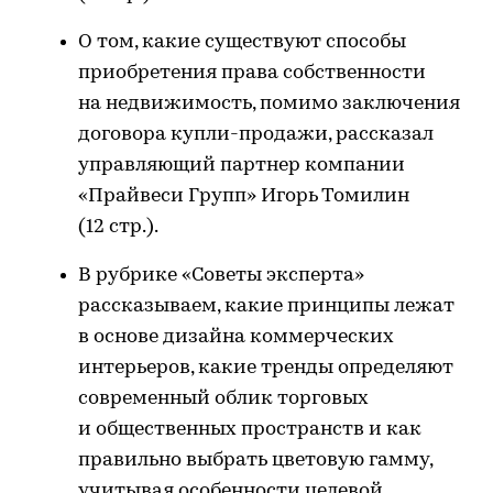
О том, какие существуют способы
приобретения права собственности
на недвижимость, помимо заключения
договора купли-продажи, рассказал
управляющий партнер компании
«Прайвеси Групп» Игорь Томилин
(12 стр.).
В рубрике «Советы эксперта»
рассказываем, какие принципы лежат
в основе дизайна коммерческих
интерьеров, какие тренды определяют
современный облик торговых
и общественных пространств и как
правильно выбрать цветовую гамму,
учитывая особенности целевой