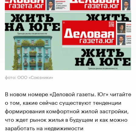
фото: ООО «Союзники»
В новом номере «Деловой газеты. Юг» читайте
о том, какие сейчас существуют тенденции
формирования комфортной жилой застройки,
что ждет рынок жилья в будущем и как можно
заработать на недвижимости