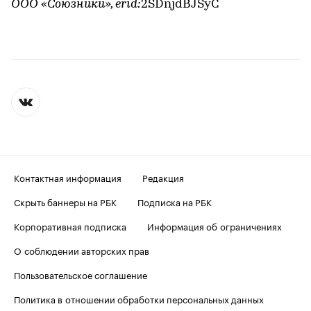
ООО «Союзники», erid:
2SDnjdBJSyC
Контактная информация
Редакция
Скрыть баннеры на РБК
Подписка на РБК
Корпоративная подписка
Информация об ограничениях
О соблюдении авторских прав
Пользовательское соглашение
Политика в отношении обработки персональных данных