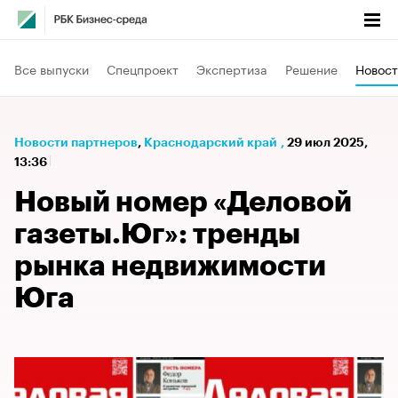
Все выпуски
Спецпроект
Экспертиза
Решение
Новост
Новости партнеров
⁠,
Краснодарский край
,
29 июл 2025,
13:36
Новый номер «Деловой
газеты.Юг»: тренды
рынка недвижимости
Юга