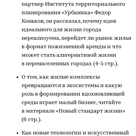
партнер Института территориального
планирования «Урбаника» Федор
Коньков, он рассказал, почему идея
идеального для жизни города
нереализуема, перейдет ли рынок жилья
в формат пожизненной аренды и что
может стать альтернативой жизни
в перенаселенных городах (4-5 стр.).
О том, как жилые комплексы
превращаются в экосистемы и какую
роль в формировании вдохновляющей
среды играет малый бизнес, читайте
в материале «Новый стандарт жизни»
(6 стр.).
Как новые технологии и искусственный