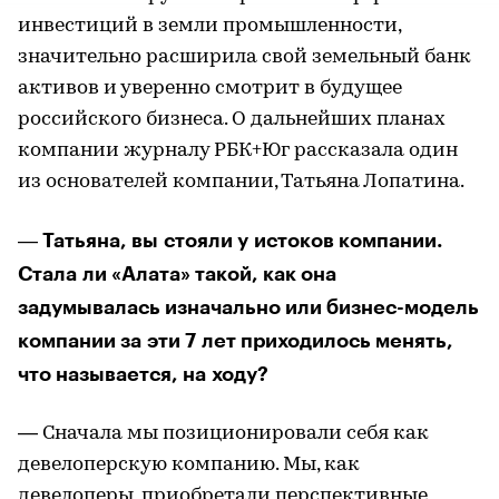
инвестиций в земли промышленности,
значительно расширила свой земельный банк
активов и уверенно смотрит в будущее
российского бизнеса. О дальнейших планах
компании журналу РБК+Юг рассказала один
из основателей компании, Татьяна Лопатина.
Татьяна, вы стояли у истоков компании.
—
Стала ли «Алата» такой, как она
задумывалась изначально или бизнес-модель
компании за эти 7 лет приходилось менять,
что называется, на ходу?
— Сначала мы позиционировали себя как
девелоперскую компанию. Мы, как
девелоперы, приобретали перспективные