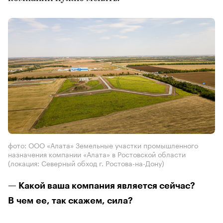
фото: ООО «Алата» Земельные участки промышленного
назначения компании «Алата» в Ростовской области
(локация: Северный обход г. Ростова-на-Дону)
— Какой ваша компания является сейчас?
В чем ее, так скажем, сила?