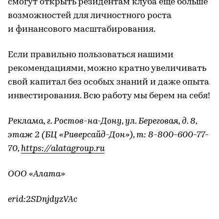
смогут открыть резидентам клуба еще больше
возможностей для личностного роста
и финансового масштабирования.
Если правильно пользоваться нашими
рекомендациями, можно кратно увеличивать
свой капитал без особых знаний и даже опыта
инвестирования. Всю работу мы берем на себя!
Реклама, г. Ростов-на-Дону, ул. Береговая, д. 8,
этаж 2 (БЦ «Риверсайд-Дон»), т: 8-800-600-77-
70,
https://alatagroup.ru
ООО «Алата»
erid:2SDnjdyzVAc