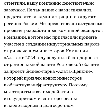
отметили, нашу компанию действительно
замечают. Не так давно с нами связались
представители администрации из другого
региона России. Мы презентовали актуальные
проекты, разработанные командой экспертов
компании, в итоге нас пригласили принять
участие в создании индустриальных парков
с привлечением инвесторов. Компания
«Алата»
в 2024 году получила благодарность
от региональной власти Ростовской области
за проект бизнес-парка «Алата-Щепкин»,
который привлек новых инвесторов
в областную инфраструктуру. Поэтому
мы открыты к взаимодействию
с государством и заинтересованы
в плодотворном и долгосрочном