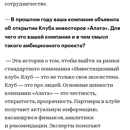
сотрудничестве.
— В прошлом году ваша компания объявила
об открытии Клуба инвесторов «Алата». Для
чего это вашей компании и в чем смысл
такого амбициозного проекта?
— Эта история о том, чтобы выйти за рамки
стандартного понимания «Инвестиционный
клуб». Клуб — это не только своя экосистема.
Клуб — это про людей. Основные ценности
компании «Алата» — это честность,
открытость, прозрачность. Партнеры в клубе
получают актуальную информацию,
касающуюся финансов, аналитики
и рекомендации. Эксперты помогают