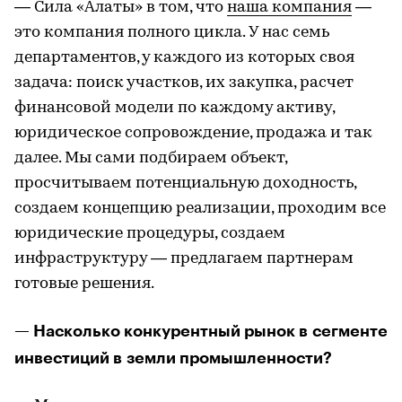
— Сила «Алаты» в том, что
наша компания
—
это компания полного цикла. У нас семь
департаментов, у каждого из которых своя
задача: поиск участков, их закупка, расчет
финансовой модели по каждому активу,
юридическое сопровождение, продажа и так
далее. Мы сами подбираем объект,
просчитываем потенциальную доходность,
создаем концепцию реализации, проходим все
юридические процедуры, создаем
инфраструктуру — предлагаем партнерам
готовые решения.
— Насколько конкурентный рынок в сегменте
инвестиций в земли промышленности?