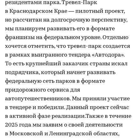
резидентами парка. Тревел-Парк
в Краснодарском Крае — пилотный проект,
но рассчитан на долгосрочную перспективу,
мы планируем развивать его в формате
франшизы на федеральном уровне. Отдельно
хочется отметить, что тревел-парк создается
в рамках выигранного тендера «Автодора».
То есть крупнейший заказчик страны искал
подрядчика, который начнет развивать
федеральную сеть парков в формате
придорожного сервиса для
автопутешественников. Мы приняли участие
в тендере и победили. Данный проект сейчас
в активной фазе реализации.Также в течение
2025 года мы заявим о своей деятельности
в Московской и Ленинградской областях,