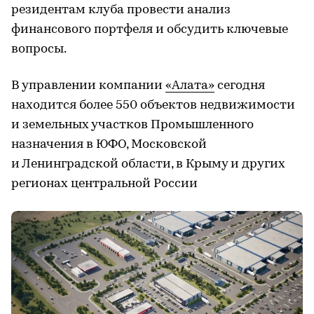
резидентам клуба провести анализ
финансового портфеля и обсудить ключевые
вопросы.
В управлении компании
«Алата»
сегодня
находится более 550 объектов недвижимости
и земельных участков Промышленного
назначения в ЮФО, Московской
и Ленинградской области, в Крыму и других
регионах центральной России