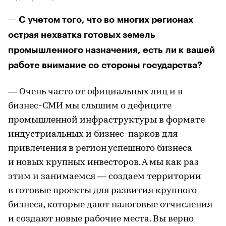
— С учетом того, что во многих регионах
острая нехватка готовых земель
промышленного назначения, есть ли к вашей
работе внимание со стороны государства?
— Очень часто от официальных лиц и в
бизнес-СМИ мы слышим о дефиците
промышленной инфраструктуры в формате
индустриальных и бизнес-парков для
привлечения в регион успешного бизнеса
и новых крупных инвесторов. А мы как раз
этим и занимаемся — создаем территории
в готовые проекты для развития крупного
бизнеса, которые дают налоговые отчисления
и создают новые рабочие места. Вы верно