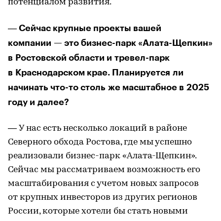
потенциалом развития.
Сейчас крупные проекты вашей
—
компании — это бизнес-парк «Алата-Щепкин»
в Ростовской области и тревел-парк
в Краснодарском крае. Планируется ли
начинать что-то столь же масштабное в 2025
году и далее?
— У нас есть несколько локаций в районе
Северного обхода Ростова, где мы успешно
реализовали бизнес-парк «Алата-Щепкин».
Сейчас мы рассматриваем возможность его
масштабирования с учетом новых запросов
от крупных инвесторов из других регионов
России, которые хотели бы стать новыми