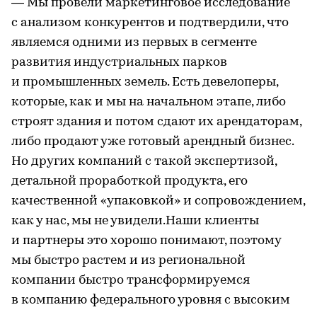
— Мы провели маркетинговое исследование
с анализом конкурентов и подтвердили, что
являемся одними из первых в сегменте
развития индустриальных парков
и промышленных земель. Есть девелоперы,
которые, как и мы на начальном этапе, либо
строят здания и потом сдают их арендаторам,
либо продают уже готовый арендный бизнес.
Но других компаний с такой экспертизой,
детальной проработкой продукта, его
качественной «упаковкой» и сопровождением,
как у нас, мы не увидели.Наши клиенты
и партнеры это хорошо понимают, поэтому
мы быстро растем и из региональной
компании быстро трансформируемся
в компанию федерального уровня с высоким