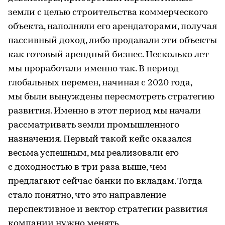
земли с целью строительства коммерческого
объекта, наполняли его арендаторами, получая
пассивный доход, либо продавали эти объекты
как готовый арендный бизнес. Несколько лет
мы проработали именно так. В период
глобальных перемен, начиная с 2020 года,
мы были вынуждены пересмотреть стратегию
развития. Именно в этот период мы начали
рассматривать земли промышленного
назначения. Первый такой кейс оказался
весьма успешным, мы реализовали его
с доходностью в три раза выше, чем
предлагают сейчас банки по вкладам. Тогда
стало понятно, что это направление
перспективное и вектор стратегии развития
компании нужно менять.