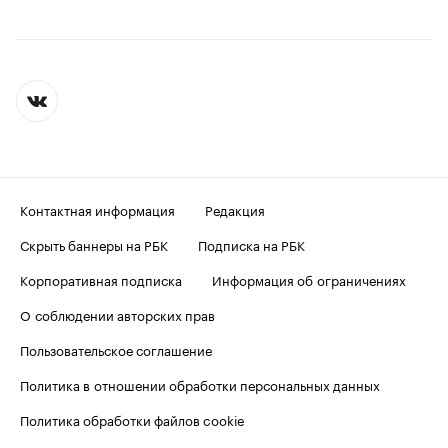
Контактная информация
Редакция
Скрыть баннеры на РБК
Подписка на РБК
Корпоративная подписка
Информация об ограничениях
О соблюдении авторских прав
Пользовательское соглашение
Политика в отношении обработки персональных данных
Политика обработки файлов cookie