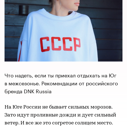
Что надеть, если ты приехал отдыхать на Юг
в межсезонье. Рекомендации от российского
бренда DNK Russia
На Юге России не бывает сильных морозов.
Зато идут проливные дожди и дует сильный
ветер. И все же это согретое солнцем место.