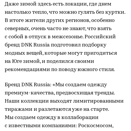
Даже зимой здесь есть локации, где днем
настолько тепло, что можно гулять без куртки.
В итоге жители других регионов, особенно
северных, очень часто не знают, что взять
с собой в отпуск в межсезонье. Российский
бренд DNK Russia подготовил подборку
модных вещей, которые могут пригодиться
на Юге зимой, и поделился своими
рекомендациями по поводу южного стиля.
Бренд DNK Russia: «Мы создаем одежду
премиум-качества, предвосхищая тренды.
Наши коллекции выходят лимитированными
тиражами и разлетаются уже на старте.
Мы создаем одежду в коллаборации
с известными компаниями: Роскосмосом,