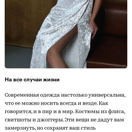
На все случаи жизни
Современная одежда настолько универсальна,
что ее можно носить всегда и везде. Как
говорится, и в пир и в мир. Костюмы из флиса,
свитшоты и джоггеры. Эти вещи не дадут вам
замерзнуть, но сохранят ваш стиль