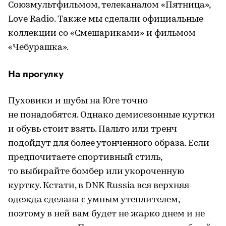
Союзмультфильмом, телеканалом «Пятница»,
Love Radio. Также мы сделали официальные
коллекции со «Смешариками» и фильмом
«Чебурашка».
На прогулку
Пуховики и шубы на Юге точно
не понадобятся. Однако демисезонные куртки
и обувь стоит взять. Пальто или тренч
подойдут для более утонченного образа. Если
предпочитаете спортивный стиль,
то выбирайте бомбер или укороченную
куртку. Кстати, в DNK Russia вся верхняя
одежда сделана с умным утеплителем,
поэтому в ней вам будет не жарко днем и не