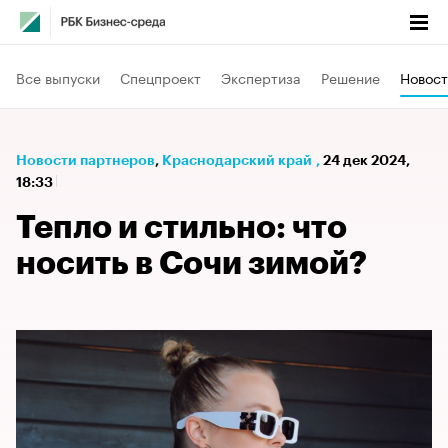
Все выпуски
Спецпроект
Экспертиза
Решение
Новост
Новости партнеров
⁠,
Краснодарский край
,
24 дек 2024,
18:33
Тепло и стильно: что
носить в Сочи зимой?