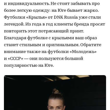
и индивидуальность. Не стоит забывать про
более легкую одежду: на Юге бывает жарко.
Футболки «Крылья» от DNK Russia уже стали
легендой. Из года в год клиенты бренда просят
повторить этот потрясающий принт.
Благодаря футболке с крыльями ваш образ
станет стильным и оригинальным. Обратите
внимание также на футболки «Молодежь»
и «СССР» — они пользуются большой
популярностью на Юге.