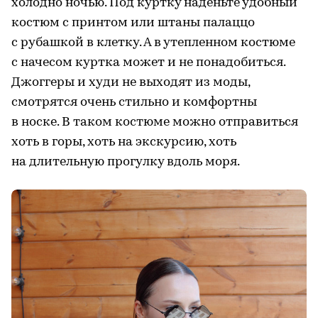
холодно ночью. Под куртку наденьте удобный
костюм с принтом или штаны палаццо
с рубашкой в клетку. А в утепленном костюме
с начесом куртка может и не понадобиться.
Джоггеры и худи не выходят из моды,
смотрятся очень стильно и комфортны
в носке. В таком костюме можно отправиться
хоть в горы, хоть на экскурсию, хоть
на длительную прогулку вдоль моря.