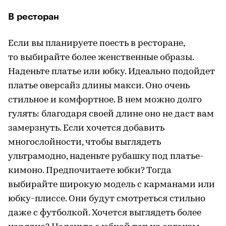
В ресторан
Если вы планируете поесть в ресторане,
то выбирайте более женственные образы.
Наденьте платье или юбку. Идеально подойдет
платье оверсайз длины макси. Оно очень
стильное и комфортное. В нем можно долго
гулять: благодаря своей длине оно не даст вам
замерзнуть. Если хочется добавить
многослойности, чтобы выглядеть
ультрамодно, наденьте рубашку под платье-
кимоно. Предпочитаете юбки? Тогда
выбирайте широкую модель с карманами или
юбку-плиссе. Они будут смотреться стильно
даже с футболкой. Хочется выглядеть более