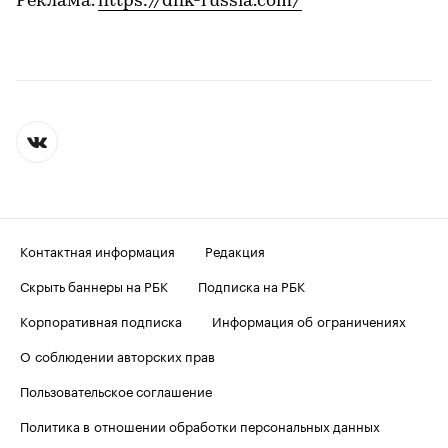
Реклама.
https://dnk-russia.com/
Контактная информация
Редакция
Скрыть баннеры на РБК
Подписка на РБК
Корпоративная подписка
Информация об ограничениях
О соблюдении авторских прав
Пользовательское соглашение
Политика в отношении обработки персональных данных