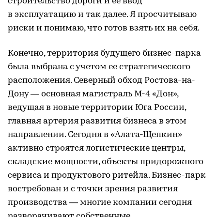
строительство дороги и ее ввод
в эксплуатацию и так далее. Я просчитываю
риски и понимаю, что готов взять их на себя.
Конечно, территория будущего бизнес-парка
была выбрана с учетом ее стратегического
расположения. Северный обход Ростова-на-
Дону — основная магистраль М-4 «Дон»,
ведущая в новые территории Юга России,
главная артерия развития бизнеса в этом
направлении. Сегодня в «Алата-Щепкин»
активно строятся логистические центры,
складские мощности, объекты придорожного
сервиса и продуктового ритейла. Бизнес-парк
востребован и с точки зрения развития
производства — многие компании сегодня
разворачивают собственные