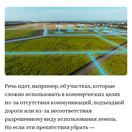
Речь идет, например, об участках, которые
сложно использовать в коммерческих целях
из-за отсутствия коммуникаций, подъездной
дороги или из-за несоответствия
разрешенному виду использования земель.
Но если эти препятствия убрать —