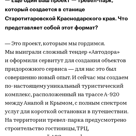
— Еще один Ваш проект — тревел-парк,
который создается в станице
Старотитаровской Краснодарского края. Что
представляет собой этот формат?
— Это проект, которым мы гордимся.
Мы выиграли сложный тендер «Автодора»
и оформили сервитут для создания объектов
придорожного сервиса — для нас это был
совершенно новый опыт. И сейчас мы создаем
по-настоящему уникальный туристический
комплекс, расположенный на трассе А-920
между Анапой и Крымом, с полным спектром
услуг для короткой остановки в путешествии.
На территории тревел-парка предусмотрено
строительство гостиницы, ТРЦ,