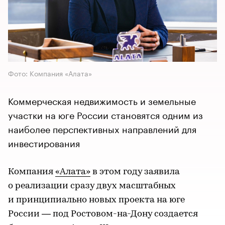
Фото: Компания «Алата»
Коммерческая недвижимость и земельные
участки на юге России становятся одним из
наиболее перспективных направлений для
инвестирования
Компания
«Алата»
в этом году заявила
о реализации сразу двух масштабных
и принципиально новых проекта на юге
России — под Ростовом-на-Дону создается