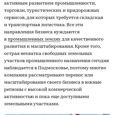
активным развитием промышленности,
торговли, туристических и придорожных
сервисов, для которых требуется складская
и транспортная логистика. Все эти
направления бизнеса нуждаются
в
промышленных землях
для качественного
развития и масштабирования. Кроме того,
острая нехватка свободных земельных
участков промышленного назначения сегодня
наблюдается в Подмосковье, поэтому многие
компании рассматривают перенос или
масштабирование своего бизнеса в южные
регионы с высокой коммерческой
активностью и пока еще доступными
земельными участками.