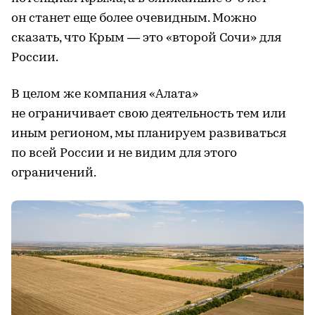
он станет еще более очевидным. Можно
сказать, что Крым — это «второй Сочи» для
России.
В целом же компания «Алата»
не ограничивает свою деятельность тем или
иным регионом, мы планируем развиваться
по всей России и не видим для этого
ограничений.