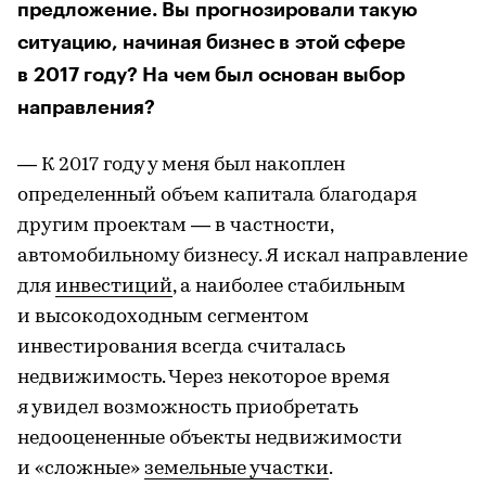
предложение. Вы прогнозировали такую
ситуацию, начиная бизнес в этой сфере
в 2017 году? На чем был основан выбор
направления?
— К 2017 году у меня был накоплен
определенный объем капитала благодаря
другим проектам — в частности,
автомобильному бизнесу. Я искал направление
для
инвестиций
, а наиболее стабильным
и высокодоходным сегментом
инвестирования всегда считалась
недвижимость. Через некоторое время
я увидел возможность приобретать
недооцененные объекты недвижимости
и «сложные»
земельные участки
.