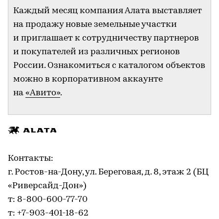
Каждый месяц компания Алата выставляет
на продажу новые земельные участки
и приглашает к сотрудничеству партнеров
и покупателей из различных регионов
России. Ознакомиться с каталогом объектов
можно в корпоративном аккаунте
на
«Авито»
.
Контакты:
г. Ростов-на-Дону, ул. Береговая, д. 8, этаж 2 (БЦ
«Риверсайд-Дон»)
т: 8-800-600-77-70
т: +7-903-401-18-62