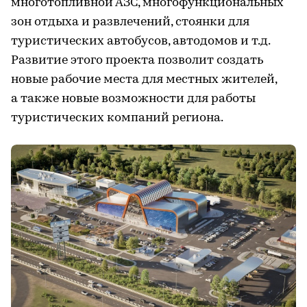
многотопливной АЗС, многофункциональных
зон отдыха и развлечений, стоянки для
туристических автобусов, автодомов и т.д.
Развитие этого проекта позволит создать
новые рабочие места для местных жителей,
а также новые возможности для работы
туристических компаний региона.