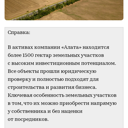
Справка:
В активах компании «Алата» находится
более 1500 гектар земельных участков
с высоким инвестиционным потенциалом.
Все объекты прошли юридическую
проверку и полностью подходят для
строительства и развития бизнеса.
Ключевая особенность земельных участков
в том, что их можно приобрести напрямую
у собственника и без наценки
от посредников.