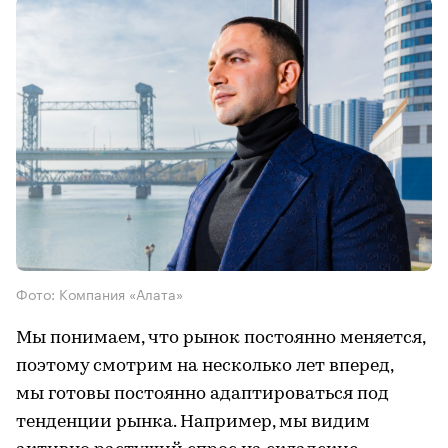
Фото: Компания «Алата»
Мы понимаем, что рынок постоянно меняется,
поэтому смотрим на несколько лет вперед,
мы готовы постоянно адаптироваться под
тенденции рынка. Например, мы видим