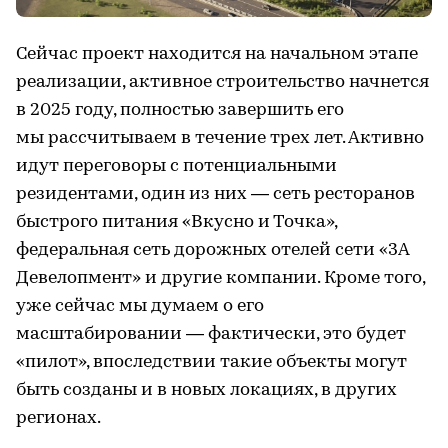
Сейчас проект находится на начальном этапе
реализации, активное строительство начнется
в 2025 году, полностью завершить его
мы рассчитываем в течение трех лет. Активно
идут переговоры с потенциальными
резидентами, один из них — сеть ресторанов
быстрого питания «Вкусно и Точка»,
федеральная сеть дорожных отелей сети «3А
Девелопмент» и другие компании. Кроме того,
уже сейчас мы думаем о его
масштабировании — фактически, это будет
«пилот», впоследствии такие объекты могут
быть созданы и в новых локациях, в других
регионах.