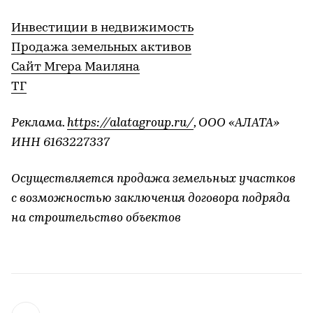
Инвестиции в недвижимость
Продажа земельных активов
Сайт Мгера Маиляна
ТГ
Реклама.
https://alatagroup.ru/
, ООО «АЛАТА»
ИНН 6163227337
Осуществляется продажа земельных участков
с возможностью заключения договора подряда
на строительство объектов