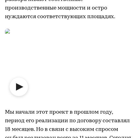
производственные мощности и остро
нуждаются соответствующих площадях.
Мы начали этот проект в прошлом году,
период его реализации по договору составлял
18 месяцев. Но в связи с высоким спросом