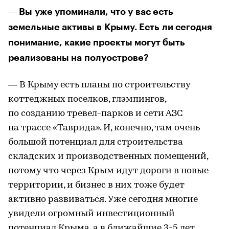
— Вы уже упоминали, что у вас есть
земельные активы в Крыму. Есть ли сегодня
понимание, какие проекты могут быть
реализованы на полуострове?
— В Крыму есть планы по строительству
коттеджных поселков, глэмпингов,
по созданию тревел-парков и сети АЗС
на трассе «Таврида». И, конечно, там очень
большой потенциал для строительства
складских и производственных помещений,
потому что через Крым идут дороги в новые
территории, и бизнес в них тоже будет
активно развиваться. Уже сегодня многие
увидели огромный инвестиционный
потенциал Крыма, а в ближайшие 3-5 лет