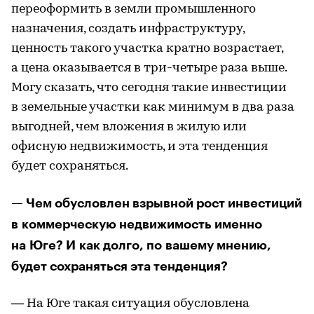
переоформить в земли промышленного
назначения, создать инфраструктуру,
ценность такого участка кратно возрастает,
а цена оказывается в три-четыре раза выше.
Могу сказать, что сегодня такие инвестиции
в земельные участки как минимум в два раза
выгодней, чем вложения в жилую или
офисную недвижимость, и эта тенденция
будет сохраняться.
— Чем обусловлен взрывной рост инвестиций
в коммерческую недвижимость именно
на Юге? И как долго, по вашему мнению,
будет сохраняться эта тенденция?
— На Юге такая ситуация обусловлена