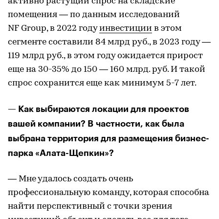
активно растущий спрос на складские
помещения — по данным исследований
NF Group, в 2022 году
инвестиции
в этом
сегменте составили 84 млрд руб., в 2023 году —
119 млрд руб., в этом году ожидается прирост
еще на 30-35% до 150 — 160 млрд. руб. И такой
спрос сохранится еще как минимум 5-7 лет.
— Как выбираются локации для проектов
вашей компании? В частности, как была
выбрана территория для размещения бизнес-
парка «Алата-Щепкин»?
— Мне удалось создать очень
профессиональную команду, которая способна
найти перспективный с точки зрения