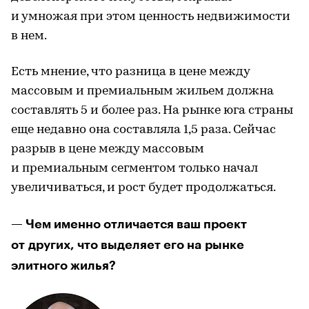
и умножая при этом ценность недвижимости
в нем.
Есть мнение, что разница в цене между
массовым и премиальным жильем должна
составлять 5 и более раз. На рынке юга страны
еще недавно она составляла 1,5 раза. Сейчас
разрыв в цене между массовым
и премиальным сегментом только начал
увеличиваться, и рост будет продолжаться.
— Чем именно отличается ваш проект
от других, что выделяет его на рынке
элитного жилья?