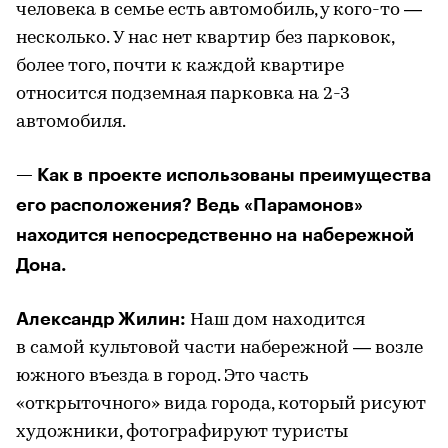
человека в семье есть автомобиль, у кого-то —
несколько. У нас нет квартир без парковок,
более того, почти к каждой квартире
относится подземная парковка на 2-3
автомобиля.
— Как в проекте использованы преимущества
его расположения? Ведь «Парамонов»
находится непосредственно на набережной
Дона.
Александр Жилин:
Наш дом находится
в самой культовой части набережной — возле
южного въезда в город. Это часть
«открыточного» вида города, который рисуют
художники, фотографируют туристы