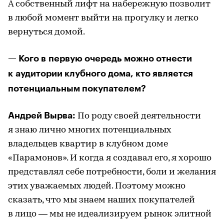
А собственный лифт на набережную позволит
в любой момент выйти на прогулку и легко
вернуться домой.
— Кого в первую очередь можно отнести
к аудитории клубного дома, кто является
потенциальным покупателем?
Андрей Вырва:
По роду своей деятельности
я знаю лично многих потенциальных
владельцев квартир в клубном доме
«Парамонов». И когда я создавал его, я хорошо
представлял себе потребности, боли и желания
этих уважаемых людей. Поэтому можно
сказать, что мы знаем наших покупателей
в лицо — мы не идеализируем рынок элитной