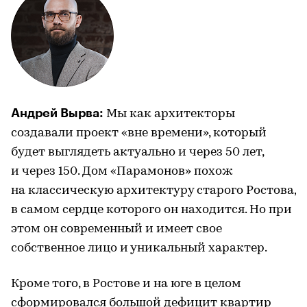
Андрей Вырва:
Мы как архитекторы
создавали проект «вне времени», который
будет выглядеть актуально и через 50 лет,
и через 150. Дом «Парамонов» похож
на классическую архитектуру старого Ростова,
в самом сердце которого он находится. Но при
этом он современный и имеет свое
собственное лицо и уникальный характер.
Кроме того, в Ростове и на юге в целом
сформировался большой дефицит квартир