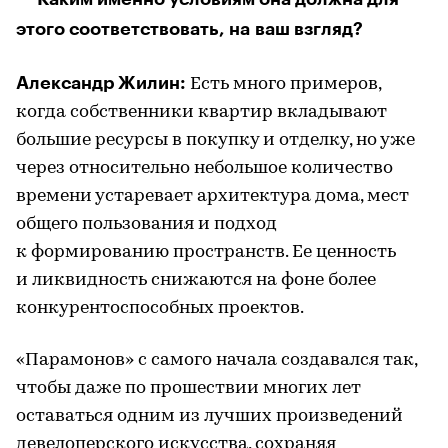
этого соответствовать, на ваш взгляд?
Александр Жилин:
Есть много примеров,
когда собственники квартир вкладывают
большие ресурсы в покупку и отделку, но уже
через относительно небольшое количество
времени устаревает архитектура дома, мест
общего пользования и подход
к формированию пространств. Ее ценность
и ликвидность снижаются на фоне более
конкурентоспособных проектов.
«Парамонов» с самого начала создавался так,
чтобы даже по прошествии многих лет
оставаться одним из лучших произведений
девелоперского искусства, сохраняя