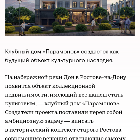
Клубный дом «Парамонов» создается как
будущий объект культурного наследия.
На набережной реки Дон в Ростове-на-Дону
появится объект коллекционной
недвижимости, имеющий все шансы стать
культовым, — клубный дом «Парамонов».
Создатели проекта поставили перед собой
амбициозную задачу — вписать
в исторический контекст старого Ростова
современные решения, отвечающие самому