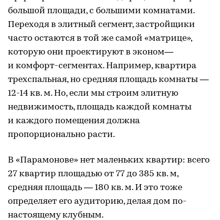
большой площади, с большими комнатами.
Переходя в элитный сегмент, застройщики
часто остаются в той же самой «матрице»,
которую они проектируют в эконом—
и комфорт-сегментах. Например, квартира
трехспальная, но средняя площадь комнаты —
12-14 кв. м. Но, если мы строим элитную
недвижимость, площадь каждой комнаты
и каждого помещения должна
пропорционально расти.
В «Парамонове» нет маленьких квартир: всего
27 квартир площадью от 77 до 385 кв. м,
средняя площадь — 180 кв. м. И это тоже
определяет его аудиторию, делая дом по-
настоящему клубным.