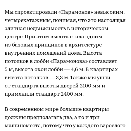
Мы спроектировали «Парамонов» невысоким,
четырехэтажным, понимая, что это настоящая
элитная недвижимость в историческом
центре. При этом высота стала одним
из базовых принципов в архитектуре
внутренних помещений дома. Высота
потолков в лобби «Парамонова» составляет
5 м, высота окон лобби — 4,6 м. В квартирах
высота потолков — 3,3 м. Также мы ушли
от стандарта высоты дверей 2100 мм и
применили стандарт 2400 мм.
В современном мире большие квартиры
должны предполагать два, а то и три
машиноместа, потому что у каждого взрослого