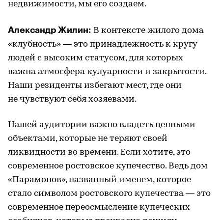
недвижимости, мы его создаем.
Александр Жилин:
В контексте жилого дома
«клубность» — это принадлежность к кругу
людей с высоким статусом, для которых
важна атмосфера кулуарности и закрытости.
Наши резиденты избегают мест, где они
не чувствуют себя хозяевами.
Нашей аудитории важно владеть ценными
объектами, которые не теряют своей
ликвидности во времени. Если хотите, это
современное ростовское купечество. Ведь дом
«Парамонов», названный именем, которое
стало символом ростовского купечества — это
современное переосмысление купеческих