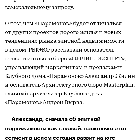
взыскательному запросу.
О том, чем «Парамонов» будет отличаться
от других проектов дорого жилья и новых
тенденциях рынка элитной недвижимости
в целом, РБК+Юг рассказали основатель
консалтингового бюро «ЖИЛИН. ЭКСПЕРТ»,
управляющий маркетингом и продажами
Клубного дома «Парамонов» Александр Жилин
и основатель Архитектурного бюро Masterplan,
главный архитектор Клубного дома
«Парамонов» Андрей Вырва.
— Александр, сначала об элитной
недвижимости как таковой: насколько этот
сегмент в целом сегодня развит на юге