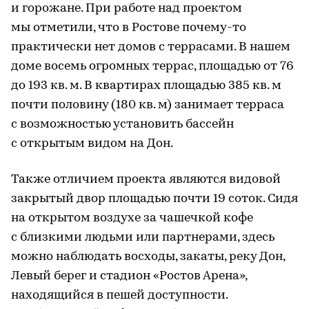
и горожане. При работе над проектом
мы отметили, что в Ростове почему-то
практически нет домов с террасами. В нашем
доме восемь огромных террас, площадью от 76
до 193 кв. м. В квартирах площадью 385 кв. м
почти половину (180 кв. м) занимает терраса
с возможностью установить бассейн
с открытым видом на Дон.
Также отличием проекта являются видовой
закрытый двор площадью почти 19 соток. Сидя
на открытом воздухе за чашечкой кофе
с близкими людьми или партнерами, здесь
можно наблюдать восходы, закаты, реку Дон,
Левый берег и стадион «Ростов Арена»,
находящийся в пешей доступности.