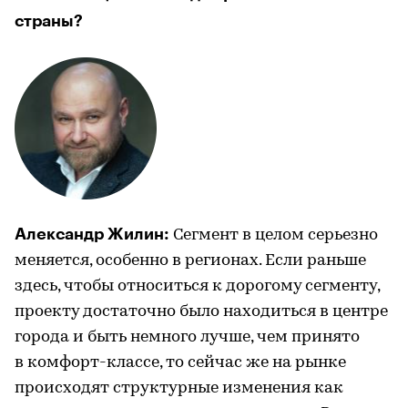
страны?
Александр Жилин:
Сегмент в целом серьезно
меняется, особенно в регионах. Если раньше
здесь, чтобы относиться к дорогому сегменту,
проекту достаточно было находиться в центре
города и быть немного лучше, чем принято
в комфорт-классе, то сейчас же на рынке
происходят структурные изменения как