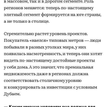
в массовом, так и в дорогом сегменте. Роль
регионов меняется: теперь по-настоящему
элитный сегмент формируется на юге страны,
а не только в столице.
Стремительно растет уровень проектов.
Покупатель «наелся» типовых метров — люди
побывали в разных уголках мира, у них
появилась насмотренность, и теперь они хотят
видеть по-настоящему достойные проекты
у себя дома. А это значит, что премиальная
недвижимость даже в регионах должна
соответствовать столичному уровню
и конкурировать за инвестиции с условным
Дубаем.
— Каким именно условиям она должна для