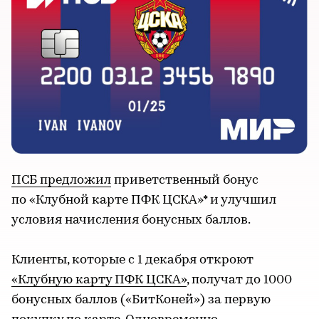
ПСБ предложил
приветственный бонус
по «Клубной карте ПФК ЦСКА»* и улучшил
условия начисления бонусных баллов.
Клиенты, которые с 1 декабря откроют
«Клубную карту ПФК ЦСКА»
, получат до 1000
бонусных баллов («БитКоней») за первую