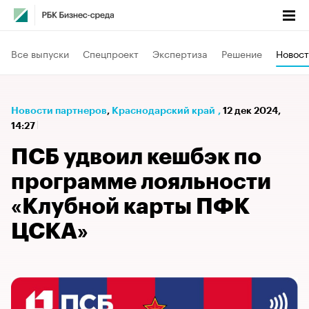
Все выпуски
Спецпроект
Экспертиза
Решение
Новост
Новости партнеров
⁠,
Краснодарский край
,
12 дек 2024,
14:27
ПСБ удвоил кешбэк по
программе лояльности
«Клубной карты ПФК
ЦСКА»