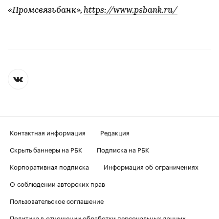
«Промсвязьбанк»,
https://www.psbank.ru/
Контактная информация
Редакция
Скрыть баннеры на РБК
Подписка на РБК
Корпоративная подписка
Информация об ограничениях
О соблюдении авторских прав
Пользовательское соглашение
Политика в отношении обработки персональных данных