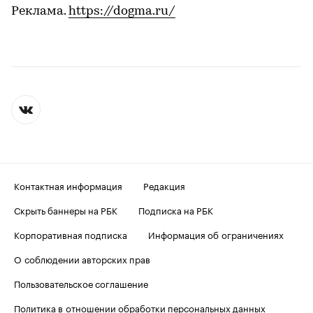
Реклама.
https://dogma.ru/
Контактная информация
Редакция
Скрыть баннеры на РБК
Подписка на РБК
Корпоративная подписка
Информация об ограничениях
О соблюдении авторских прав
Пользовательское соглашение
Политика в отношении обработки персональных данных