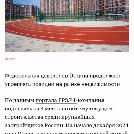
Фото:
Федеральная девелопер Dogma продолжает
укреплять позиции на рынке недвижимости
По данным
портала ЕРЗ.РФ
компания
поднялась на 4 место по объему текущего
строительства среди крупнейших
застройщиков России. На начало декабря 2024