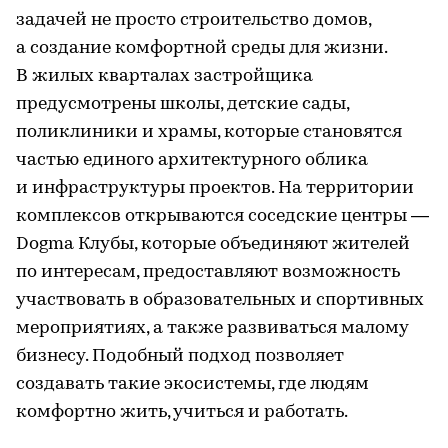
задачей не просто строительство домов,
а создание комфортной среды для жизни.
В жилых кварталах застройщика
предусмотрены школы, детские сады,
поликлиники и храмы, которые становятся
частью единого архитектурного облика
и инфраструктуры проектов. На территории
комплексов открываются соседские центры —
Dogma Клубы, которые объединяют жителей
по интересам, предоставляют возможность
участвовать в образовательных и спортивных
мероприятиях, а также развиваться малому
бизнесу. Подобный подход позволяет
создавать такие экосистемы, где людям
комфортно жить, учиться и работать.