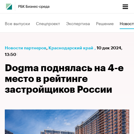
Все выпуски
Спецпроект
Экспертиза
Решение
Новост
Новости партнеров
⁠,
Краснодарский край
,
10 дек 2024,
13:50
Dogma поднялась на 4-е
место в рейтинге
застройщиков России