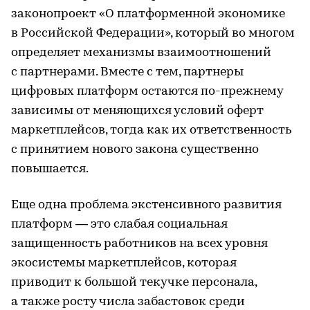
законопроект «О платформенной экономике
в Российской Федерации», который во многом
определяет механизмы взаимоотношений
с партнерами. Вместе с тем, партнеры
цифровых платформ остаются по-прежнему
зависимы от меняющихся условий оферт
маркетплейсов, тогда как их ответственность
с принятием нового закона существенно
повышается.
Еще одна проблема экстенсивного развития
платформ — это слабая социальная
защищенность работников на всех уровня
экосистемы маркетплейсов, которая
приводит к большой текучке персонала,
а также росту числа забастовок среди