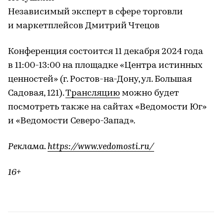
Независимый эксперт в сфере торговли
и маркетплейсов Дмитрий Чтецов
Конференция состоится 11 декабря 2024 года
в 11:00-13:00 на площадке «Центра истинных
ценностей» (г. Ростов-на-Дону, ул. Большая
Садовая, 121).
Трансляцию
можно будет
посмотреть также на сайтах «Ведомости Юг»
и «Ведомости Северо-Запад».
Реклама.
https://www.vedomosti.ru/
16+