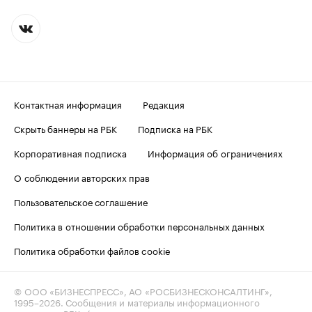
Контактная информация
Редакция
Скрыть баннеры на РБК
Подписка на РБК
Корпоративная подписка
Информация об ограничениях
О соблюдении авторских прав
Пользовательское соглашение
Политика в отношении обработки персональных данных
Политика обработки файлов cookie
© ООО «БИЗНЕСПРЕСС», АО «РОСБИЗНЕСКОНСАЛТИНГ»,
1995–2026
. Сообщения и материалы информационного