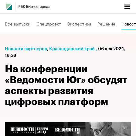
Все выпуски
Спецпроект
Экспертиза
Решение
Новост
Новости партнеров
⁠,
Краснодарский край
,
06 дек 2024,
16:56
На конференции
«Ведомости Юг» обсудят
аспекты развития
цифровых платформ