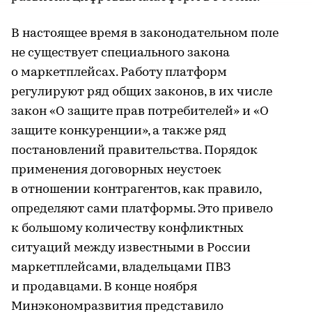
В настоящее время в законодательном поле
не существует специального закона
о маркетплейсах. Работу платформ
регулируют ряд общих законов, в их числе
закон «О защите прав потребителей» и «О
защите конкуренции», а также ряд
постановлений правительства. Порядок
применения договорных неустоек
в отношении контрагентов, как правило,
определяют сами платформы. Это привело
к большому количеству конфликтных
ситуаций между известными в России
маркетплейсами, владельцами ПВЗ
и продавцами. В конце ноября
Минэкономразвития представило