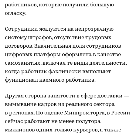
работников, которые получили большую
огласку.
Сотрудники жалуются на непрозрачную
систему штрафов, отсутствие трудовых
договоров. Значительная доля сотрудников
цифровых платформ оформлена в качестве
самозанятых, включая те виды деятельности,
когда работник фактически выполняет
функционал наемного работника.
Другая сторона занятости в сфере доставки —
вымывание кадров из реального сектора
в регионах. По оценке Минпромторга, в России
сейчас работают не менее полутора
миллионов одних только курьеров, а также