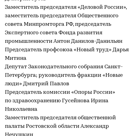
Заместитель председателя «Деловой России»,
заместитель председателя Общественного
совета Минпромторга РФ, председатель
Экспертного совета Фонда развития
промышленности Антон Данилов-Данильян
Председатель профсоюза «Новый труд» Дарья
Митина
Депутат Законодательного собрания Санкт-
Петербурга; руководитель фракции «Новые
люди» Дмитрий Павлов
Председатель комиссии «Опоры России»
по здравоохранению Гусейнова Ирина
Николаевна
Заместитель председателя общественной
палаты Ростовской области Александр
Нечушкин