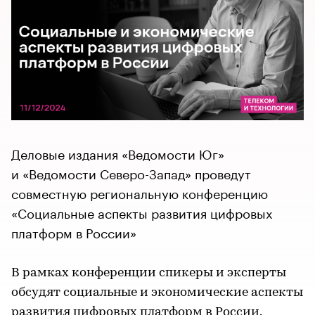
Деловые издания «Ведомости Юг»
и «Ведомости Северо-Запад» проведут
совместную региональную конференцию
«Социальные аспекты развития цифровых
платформ в России»
В рамках конференции спикеры и эксперты
обсудят социальные и экономические аспекты
развития цифровых платформ в России.