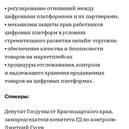
• регулирование отношений между
цифровыми платформами и их партнерами;
• механизмы защиты прав работников
цифровых платформ в условиях
стремительного развития онлайн-торговли;
• обеспечение качества и безопасности
товаров на маркетплейсах
• процедуры отслеживания, контроля
и надлежащего хранения продаваемых
товаров на цифровых платформах.
Спикеры:
Депутат Госдумы от Краснодарского края,
зампредседателя комитета ГД по контролю
Дмитрий Гусев