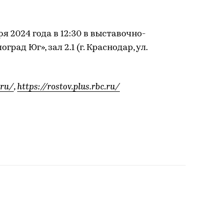
я 2024 года в 12:30 в выставочно-
рад Юг», зал 2.1 (г. Краснодар, ул.
.ru/
,
https://rostov.plus.rbc.ru/