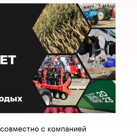
 совместно с компанией