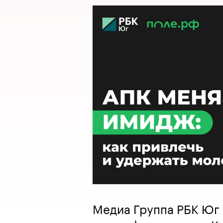
Медиа Группа РБК Юг