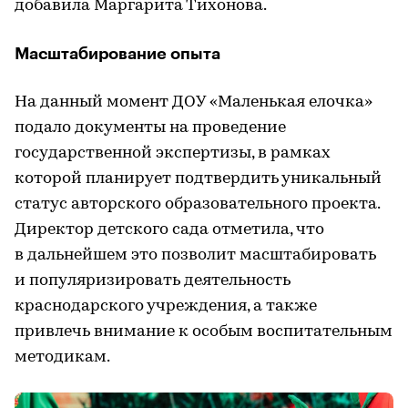
добавила Маргарита Тихонова.
Масштабирование опыта
На данный момент ДОУ «Маленькая елочка»
подало документы на проведение
государственной экспертизы, в рамках
которой планирует подтвердить уникальный
статус авторского образовательного проекта.
Директор детского сада отметила, что
в дальнейшем это позволит масштабировать
и популяризировать деятельность
краснодарского учреждения, а также
привлечь внимание к особым воспитательным
методикам.