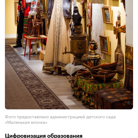
Фото предоставлено администрацией детского сада
«Маленькая елочка»
Цифровизация образования