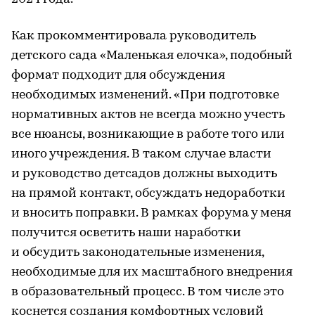
Как прокомментировала руководитель
детского сада «Маленькая елочка», подобный
формат подходит для обсуждения
необходимых изменений. «При подготовке
нормативных актов не всегда можно учесть
все нюансы, возникающие в работе того или
иного учреждения. В таком случае власти
и руководство детсадов должны выходить
на прямой контакт, обсуждать недоработки
и вносить поправки. В рамках форума у меня
получится осветить наши наработки
и обсудить законодательные изменения,
необходимые для их масштабного внедрения
в образовательный процесс. В том числе это
коснется создания комфортных условий