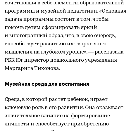
сочетающая в себе элементы образовательной
программы и музейной педагогики. «Основная
задача программы состоит в том, чтобы
помочь детям сформировать яркий
и многогранный образ, что, в свою очередь,
способствует развитию их творческого
мышления на глубоком уровне», — рассказала
РБК Юг директор дошкольного учреждения
Маргарита Тихонова.
Музейная среда для воспитания
Среда, в которой растет ребенок, играет
ключевую роль в его развитии. Она оказывает
значительное влияние на формирование
личности и способствует приобретению