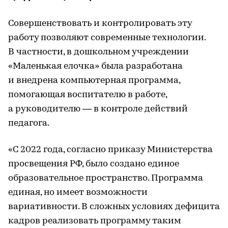
Совершенствовать и контролировать эту
работу позволяют современные технологии.
В частности, в дошкольном учреждении
«Маленькая елочка» была разработана
и внедрена компьютерная программа,
помогающая воспитателю в работе,
а руководителю — в контроле действий
педагога.
«С 2022 года, согласно приказу Министерства
просвещения РФ, было создано единое
образовательное пространство. Программа
единая, но имеет возможности
вариативности. В сложных условиях дефицита
кадров реализовать программу таким