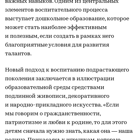
важных навыков. Одним из центральных
элементов воспитательного процесса
выступает дошкольное образование, которое
может стать наиболее эффективным
и полезным, если создать в рамках него
благоприятные условия для развития
талантов.
Новый подход к воспитанию подрастающего
поколения заключается в иллюстрации
образовательной среды средствами
подлинной живописи, декоративного
и народно-прикладного искусства. «Если
мы говорим о гражданственности,
патриотизме и любви к родине, то для этого
детям сначала нужно знать, какая она — наша