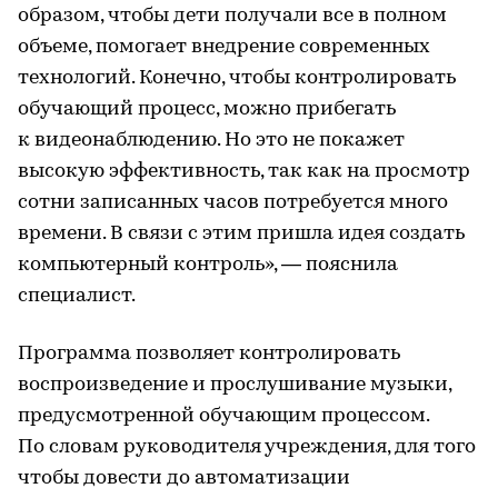
образом, чтобы дети получали все в полном
объеме, помогает внедрение современных
технологий. Конечно, чтобы контролировать
обучающий процесс, можно прибегать
к видеонаблюдению. Но это не покажет
высокую эффективность, так как на просмотр
сотни записанных часов потребуется много
времени. В связи с этим пришла идея создать
компьютерный контроль», — пояснила
специалист.
Программа позволяет контролировать
воспроизведение и прослушивание музыки,
предусмотренной обучающим процессом.
По словам руководителя учреждения, для того
чтобы довести до автоматизации