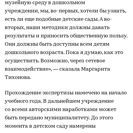
музейную среду в дошкольном
учреждении, мы, во-первых, хотели бы узнать,
есть ли еще подобные детские сады. А во-
вторых, наши методики должны давать
результаты и приносить общественную пользу.
Они должны быть доступны всем детям
дошкольного возраста. Пока я думаю, как это
осуществить. Возможно, через сетевое
взаимодействие», — сказала Маргарита
Тихонова.
Прохождение экспертизы намечено на начало
учебного года. В дальнейшем учреждение
со всеми авторскими наработками может
быть передано муниципалитету. До этого
момента в детском саду намерены