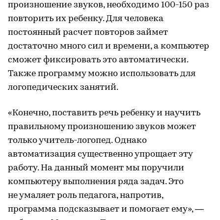
произношение звуков, необходимо 100-150 раз
повторить их ребенку. Для человека
постоянный расчет повторов займет
достаточно много сил и времени, а компьютер
сможет фиксировать это автоматически.
Также программу можно использовать для
логопедических занятий.
«Конечно, поставить речь ребенку и научить
правильному произношению звуков может
только учитель-логопед. Однако
автоматизация существенно упрощает эту
работу. На данный момент мы поручили
компьютеру выполнения ряда задач. Это
не умаляет роль педагога, напротив,
программа подсказывает и помогает ему», —