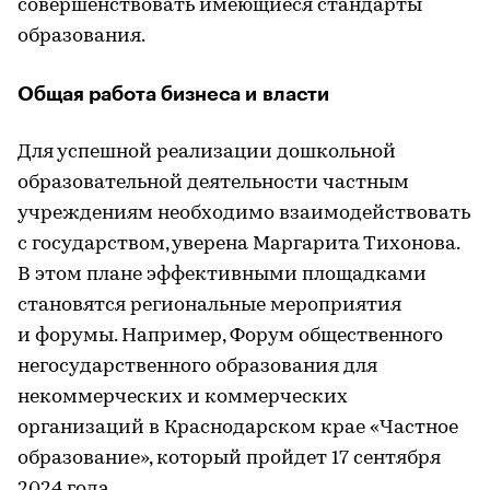
совершенствовать имеющиеся стандарты
образования.
Общая работа бизнеса и власти
Для успешной реализации дошкольной
образовательной деятельности частным
учреждениям необходимо взаимодействовать
с государством, уверена Маргарита Тихонова.
В этом плане эффективными площадками
становятся региональные мероприятия
и форумы. Например, Форум общественного
негосударственного образования для
некоммерческих и коммерческих
организаций в Краснодарском крае «Частное
образование», который пройдет 17 сентября
2024 года.