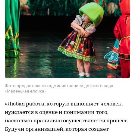
Фото предоставлено администрацией детского сада
«Маленькая елочка»
«Любая работа, которую выполняет человек,
нуждается в оценке и понимании того,
насколько правильно осуществляется процесс.
Будучи организацией, которая создает