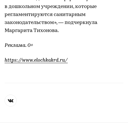
в дошкольном учреждении, которые
регламентируются санитарным
законодательством», — подчеркнула
Маргарита Тихонова.
Реклама. 0+
https://www.elochkakrd.ru/