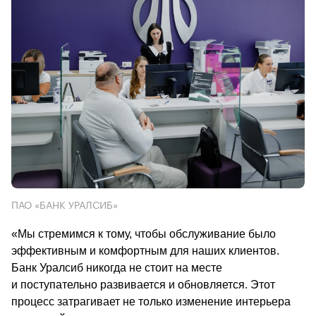
ПАО «БАНК УРАЛСИБ»
«Мы стремимся к тому, чтобы обслуживание было 
эффективным и комфортным для наших клиентов. 
Банк Уралсиб никогда не стоит на месте 
и поступательно развивается и обновляется. Этот 
процесс затрагивает не только изменение интерьера 