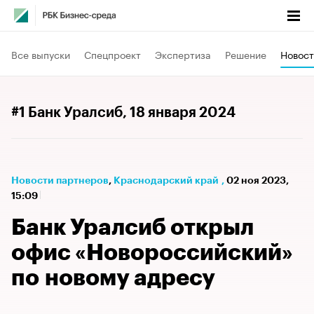
Все выпуски
Спецпроект
Экспертиза
Решение
Новост
#1 Банк Уралсиб
, 18 января 2024
Новости партнеров
⁠,
Краснодарский край
,
02 ноя 2023,
15:09
Банк Уралсиб открыл
офис «Новороссийский»
по новому адресу