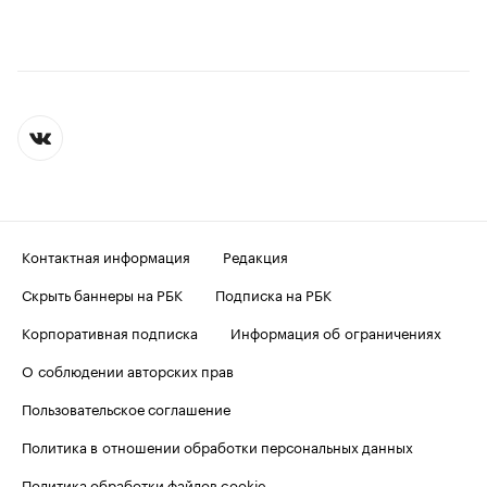
Контактная информация
Редакция
Скрыть баннеры на РБК
Подписка на РБК
Корпоративная подписка
Информация об ограничениях
О соблюдении авторских прав
Пользовательское соглашение
Политика в отношении обработки персональных данных
Политика обработки файлов cookie