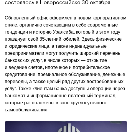
состоялось в Новороссийске 30 октября
Обновленный офис оформлен в новом корпоративном 
стиле, органично сочетающим в себе современные 
тенденции и историю Уралсиба, который в этом году 
празднует свой 35-летний юбилей. Здесь физические 
и юридические лица, а также индивидуальные 
предприниматели могут получить широкий перечень 
банковских услуг, в числе которых — открытие 
и ведение счетов, ипотечное и потребительское 
кредитование, премиальное обслуживание, денежные 
переводы, а также целый ряд других востребованных 
услуг. Также клиентам банка доступны операции через 
банкомат и информационно-платежный терминал, 
которые расположены в зоне круглосуточного 
самообслуживания.                                        