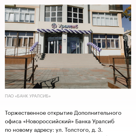
ПАО «БАНК УРАЛСИБ»
Торжественное открытие Дополнительного
офиса «Новороссийский» Банка Уралсиб
по новому адресу: ул. Толстого, д. 3.