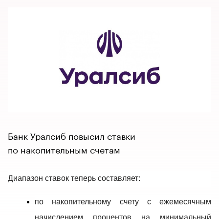
Банк Уралсиб повысил ставки
по накопительным счетам
Диапазон ставок теперь составляет: 
по накопительному счету с ежемесячным 
начислением процентов на минимальный 