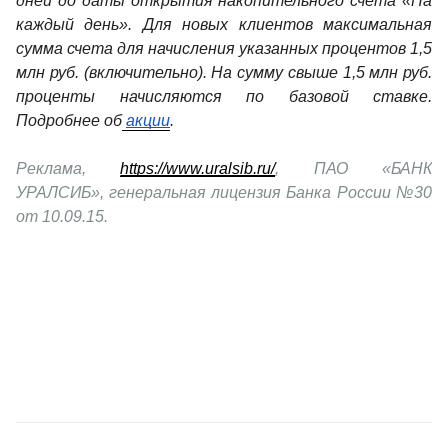
дней до даты открытия накопительного счета «На 
каждый день». Для новых клиентов максимальная 
сумма счета для начисления указанных процентов 1,5 
млн руб. (включительно). На сумму свыше 1,5 млн руб. 
проценты начисляются по базовой ставке. 
Подробнее об
акции
. 
Реклама, 
https://www.uralsib.ru/
, ПАО «БАНК 
УРАЛСИБ», генеральная лицензия Банка России №30 
от 10.09.15.