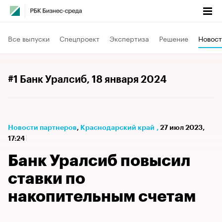
Все выпуски
Спецпроект
Экспертиза
Решение
Новост
#1 Банк Уралсиб
, 18 января 2024
Новости партнеров
⁠,
Краснодарский край
,
27 июл 2023,
17:24
Банк Уралсиб повысил
ставки по
накопительным счетам