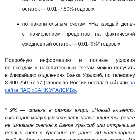
остаток — 0,01–7,50% годовых;
по накопительным счетам «На каждый день» 
с начислением процентов на фактический 
ежедневный остаток — 0,01–9%* годовых.
Подробную информацию и полные условия 
по вкладам и накопительным счетам можно получить 
в ближайших отделениях Банка Уралсиб, по телефону 
8-800-250-57-57 (звонок по России бесплатный) или
на 
сайте ПАО «БАНК УРАЛСИБ».
*
9%
 — с
тавка в рамках акции «Новый клиент», 
в которой могут участвовать новые клиенты, ранее 
не имевшие счетов в Банке Уралсиб или открывшие 
первый счет в Уралсибе не ранее 30 календарных 