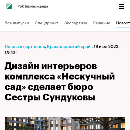
Все выпуски
Спецпроект
Экспертиза
Решение
Новост
Новости партнеров
⁠,
Краснодарский край
,
19 июл 2023,
15:43
Дизайн интерьеров
комплекса «Нескучный
сад» сделает бюро
Сестры Сундуковы