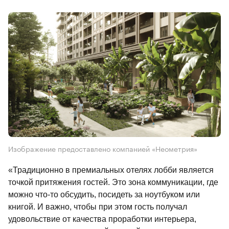
Изображение предоставлено компанией «Неометрия»
«Традиционно в премиальных отелях лобби является 
точкой притяжения гостей. Это зона коммуникации, где 
можно что-то обсудить, посидеть за ноутбуком или 
книгой. И важно, чтобы при этом гость получал 
удовольствие от качества проработки интерьера, 