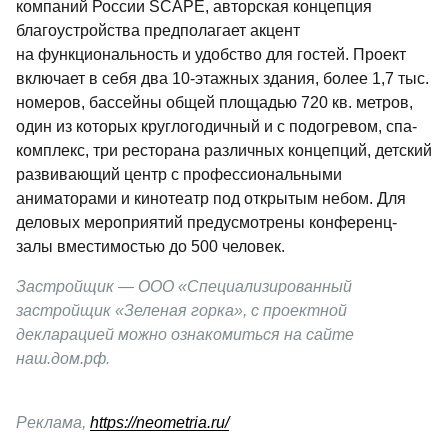
компаний России SCAPE, авторская концепция 
благоустройства предполагает акцент 
на функциональность и удобство для гостей.
Проект 
включает в себя два 10-этажных здания, более 1,7 тыс. 
номеров, бассейны общей площадью 720 кв. метров, 
один из которых круглогодичный и с подогревом, спа-
комплекс, три ресторана различных концепций, детский 
развивающий центр с профессиональными 
аниматорами и кинотеатр под открытым небом. Для 
деловых мероприятий предусмотрены конференц-
залы вместимостью до 500 человек.
Застройщик — ООО «Специализированный 
застройщик «Зеленая горка», с проектной 
декларацией можно ознакомиться на сайте 
наш.дом.рф.
Реклама, 
https://neometria.ru/