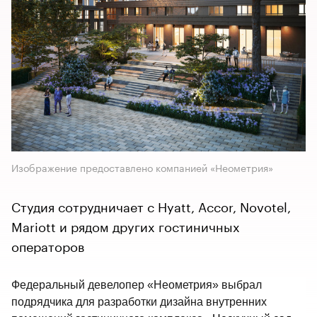
Изображение предоставлено компанией «Неометрия»
Студия сотрудничает с Hyatt, Accor, Novotel,
Mariott и рядом других гостиничных
операторов
Федеральный девелопер «Неометрия» выбрал 
подрядчика для разработки дизайна внутренних 