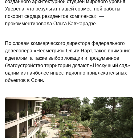
созданного архитектурной студией мирового уровня. 
Уверена, что результат нашей совместной работы 
покорит сердца резидентов комплекса», 
—
прокомментировала Ольга Кавжарадзе.
По словам коммерческого директора федерального 
девелопера «Неометрия» Ольги Нарт, такое внимание 
к деталям, а также выбор локации и продуманное 
благоустройство территории делают 
«Нескучный сад»
одним из наиболее инвестиционно привлекательных 
объектов в Сочи.                                        