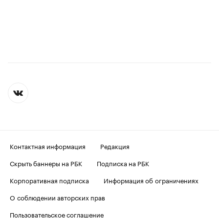
Контактная информация
Редакция
Скрыть баннеры на РБК
Подписка на РБК
Корпоративная подписка
Информация об ограничениях
О соблюдении авторских прав
Пользовательское соглашение