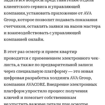
задать все вопросы представителям отдела
клиентского сервиса и управляющей
компании, установить приложение от AVA
Group, которое позволит подавать показания
счетчиков, оставлять заявки на вызов мастера
и взаимодействовать с управляющей
компанией онлайн.
В этот раз осмотр и прием квартир
проводится с применением электронного чек-
листа, а также по предварительной записи
через специальную платформу — это новая
цифровая разработка холдинга AVA Group,
компании AVACORE. Внедрение электронных
платформ упростило процесс получения
ключей и помогает собственникам
не упустить важные детали при осмотре