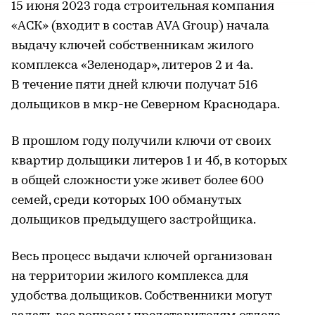
15 июня 2023 года строительная компания
«АСК» (входит в состав AVA Group) начала
выдачу ключей собственникам жилого
комплекса «Зеленодар», литеров 2 и 4а.
В течение пяти дней ключи получат 516
дольщиков в мкр-не Северном Краснодара.
В прошлом году получили ключи от своих
квартир дольщики литеров 1 и 4б, в которых
в общей сложности уже живет более 600
семей, среди которых 100 обманутых
дольщиков предыдущего застройщика.
Весь процесс выдачи ключей организован
на территории жилого комплекса для
удобства дольщиков. Собственники могут