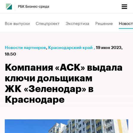
Все выпуски
Спецпроект
Экспертиза
Решение
Новост
Новости партнеров
⁠,
Краснодарский край
,
19 июн 2023,
18:50
Компания «АСК» выдала
ключи дольщикам
ЖК «Зеленодар» в
Краснодаре