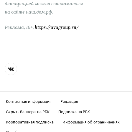
декларацией можно ознакомиться
на сайте наш.дом.рф.
Реклама, 16+,
https://avagroup.ru/
Контактная информация
Редакция
Скрыть баннеры на РБК
Подписка на РБК
Корпоративная подписка
Информация об ограничениях
О соблюдении авторских прав