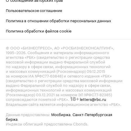
Пользовательское соглашение
Политика в отношении обработки персональных данных
Политика обработки файлов cookie
© ООО «БИЗНЕСПРЕСС», АО «РОСБИЗНЕСКОНСАЛТИНГ»,
1995–2026
. Сообщения и материалы информационного
агентства «РБК» (свидетельство о регистрации средства
массовой информации выдано Федеральной службой
по надзору в сфере связи, информационных технологий
и массовых коммуникаций (Роскомнадзор) 09.12.2015
за номером ИА №ФС77-63848) и сетевого издания «РБК»
(свидетельство о регистрации средства массовой информации
выдано Федеральной службой по надзору в сфере связи,
информационных технологий и массовых коммуникаций
(Роскомнадзор) 03.12.2021 за номером ЭЛ №ФС77-82385)
сопровождаются пометкой «РБК».
letters@rbc.ru
18+
Владельцем сайта является информационное агентство «РБК».
Данные предоставлены:
Мосбиржа
,
Санкт-Петербургская
биржа
.
Индексы облигаций предоставлены Cbonds.