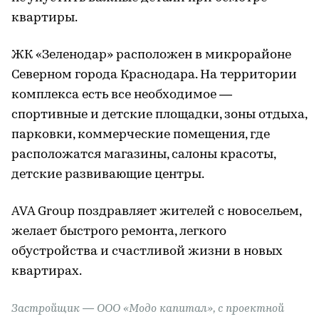
квартиры.
ЖК «Зеленодар» расположен в микрорайоне
Северном города Краснодара. На территории
комплекса есть все необходимое —
спортивные и детские площадки, зоны отдыха,
парковки, коммерческие помещения, где
расположатся магазины, салоны красоты,
детские развивающие центры.
AVA Group поздравляет жителей с новосельем,
желает быстрого ремонта, легкого
обустройства и счастливой жизни в новых
квартирах.
Застройщик — ООО «Модо капитал», с проектной