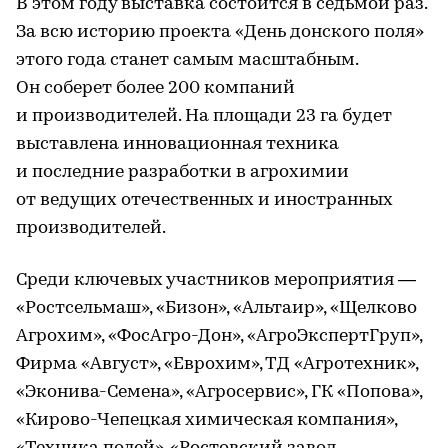
В этом году выставка состоится в седьмой раз.
За всю историю проекта «День донского поля»
этого года станет самым масштабным.
Он соберет более 200 компаний
и производителей. На площади 23 га будет
выставлена инновационная техника
и последние разработки в агрохимии
от ведущих отечественных и иностранных
производителей.
Среди ключевых участников мероприятия —
«Ростсельмаш», «Бизон», «Альтаир», «Щелково
Агрохим», «ФосАгро-Дон», «АгроЭкспертГруп»,
Фирма «Август», «Еврохим», ТД «Агротехник»,
«Эконива-Семена», «Агросервис», ГК «Попова»,
«Кирово-Чепецкая химическая компания»,