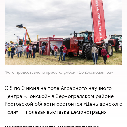
Фото предоставлено пресс-службой «ДонЭкспоцентра»
С 8 по 9 июня на поле Аграрного научного
центра «Донской» в Зерноградском районе
Ростовской области состоится «День донского
поля» — полевая выставка-демонстрация