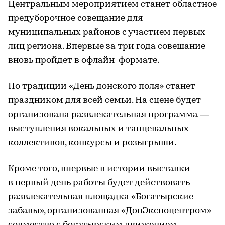
Центральным мероприятием станет областное
предуборочное совещание для
муниципальных районов с участием первых
лиц региона. Впервые за три года совещание
вновь пройдет в офлайн-формате.
По традиции «День донского поля» станет
праздником для всей семьи. На сцене будет
организована развлекательная программа —
выступления вокальных и танцевальных
коллективов, конкурсы и розыгрыши.
Кроме того, впервые в истории выставки
в первый день работы будет действовать
развлекательная площадка «Богатырские
забавы», организованная «ДонЭкспоцентром»