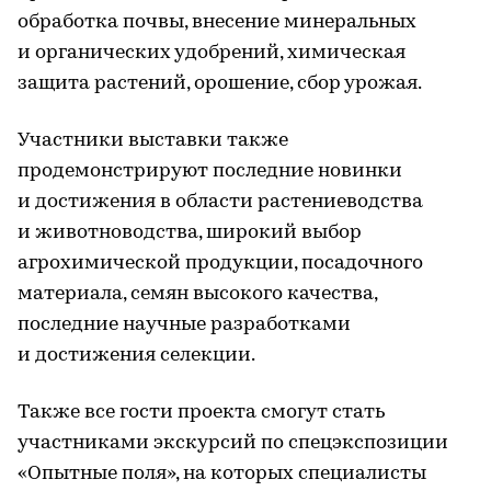
обработка почвы, внесение минеральных
и органических удобрений, химическая
защита растений, орошение, сбор урожая.
Участники выставки также
продемонстрируют последние новинки
и достижения в области растениеводства
и животноводства, широкий выбор
агрохимической продукции, посадочного
материала, семян высокого качества,
последние научные разработками
и достижения селекции.
Также все гости проекта смогут стать
участниками экскурсий по спецэкспозиции
«Опытные поля», на которых специалисты