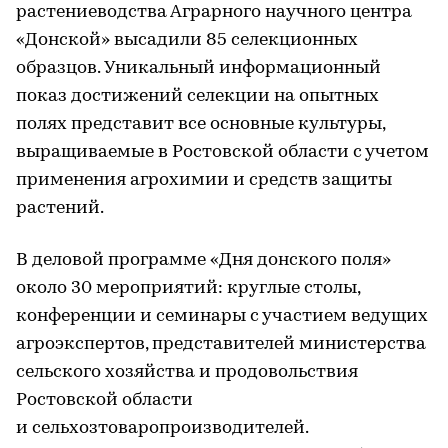
растениеводства Аграрного научного центра
«Донской» высадили 85 селекционных
образцов. Уникальный информационный
показ достижений селекции на опытных
полях представит все основные культуры,
выращиваемые в Ростовской области с учетом
применения агрохимии и средств защиты
растений.
В деловой программе «Дня донского поля»
около 30 мероприятий: круглые столы,
конференции и семинары с участием ведущих
агроэкспертов, представителей министерства
сельского хозяйства и продовольствия
Ростовской области
и сельхозтоваропроизводителей.