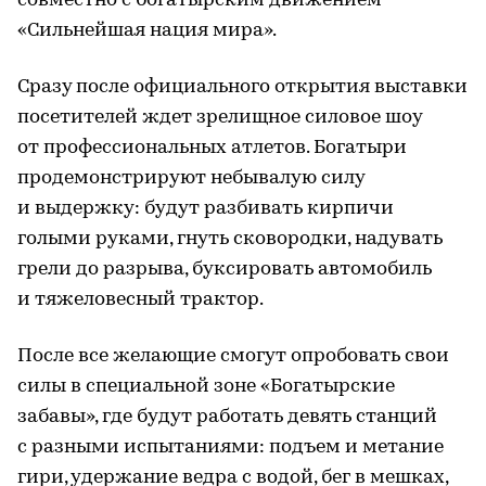
совместно с богатырским движением
«Сильнейшая нация мира».
Сразу после официального открытия выставки
посетителей ждет зрелищное силовое шоу
от профессиональных атлетов. Богатыри
продемонстрируют небывалую силу
и выдержку: будут разбивать кирпичи
голыми руками, гнуть сковородки, надувать
грели до разрыва, буксировать автомобиль
и тяжеловесный трактор.
После все желающие смогут опробовать свои
силы в специальной зоне «Богатырские
забавы», где будут работать девять станций
с разными испытаниями: подъем и метание
гири, удержание ведра с водой, бег в мешках,