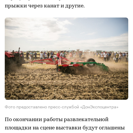
прыжки через канат и другие.
Фото предоставлено пресс-службой «ДонЭкспоцентра»
По окончании работы развлекательной
площадки на сцене выставки будут оглашены