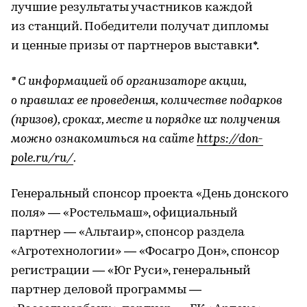
лучшие результаты участников каждой
из станций. Победители получат дипломы
и ценные призы от партнеров выставки*.
* С информацией об организаторе акции,
о правилах ее проведения, количестве подарков
(призов), сроках, месте и порядке их получения
можно ознакомиться на сайте
https://don-
pole.ru/ru/
.
Генеральный спонсор проекта «День донского
поля» — «Ростельмаш», официальный
партнер — «Альтаир», спонсор раздела
«Агротехнологии» — «Фосагро Дон», спонсор
регистрации — «Юг Руси», генеральный
партнер деловой программы —