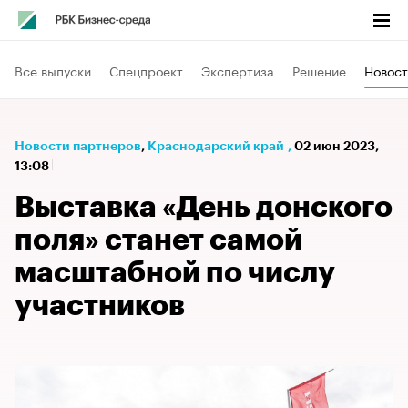
Все выпуски
Спецпроект
Экспертиза
Решение
Новост
Новости партнеров
⁠,
Краснодарский край
,
02 июн 2023,
13:08
Выставка «День донского
поля» станет самой
масштабной по числу
участников