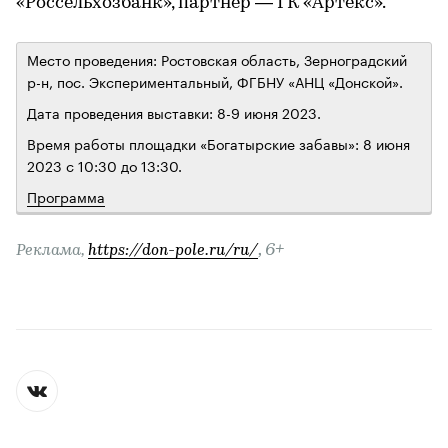
«Россельхозбанк», партнер — ГК «Артекс».
Место проведения: Ростовская область, Зерноградский
р-н, пос. Экспериментальный, ФГБНУ «АНЦ «Донской».
Дата проведения выставки: 8-9 июня 2023.
Время работы площадки «Богатырские забавы»: 8 июня
2023 с 10:30 до 13:30.
Программа
, 6+
Реклама,
https://don-pole.ru/ru/